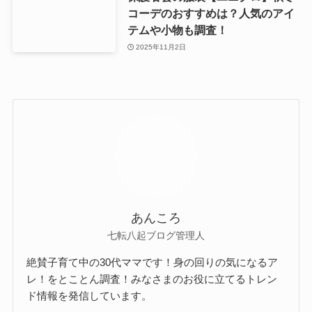
コーデのおすすめは？人気のアイ
テムや小物も調査！
2025年11月2日
あんころ
七転八起ブログ管理人
絶賛子育て中の30代ママです！身の回りの気になるア
レ！をとことん調査！みなさまのお役に立てるトレン
ド情報を発信しています。