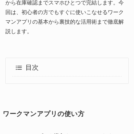
から在庫確認までスマホひとつで完結します。今
回は、初心者の方でもすぐに使いこなせるワーク
マンアプリの基本から裏技的な活用術まで徹底解
説します。
目次
ワークマンアプリの使い方