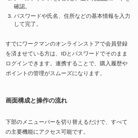
確認。
パスワードや氏名、住所などの基本情報を入力
して完了。
すでにワークマンのオンラインストアで会員登録
を済ませている方は、IDとパスワードでそのまま
ログインできます。連携することで、購入履歴や
ポイントの管理がスムーズになります。
画面構成と操作の流れ
下部のメニューバーを切り替えるだけで、すべて
の主要機能にアクセス可能です。