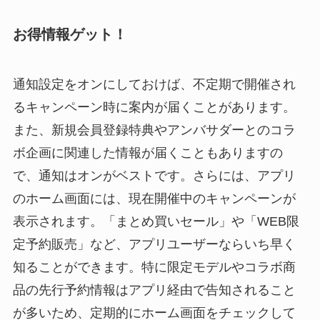
お得情報ゲット！
通知設定をオンにしておけば、不定期で開催され
るキャンペーン時に案内が届くことがあります。
また、新規会員登録特典やアンバサダーとのコラ
ボ企画に関連した情報が届くこともありますの
で、通知はオンがベストです。さらには、アプリ
のホーム画面には、現在開催中のキャンペーンが
表示されます。「まとめ買いセール」や「WEB限
定予約販売」など、アプリユーザーならいち早く
知ることができます。特に限定モデルやコラボ商
品の先行予約情報はアプリ経由で告知されること
が多いため、定期的にホーム画面をチェックして