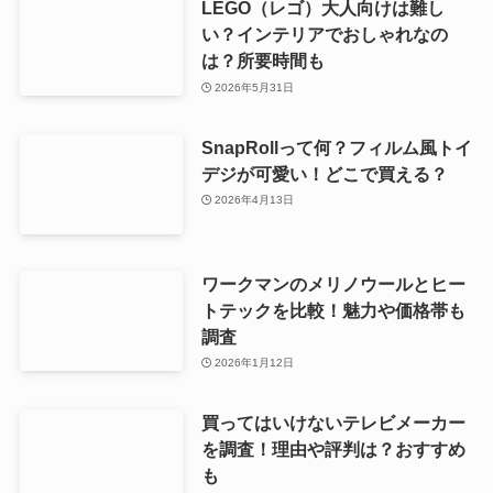
LEGO（レゴ）大人向けは難し
い？インテリアでおしゃれなの
は？所要時間も
2026年5月31日
SnapRollって何？フィルム風トイ
デジが可愛い！どこで買える？
2026年4月13日
ワークマンのメリノウールとヒー
トテックを比較！魅力や価格帯も
調査
2026年1月12日
買ってはいけないテレビメーカー
を調査！理由や評判は？おすすめ
も