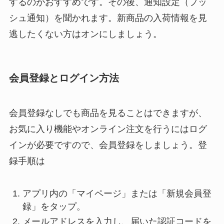
するのがおすすめです。その後、通知設定（プッ
シュ通知）を聞かれます。新商品の入荷情報を見
逃したくない方はオンにしましょう。
会員登録とログイン方法
会員登録なしでも商品を見ることはできますが、
お気に入り機能やオンライン注文を行うにはログ
インが必要ですので、会員登録をしましょう。登
録手順は
アプリ内の「マイページ」または「新規会員登
録」をタップ。
メールアドレスを入力し、届いた認証コードを