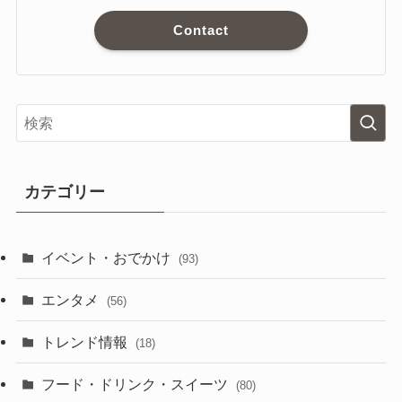
Contact
カテゴリー
イベント・おでかけ
(93)
エンタメ
(56)
トレンド情報
(18)
フード・ドリンク・スイーツ
(80)