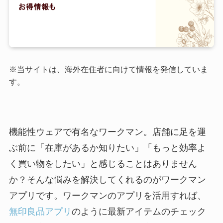
※当サイトは、海外在住者に向けて情報を発信していま
す。
機能性ウェアで有名なワークマン。店舗に足を運
ぶ前に「在庫があるか知りたい」「もっと効率よ
く買い物をしたい」と感じることはありません
か？そんな悩みを解決してくれるのがワークマン
アプリです。ワークマンのアプリを活用すれば、
無印良品アプリ
のように最新アイテムのチェック