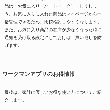
品は「お気に入り（ハートマーク）」しましょ
う。お気に入りに入れた商品はマイページから一
括管理できるため、比較検討しやすくなります。
また、お気に入り商品の在庫が少なくなった時に
通知を受け取る設定にしておけば、買い逃しを防
げます。
ワークマンアプリのお得情報
最後は、家計に優しいお得な使い方についてご紹
介します。