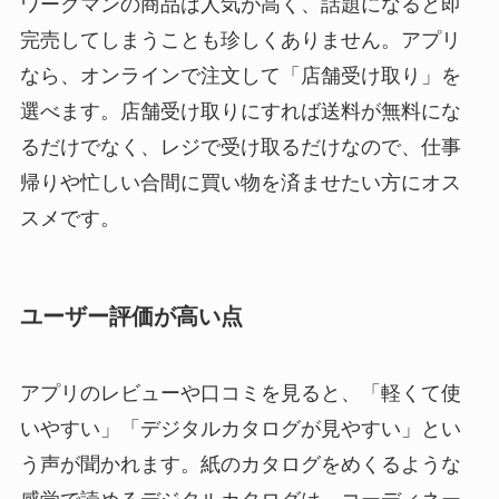
ワークマンの商品は人気が高く、話題になると即
完売してしまうことも珍しくありません。アプリ
なら、オンラインで注文して「店舗受け取り」を
選べます。店舗受け取りにすれば送料が無料にな
るだけでなく、レジで受け取るだけなので、仕事
帰りや忙しい合間に買い物を済ませたい方にオス
スメです。
ユーザー評価が高い点
アプリのレビューや口コミを見ると、「軽くて使
いやすい」「デジタルカタログが見やすい」とい
う声が聞かれます。紙のカタログをめくるような