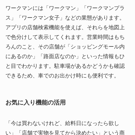
ワークマンには「ワークマン」「ワークマンプラ
ス」「ワークマン女子」などの業態があります。
アプリの店舗検索機能を使えば、それらを地図上
で色分けして表示してくれます。営業時間はもち
ろんのこと、その店舗が「ショッピングモール内
にあるのか」「路面店なのか」といった情報もひ
と目でわかります。駐車場があるかどうかも確認
できるため、車でのお出かけ時にも便利です。
お気に入り機能の活用
「今は買わないけれど、給料日になったら欲し
い」「店舗で実物を見てから決めたい」という商