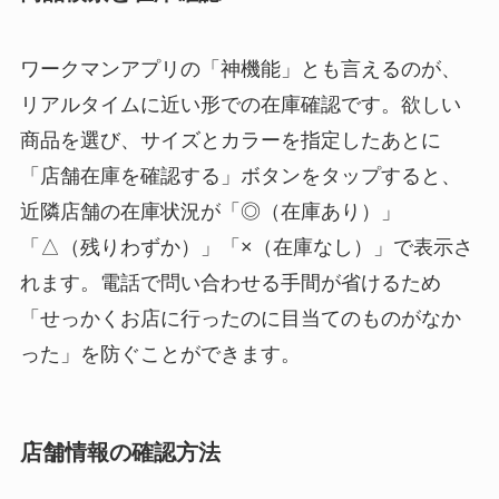
ワークマンアプリの「神機能」とも言えるのが、
リアルタイムに近い形での在庫確認です。欲しい
商品を選び、サイズとカラーを指定したあとに
「店舗在庫を確認する」ボタンをタップすると、
近隣店舗の在庫状況が「◎（在庫あり）」
「△（残りわずか）」「×（在庫なし）」で表示さ
れます。電話で問い合わせる手間が省けるため
「せっかくお店に行ったのに目当てのものがなか
った」を防ぐことができます。
店舗情報の確認方法