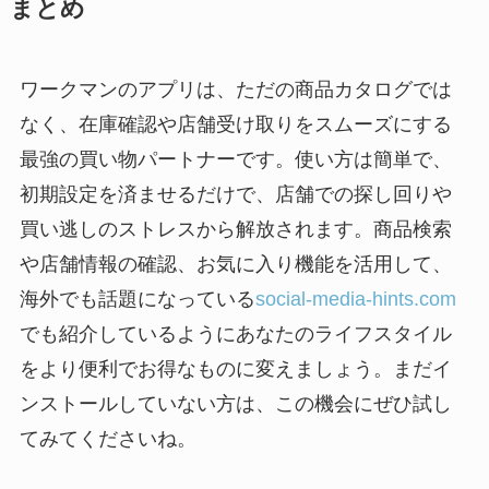
まとめ
ワークマンのアプリは、ただの商品カタログでは
なく、在庫確認や店舗受け取りをスムーズにする
最強の買い物パートナーです。使い方は簡単で、
初期設定を済ませるだけで、店舗での探し回りや
買い逃しのストレスから解放されます。商品検索
や店舗情報の確認、お気に入り機能を活用して、
海外でも話題になっている
social-media-hints.com
でも紹介しているようにあなたのライフスタイル
をより便利でお得なものに変えましょう。まだイ
ンストールしていない方は、この機会にぜひ試し
てみてくださいね。