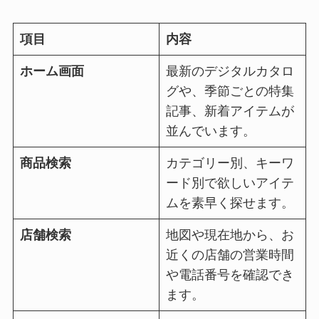
項目
内容
ホーム画面
最新のデジタルカタロ
グや、季節ごとの特集
記事、新着アイテムが
並んでいます。
商品検索
カテゴリー別、キーワ
ード別で欲しいアイテ
ムを素早く探せます。
店舗検索
地図や現在地から、お
近くの店舗の営業時間
や電話番号を確認でき
ます。