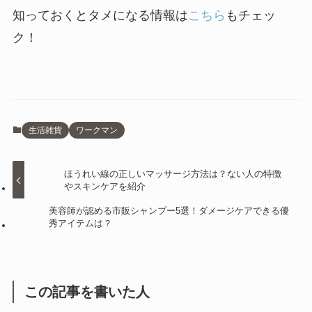
知っておくとタメになる情報は
こちら
もチェッ
ク！
生活雑貨
ワークマン
ほうれい線の正しいマッサージ方法は？ない人の特徴
やスキンケアを紹介
美容師が認める市販シャンプー5選！ダメージケアできる優
秀アイテムは？
この記事を書いた人