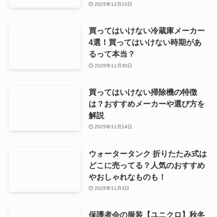
2025年12月10日
買ってはいけない冷蔵庫メーカー
4選！買ってはいけない時期があ
るって本当？
2025年11月30日
買ってはいけない掃除機の特徴
は？おすすめメーカーや選び方を
解説
2025年11月14日
ウォータータンク 折りたたみ式は
どこに売ってる？人気のおすすめ
やおしゃれなものも！
2025年11月3日
保護者会の服装【ユニクロ】秋冬