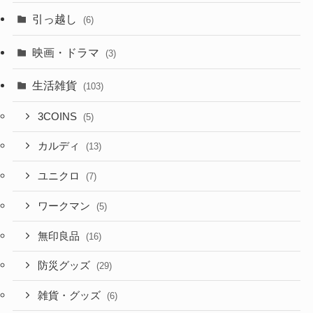
引っ越し
(6)
映画・ドラマ
(3)
生活雑貨
(103)
3COINS
(5)
カルディ
(13)
ユニクロ
(7)
ワークマン
(5)
無印良品
(16)
防災グッズ
(29)
雑貨・グッズ
(6)