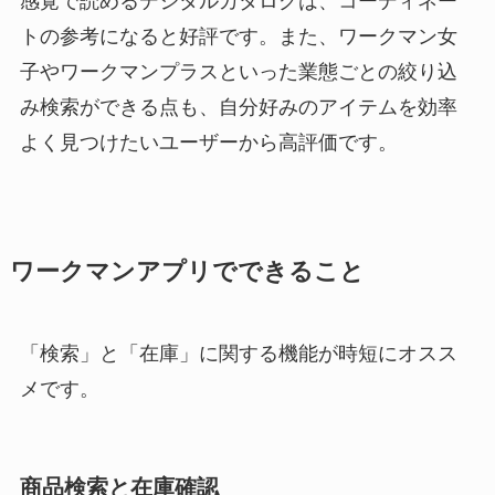
感覚で読めるデジタルカタログは、コーディネー
トの参考になると好評です。また、ワークマン女
子やワークマンプラスといった業態ごとの絞り込
み検索ができる点も、自分好みのアイテムを効率
よく見つけたいユーザーから高評価です。
ワークマンアプリでできること
「検索」と「在庫」に関する機能が時短にオスス
メです。
商品検索と在庫確認