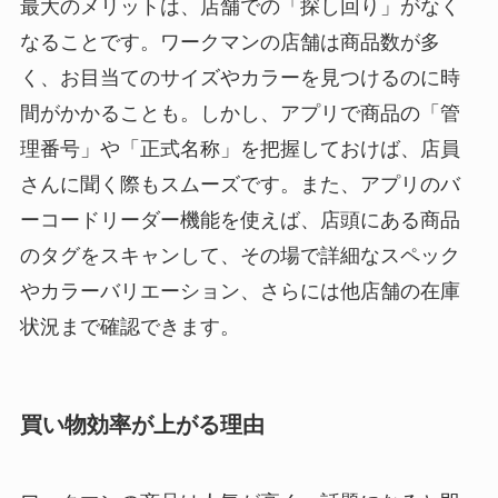
最大のメリットは、店舗での「探し回り」がなく
なることです。ワークマンの店舗は商品数が多
く、お目当てのサイズやカラーを見つけるのに時
間がかかることも。しかし、アプリで商品の「管
理番号」や「正式名称」を把握しておけば、店員
さんに聞く際もスムーズです。また、アプリのバ
ーコードリーダー機能を使えば、店頭にある商品
のタグをスキャンして、その場で詳細なスペック
やカラーバリエーション、さらには他店舗の在庫
状況まで確認できます。
買い物効率が上がる理由