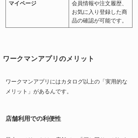
マイページ
会員情報や注文履歴、
お気に入り登録した商
品の確認が可能です。
ワークマンアプリのメリット
ワークマンアプリにはカタログ以上の「実用的な
メリット」があるんです。
店舗利用での利便性