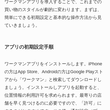
ワークマンアプリを導入することで、これまでの
買い物のスタイルが劇的に変わります。まずは、
簡単にできる初期設定と基本的な操作方法から見
ていきましょう。
アプリの初期設定手順
ワークマンアプリをインストールします。iPhone
の方はApp Store、Androidの方はGoogle Playスト
アから「ワークマン」と検索してダウンロードし
ましょう。インストールしアプリを起動すると、
位置情報の利用許可を求められます。最寄りの店
舗を早く見つけるのに必要ですので、「許可」に