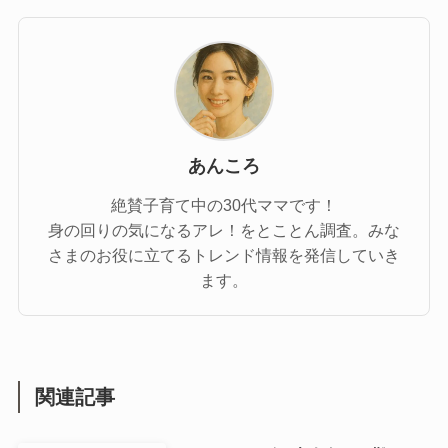
あんころ
絶賛子育て中の30代ママです！
身の回りの気になるアレ！をとことん調査。みな
さまのお役に立てるトレンド情報を発信していき
ます。
関連記事