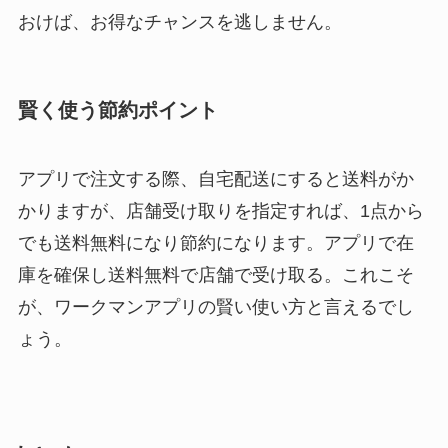
おけば、お得なチャンスを逃しません。
賢く使う節約ポイント
アプリで注文する際、自宅配送にすると送料がか
かりますが、店舗受け取りを指定すれば、1点から
でも送料無料になり節約になります。アプリで在
庫を確保し送料無料で店舗で受け取る。これこそ
が、ワークマンアプリの賢い使い方と言えるでし
ょう。