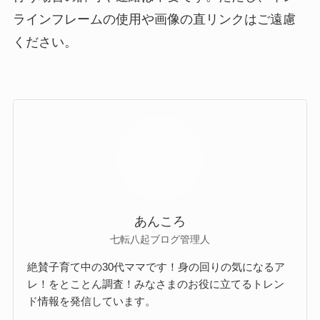
ラインフレームの使用や画像の直リンクはご遠慮
ください。
あんころ
七転八起ブログ管理人
絶賛子育て中の30代ママです！身の回りの気になるア
レ！をとことん調査！みなさまのお役に立てるトレン
ド情報を発信しています。