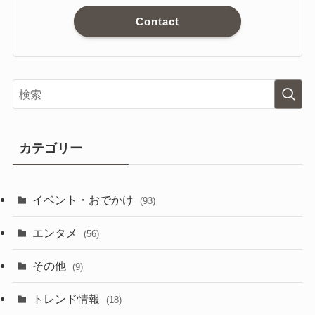
Contact
カテゴリー
イベント・おでかけ
(93)
エンタメ
(56)
その他
(9)
トレンド情報
(18)