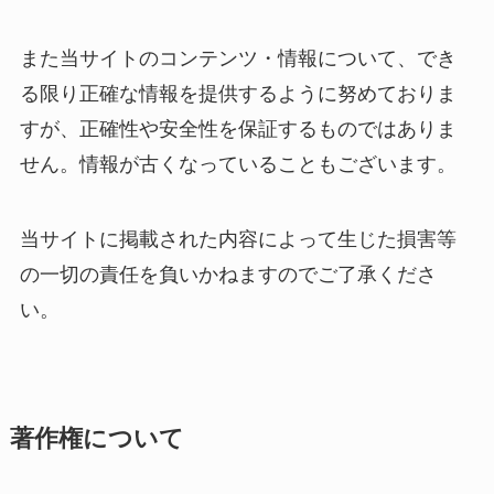
また当サイトのコンテンツ・情報について、でき
る限り正確な情報を提供するように努めておりま
すが、正確性や安全性を保証するものではありま
せん。情報が古くなっていることもございます。
当サイトに掲載された内容によって生じた損害等
の一切の責任を負いかねますのでご了承くださ
い。
著作権について