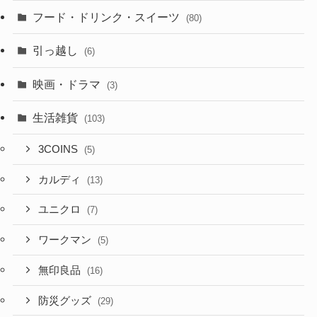
フード・ドリンク・スイーツ
(80)
引っ越し
(6)
映画・ドラマ
(3)
生活雑貨
(103)
3COINS
(5)
カルディ
(13)
ユニクロ
(7)
ワークマン
(5)
無印良品
(16)
防災グッズ
(29)