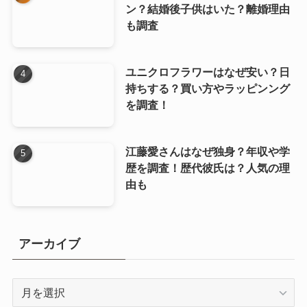
ン？結婚後子供はいた？離婚理由
も調査
ユニクロフラワーはなぜ安い？日
持ちする？買い方やラッピンング
を調査！
江藤愛さんはなぜ独身？年収や学
歴を調査！歴代彼氏は？人気の理
由も
アーカイブ
ア
ー