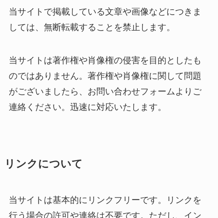
当サイトで掲載している文章や画像などにつきま
しては、無断転載することを禁止します。
当サイトは著作権や肖像権の侵害を目的としたも
のではありません。著作権や肖像権に関して問題
がございましたら、お問い合わせフォームよりご
連絡ください。迅速に対応いたします。
リンクについて
当サイトは基本的にリンクフリーです。リンクを
行う場合の許可や連絡は不要です。ただし、イン