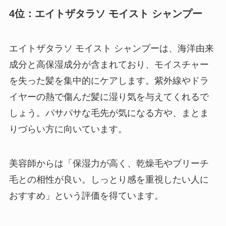
4位：エイトザタラソ モイスト シャンプー
エイトザタラソ モイスト シャンプーは、海洋由来
成分と高保湿成分が含まれており、モイスチャー
を失った髪を集中的にケアします。紫外線やドラ
イヤーの熱で傷んだ髪に湿り気を与えてくれるで
しょう。パサパサな毛先が気になる方や、まとま
りづらい方に向いています。
美容師からは「保湿力が高く、乾燥毛やブリーチ
毛との相性が良い。しっとり感を重視したい人に
おすすめ」という評価を得ています。