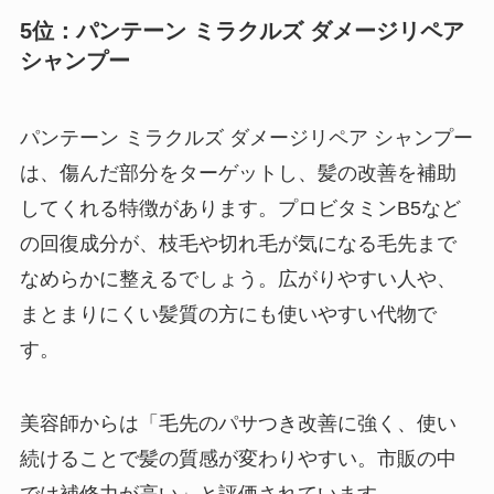
5位：パンテーン ミラクルズ ダメージリペア
シャンプー
パンテーン ミラクルズ ダメージリペア シャンプー
は、傷んだ部分をターゲットし、髪の改善を補助
してくれる特徴があります。プロビタミンB5など
の回復成分が、枝毛や切れ毛が気になる毛先まで
なめらかに整えるでしょう。広がりやすい人や、
まとまりにくい髪質の方にも使いやすい代物で
す。
美容師からは「毛先のパサつき改善に強く、使い
続けることで髪の質感が変わりやすい。市販の中