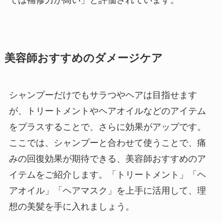
では補修力が高い」と評価されています。
美容師おすすめのダメージケア
シャンプーだけでもサラつやヘアは目指せます
が、トリートメントやヘアオイルなどのアイテム
をプラスすることで、さらに効果がアップです。
ここでは、シャンプーと合わせて使うことで、痛
みの回復効果が期待できる、美容師おすすめのア
イテムをご紹介します。「トリートメント」「ヘ
アオイル」「ヘアマスク」を上手に活用して、理
想の美髪を手に入れましょう。