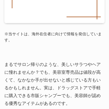
※当サイトは、海外在住者に向けて情報を発信していま
す。
まるでサロン帰りのような、美しいサラつやヘア
に憧れませんか？でも、美容室専売品は値段が高
くて、なかなか手が出せないと感じている方もい
るかもしれません。実は、ドラッグストアで手軽
に購入できる市販シャンプーでも、美容師が認め
る優秀なアイテムがあるのです。