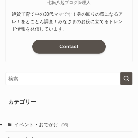
七転八起ブログ管理人
絶賛子育て中の30代ママです！身の回りの気になるア
レ！をとことん調査！みなさまのお役に立てるトレン
ド情報を発信しています。
Contact
カテゴリー
イベント・おでかけ
(93)