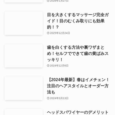
2026年1月27日
目を大きくするマッサージ完全ガ
イド！目のむくみ取りにも効果
的！？
2025年12月24日
歯を白くする方法や裏ワザまと
め！セルフでできて歯の黄ばみス
ッキリ！
2024年12月6日
【2024年最新】春はイメチェン！
注目のヘアスタイルとオーダー方
法も
2024年3月13日
ヘッドスパワイヤーのデメリット