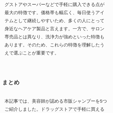
グストアやスーパーなどで手軽に購入できる点が
最大の特徴です。価格帯も幅広く、毎日使うアイ
テムとして継続しやすいため、多くの人にとって
身近なヘアケア製品と言えます。一方で、サロン
専売品とは異なり、洗浄力が強めといった特徴も
あります。そのため、これらの特徴を理解したう
えで選ぶことが重要です。
まとめ
本記事では、美容師が認める市販シャンプーを5つ
ご紹介しました。ドラッグストアで手軽に買える