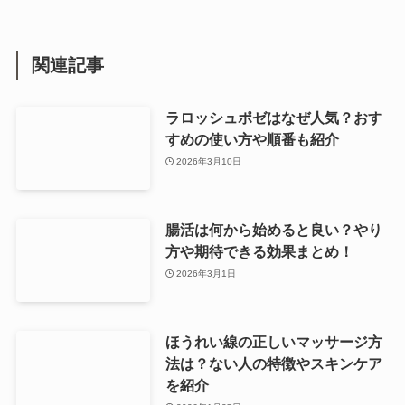
関連記事
ラロッシュポゼはなぜ人気？おす
すめの使い方や順番も紹介
2026年3月10日
腸活は何から始めると良い？やり
方や期待できる効果まとめ！
2026年3月1日
ほうれい線の正しいマッサージ方
法は？ない人の特徴やスキンケア
を紹介