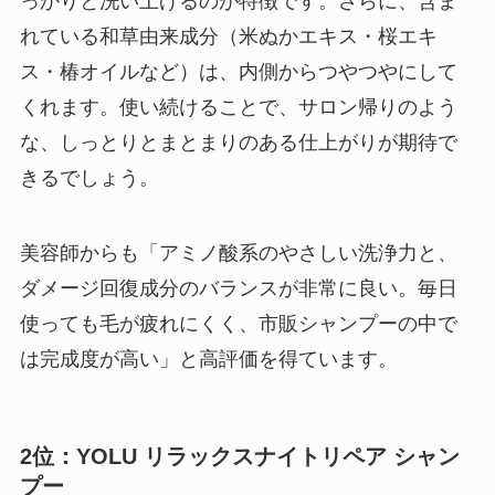
っかりと洗い上げるのが特徴です。さらに、含ま
れている和草由来成分（米ぬかエキス・桜エキ
ス・椿オイルなど）は、内側からつやつやにして
くれます。使い続けることで、サロン帰りのよう
な、しっとりとまとまりのある仕上がりが期待で
きるでしょう。
美容師からも「アミノ酸系のやさしい洗浄力と、
ダメージ回復成分のバランスが非常に良い。毎日
使っても毛が疲れにくく、市販シャンプーの中で
は完成度が高い」と高評価を得ています。
2位：YOLU リラックスナイトリペア シャン
プー