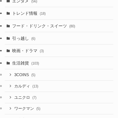
エンタメ
(56)
トレンド情報
(18)
フード・ドリンク・スイーツ
(80)
引っ越し
(6)
映画・ドラマ
(3)
生活雑貨
(103)
3COINS
(5)
カルディ
(13)
ユニクロ
(7)
ワークマン
(5)