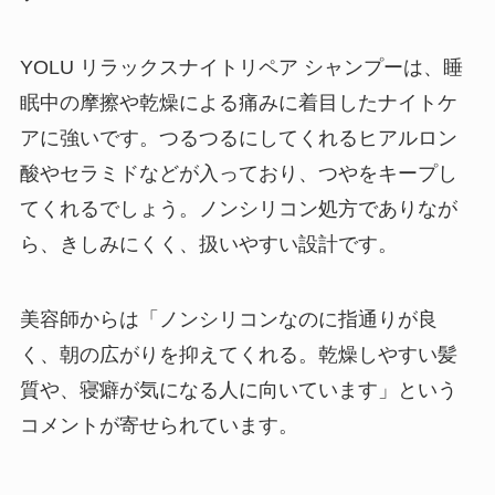
YOLU リラックスナイトリペア シャンプーは、睡
眠中の摩擦や乾燥による痛みに着目したナイトケ
アに強いです。つるつるにしてくれるヒアルロン
酸やセラミドなどが入っており、つやをキープし
てくれるでしょう。ノンシリコン処方でありなが
ら、きしみにくく、扱いやすい設計です。
美容師からは「ノンシリコンなのに指通りが良
く、朝の広がりを抑えてくれる。乾燥しやすい髪
質や、寝癖が気になる人に向いています」という
コメントが寄せられています。