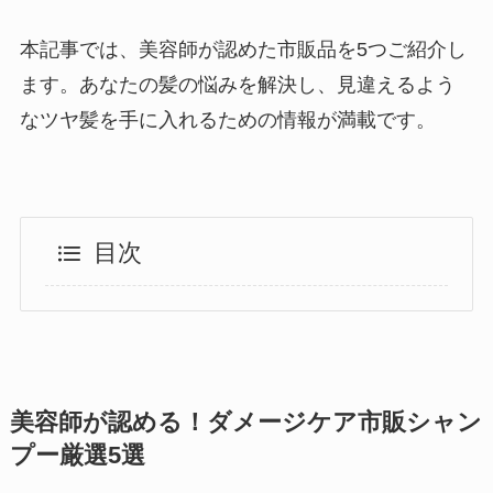
本記事では、美容師が認めた市販品を5つご紹介し
ます。あなたの髪の悩みを解決し、見違えるよう
なツヤ髪を手に入れるための情報が満載です。
目次
美容師が認める！ダメージケア市販シャン
プー厳選5選