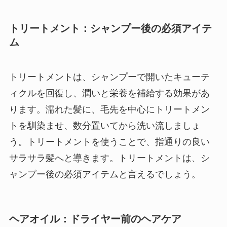
トリートメント：シャンプー後の必須アイテ
ム
トリートメントは、シャンプーで開いたキューテ
ィクルを回復し、潤いと栄養を補給する効果があ
ります。濡れた髪に、毛先を中心にトリートメン
トを馴染ませ、数分置いてから洗い流しましょ
う。トリートメントを使うことで、指通りの良い
サラサラ髪へと導きます。トリートメントは、シ
ャンプー後の必須アイテムと言えるでしょう。
ヘアオイル：ドライヤー前のヘアケア