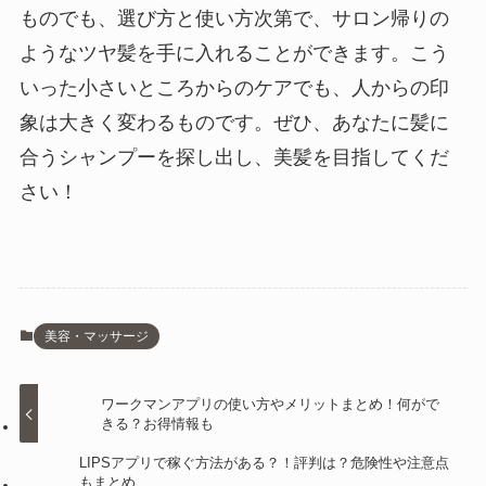
ものでも、選び方と使い方次第で、サロン帰りの
ようなツヤ髪を手に入れることができます。こう
いった小さいところからのケアでも、人からの印
象は大きく変わるものです。ぜひ、あなたに髪に
合うシャンプーを探し出し、美髪を目指してくだ
さい！
美容・マッサージ
ワークマンアプリの使い方やメリットまとめ！何がで
きる？お得情報も
LIPSアプリで稼ぐ方法がある？！評判は？危険性や注意点
もまとめ