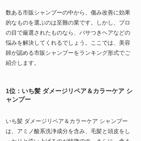
数ある市販シャンプーの中から、傷み改善に効果
的なものを選ぶのは至難の業です。しかし、プロ
の目で厳選されたものなら、パサつきヘアなどの
悩みを解決してくれるでしょう。ここでは、美容
師が認める市販シャンプーをランキング形式でご
紹介します。
1位：いち髪 ダメージリペア＆カラーケア シ
ャンプー
いち髪 ダメージリペア＆カラーケア シャンプー
は、アミノ酸系洗浄成分を含み、毛髪と頭皮をし