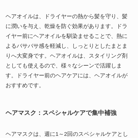
ヘアオイルは、ドライヤーの熱から髪を守り、髪
に潤いを与え、乾燥を防ぐ効果があります。ドラ
イヤー前にヘアオイルを馴染ませることで、熱に
よるバサバサ感を軽減し、しっとりとしたまとま
りへ大変身です。ヘアオイルは、スタイリング剤
としても使えるので、様々なシーンで活躍しま
す。ドライヤー前のヘアケアには、ヘアオイルが
おすすめです。
ヘアマスク：スペシャルケアで集中補強
ヘアマスクは、週に1～2回のスペシャルケアとし