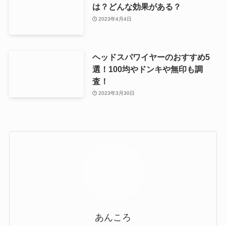
は？どんな効果がある？
2023年4月4日
ヘッドスパワイヤーのおすすめ5
選！100均やドンキや無印も調
査！
2023年3月30日
あんころ