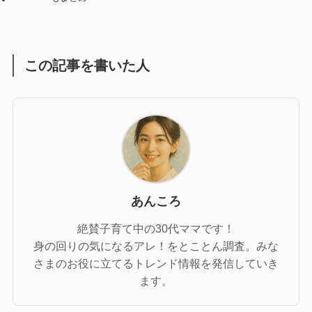
この記事を書いた人
あんころ
絶賛子育て中の30代ママです！
身の回りの気になるアレ！をとことん調査。みな
さまのお役に立てるトレンド情報を発信していき
ます。