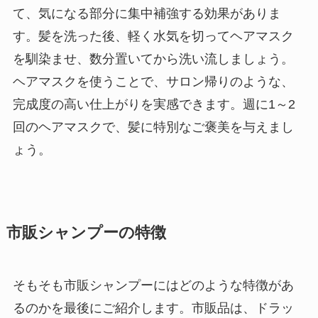
て、気になる部分に集中補強する効果がありま
す。髪を洗った後、軽く水気を切ってヘアマスク
を馴染ませ、数分置いてから洗い流しましょう。
ヘアマスクを使うことで、サロン帰りのような、
完成度の高い仕上がりを実感できます。週に1～2
回のヘアマスクで、髪に特別なご褒美を与えまし
ょう。
市販シャンプーの特徴
そもそも市販シャンプーにはどのような特徴があ
るのかを最後にご紹介します。市販品は、ドラッ