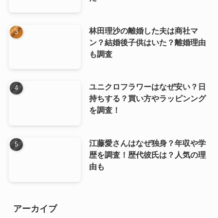
林田理沙の離婚した夫は商社マ
ン？結婚後子供はいた？離婚理由
も調査
ユニクロフラワーはなぜ安い？日
持ちする？買い方やラッピンング
を調査！
江藤愛さんはなぜ独身？年収や学
歴を調査！歴代彼氏は？人気の理
由も
アーカイブ