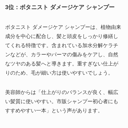
3位：ボタニスト ダメージケア シャンプー
ボタニスト ダメージケア シャンプーは、植物由来
成分を中心に配合し、髪と頭皮をしっかり修繕し
てくれる特徴です。含まれている加水分解ケラチ
ンなどが、カラーやパーマの傷みをケアし、自然
なツヤのある髪へと導きます。重すぎない仕上が
りのため、毛が細い方は使いやすいでしょう。
美容師からは「仕上がりのバランスが良く、幅広
い髪質に使いやすい。市販シャンプー初心者にも
すすめやすい一本」という声があります。