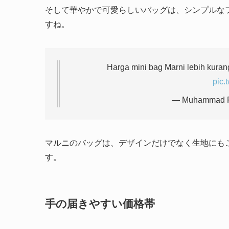
そして華やかで可愛らしいバッグは、シンプルな
すね。
Harga mini bag Marni lebih kuran
pic.
— Muhammad Fa
マルニのバッグは、デザインだけでなく生地にも
す。
手の届きやすい価格帯