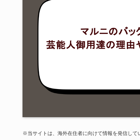
※当サイトは、海外在住者に向けて情報を発信して