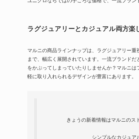
ユニクロならではの手ごろな価格で、一流ブラン
ラグジュアリーとカジュアル両方楽
マルニの商品ラインナップは、ラグジュアリー重
まで、幅広く展開されています。一流ブランドだ
をかぶってしまっていたりしませんか？マルニは
軽に取り入れられるデザインが豊富にあります。
きょうの新着情報はマルニのスト
シンプルなカジュア