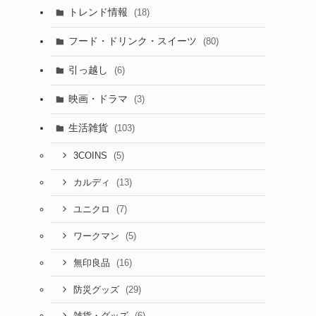
トレンド情報
(18)
フード・ドリンク・スイーツ
(80)
引っ越し
(6)
映画・ドラマ
(3)
生活雑貨
(103)
(5)
3COINS
(13)
カルディ
(7)
ユニクロ
(5)
ワークマン
(16)
無印良品
(29)
防災グッズ
(6)