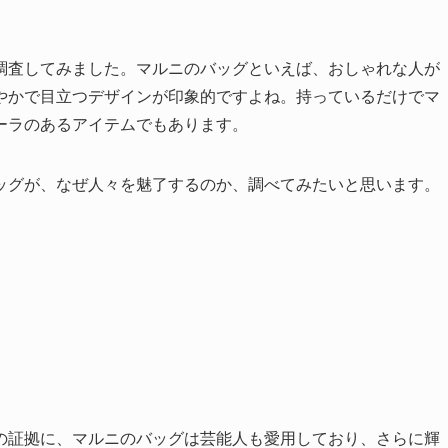
調査してみました。マルニのバッグといえば、おしゃれな人が
やかで目立つデザインが印象的ですよね。持っているだけでマ
ーラのあるアイテムでもあります。
ッグが、なぜ人々を魅了するのか、調べてみたいと思います。
の証拠に、マルニのバッグは芸能人も愛用しており、さらに輝