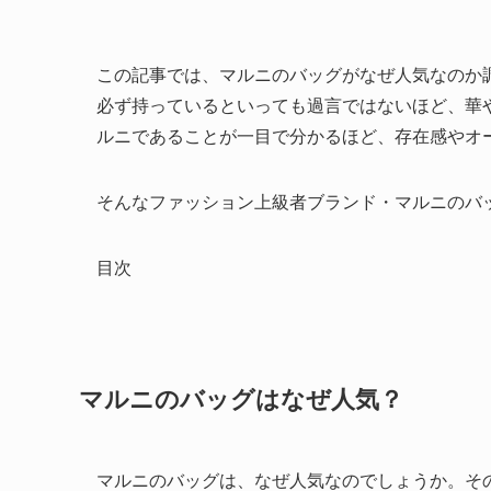
この記事では、マルニのバッグがなぜ人気なのか
必ず持っているといっても過言ではないほど、華
ルニであることが一目で分かるほど、存在感やオ
そんなファッション上級者ブランド・マルニのバ
目次
マルニのバッグはなぜ人気？
マルニのバッグは、なぜ人気なのでしょうか。そ