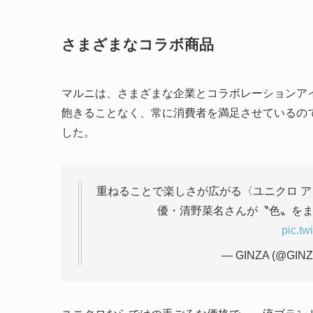
さまざまなコラボ商品
マルニは、さまざまな企業とコラボレーションア
飽きることなく、常に消費者を満足させているの
した。
重ねることで楽しさが広がる〈ユニクロ ア
優・清野菜名さんが〝色〟を
pic.t
— GINZA (@GINZ