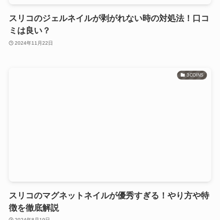
スリコのジェルネイルが剥がれない時の対処法！口コ
ミは良い？
2024年11月22日
3COINS
スリコのマグネットネイルが優秀すぎる！やり方や特
徴を徹底解説
2024年8月19日