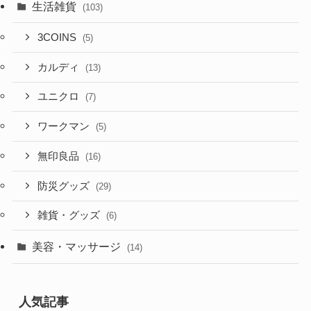
生活雑貨
(103)
3COINS
(5)
カルディ
(13)
ユニクロ
(7)
ワークマン
(5)
無印良品
(16)
防災グッズ
(29)
雑貨・グッズ
(6)
美容・マッサージ
(14)
人気記事