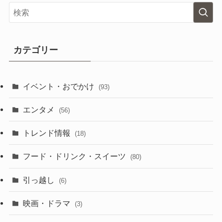
カテゴリー
イベント・おでかけ
(93)
エンタメ
(56)
トレンド情報
(18)
フード・ドリンク・スイーツ
(80)
引っ越し
(6)
映画・ドラマ
(3)