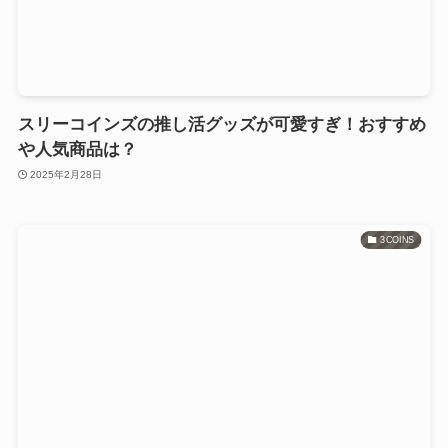
スリーコインズの推し活グッズが可愛すぎ！おすすめ
や人気商品は？
2025年2月28日
3COINS