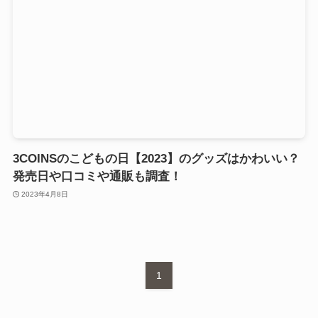
3COINSのこどもの日【2023】のグッズはかわいい？
発売日や口コミや通販も調査！
2023年4月8日
1