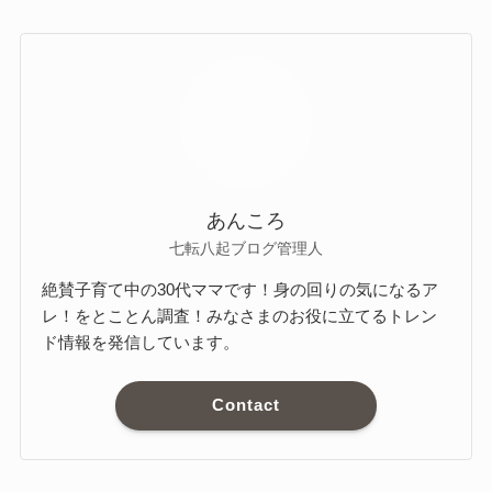
あんころ
七転八起ブログ管理人
絶賛子育て中の30代ママです！身の回りの気になるア
レ！をとことん調査！みなさまのお役に立てるトレン
ド情報を発信しています。
Contact