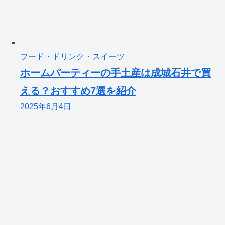
フード・ドリンク・スイーツ
ホームパーティーの手土産は成城石井で買
える？おすすめ7選を紹介
2025年6月4日