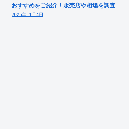
おすすめをご紹介！販売店や相場を調査
2025年11月4日