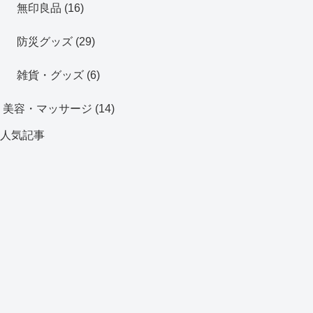
無印良品
(16)
防災グッズ
(29)
雑貨・グッズ
(6)
美容・マッサージ
(14)
人気記事