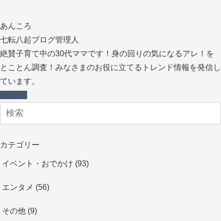
あんころ
七転八起ブログ管理人
絶賛子育て中の30代ママです！身の回りの気になるアレ！を
とことん調査！みなさまのお役に立てるトレンド情報を発信し
ています。
Contact
カテゴリー
イベント・おでかけ
(93)
エンタメ
(56)
その他
(9)