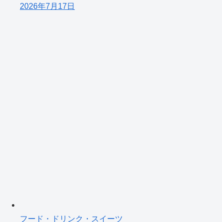
2026年7月17日
フード・ドリンク・スイーツ