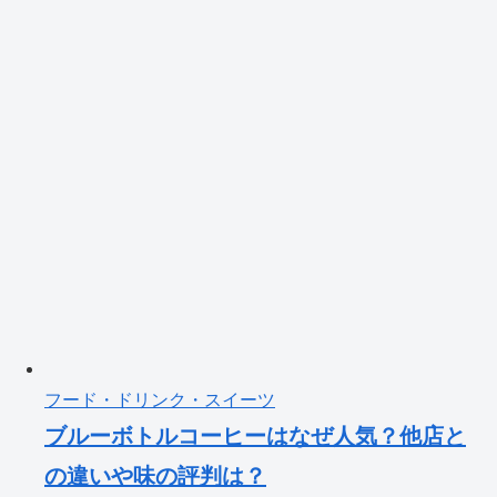
フード・ドリンク・スイーツ
ブルーボトルコーヒーはなぜ人気？他店と
の違いや味の評判は？