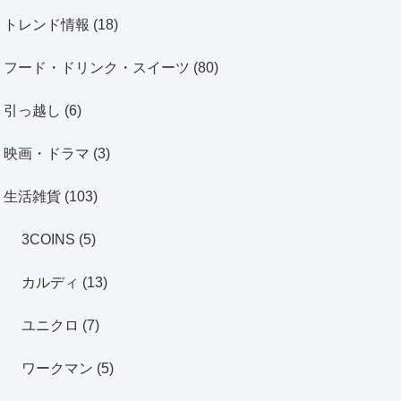
トレンド情報
(18)
フード・ドリンク・スイーツ
(80)
引っ越し
(6)
映画・ドラマ
(3)
生活雑貨
(103)
3COINS
(5)
カルディ
(13)
ユニクロ
(7)
ワークマン
(5)