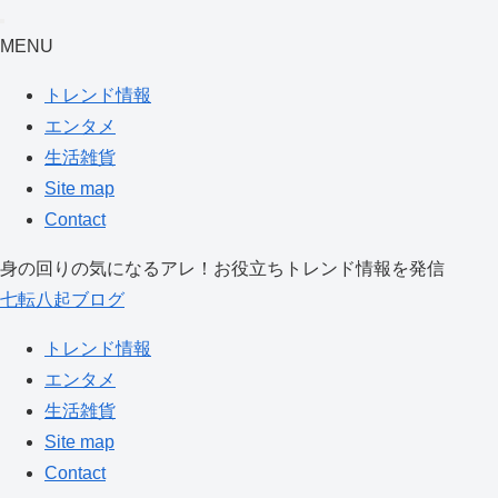
MENU
トレンド情報
エンタメ
生活雑貨
Site map
Contact
身の回りの気になるアレ！お役立ちトレンド情報を発信
七転八起ブログ
トレンド情報
エンタメ
生活雑貨
Site map
Contact