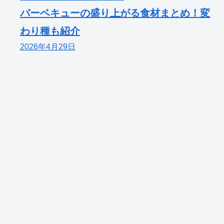
バーベキューの盛り上がる食材まとめ！変
わり種も紹介
2026年4月29日