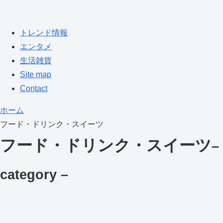
トレンド情報
エンタメ
生活雑貨
Site map
Contact
ホーム
フード・ドリンク・スイーツ
フード・ドリンク・スイーツ
–
category –