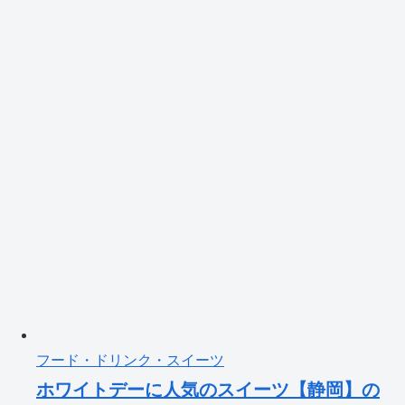
フード・ドリンク・スイーツ
ホワイトデーに人気のスイーツ【静岡】の