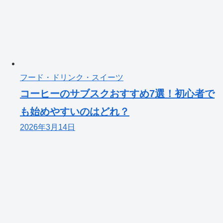
フード・ドリンク・スイーツ
コーヒーのサブスクおすすめ7選！初心者で
も始めやすいのはどれ？
2026年3月14日