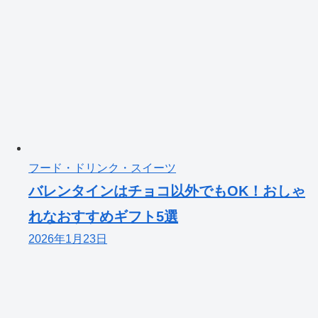
フード・ドリンク・スイーツ
バレンタインはチョコ以外でもOK！おしゃ
れなおすすめギフト5選
2026年1月23日