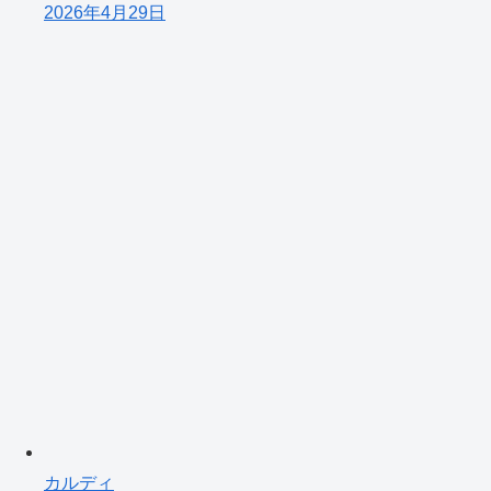
2026年4月29日
カルディ