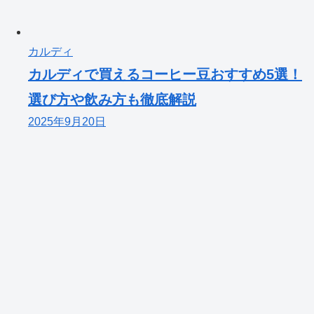
カルディ
カルディで買えるコーヒー豆おすすめ5選！
選び方や飲み方も徹底解説
2025年9月20日