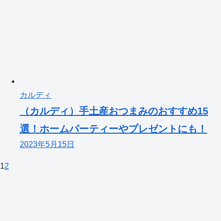
カルディ
（カルディ）手土産おつまみのおすすめ15
選！ホームパーティーやプレゼントにも！
2023年5月15日
1
2