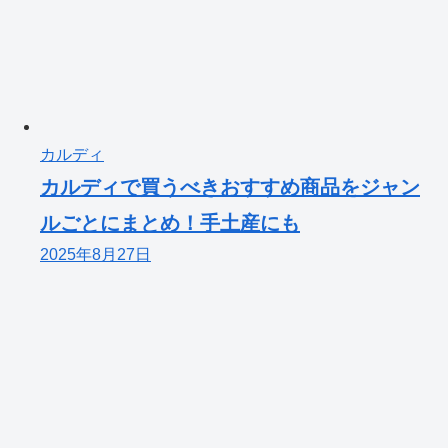
カルディ
カルディで買うべきおすすめ商品をジャン
ルごとにまとめ！手土産にも
2025年8月27日