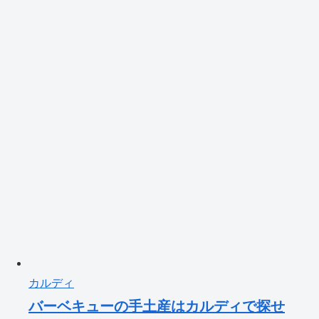
カルディ
バーベキューの手土産はカルディで探せ