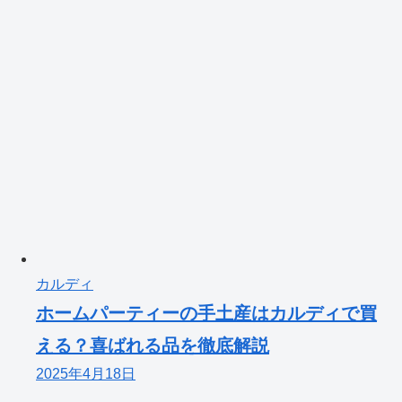
カルディ
ホームパーティーの手土産はカルディで買
える？喜ばれる品を徹底解説
2025年4月18日