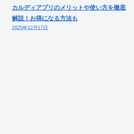
カルディアプリのメリットや使い方を徹底
解説！お得になる方法も
2025年12月17日