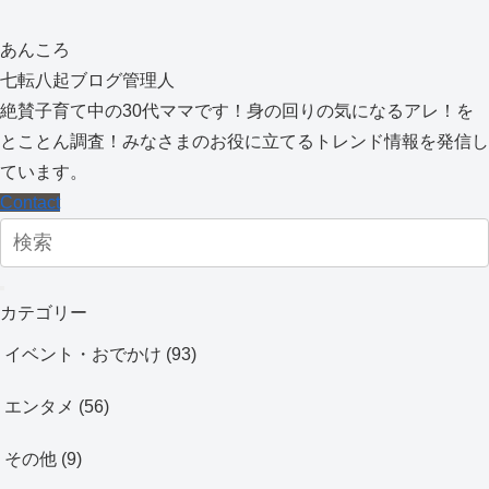
あんころ
七転八起ブログ管理人
絶賛子育て中の30代ママです！身の回りの気になるアレ！を
とことん調査！みなさまのお役に立てるトレンド情報を発信し
ています。
Contact
カテゴリー
イベント・おでかけ
(93)
エンタメ
(56)
その他
(9)