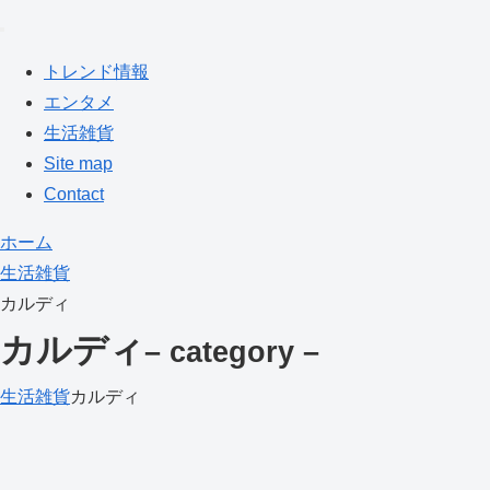
トレンド情報
エンタメ
生活雑貨
Site map
Contact
ホーム
生活雑貨
カルディ
カルディ
– category –
生活雑貨
カルディ