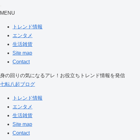
MENU
トレンド情報
エンタメ
生活雑貨
Site map
Contact
身の回りの気になるアレ！お役立ちトレンド情報を発信
七転八起ブログ
トレンド情報
エンタメ
生活雑貨
Site map
Contact