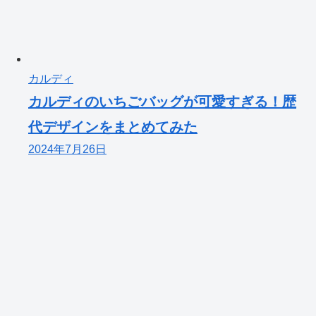
カルディ
カルディのいちごバッグが可愛すぎる！歴
代デザインをまとめてみた
2024年7月26日