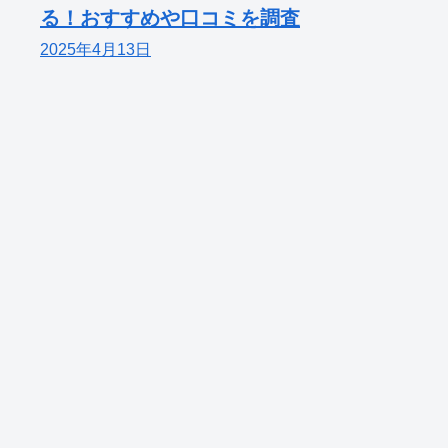
る！おすすめや口コミを調査
2025年4月13日