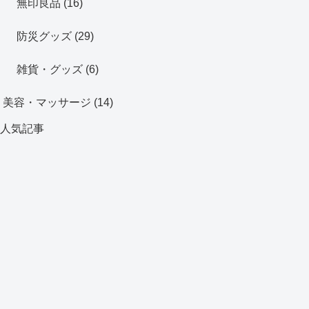
無印良品
(16)
防災グッズ
(29)
雑貨・グッズ
(6)
美容・マッサージ
(14)
人気記事