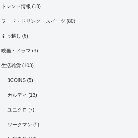
トレンド情報
(18)
フード・ドリンク・スイーツ
(80)
引っ越し
(6)
映画・ドラマ
(3)
生活雑貨
(103)
3COINS
(5)
カルディ
(13)
ユニクロ
(7)
ワークマン
(5)