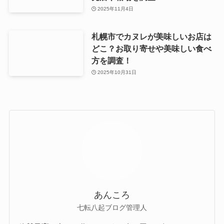
2025年11月4日
札幌市でカヌレが美味しいお店は
どこ？お取り寄せや美味しい食べ
方を調査！
2025年10月31日
あんころ
七転八起ブログ管理人