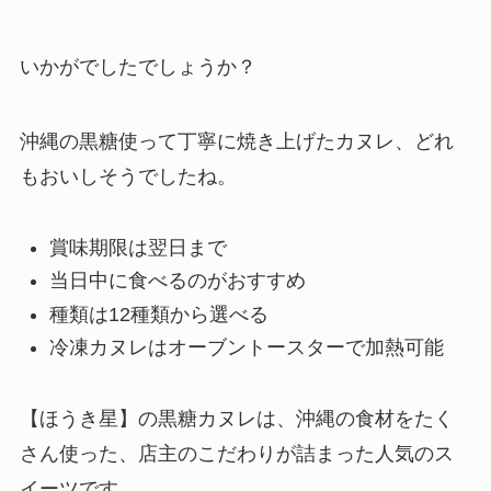
いかがでしたでしょうか？
沖縄の黒糖使って丁寧に焼き上げたカヌレ、どれ
もおいしそうでしたね。
賞味期限は翌日まで
当日中に食べるのがおすすめ
種類は12種類から選べる
冷凍カヌレはオーブントースターで加熱可能
【ほうき星】の黒糖カヌレは、沖縄の食材をたく
さん使った、店主のこだわりが詰まった人気のス
イーツです。