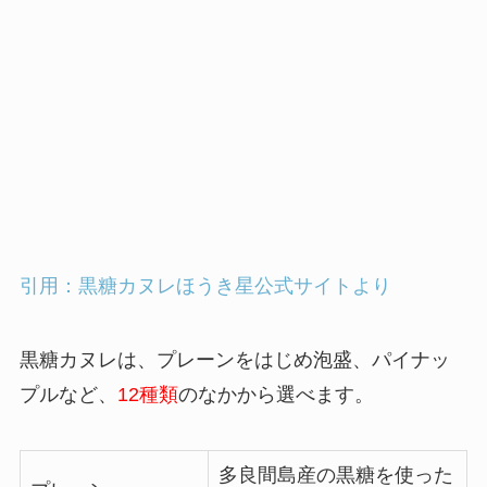
引用：黒糖カヌレほうき星公式サイトより
黒糖カヌレは、プレーンをはじめ泡盛、パイナッ
プルなど、
12種類
のなかから選べます。
多良間島産の黒糖を使った