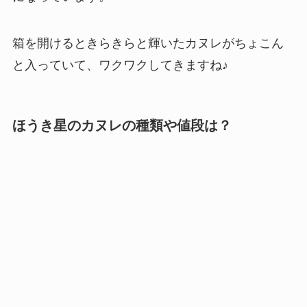
箱を開けるときらきらと輝いたカヌレがちょこん
と入っていて、ワクワクしてきますね♪
ほうき星のカヌレの種類や値段は？