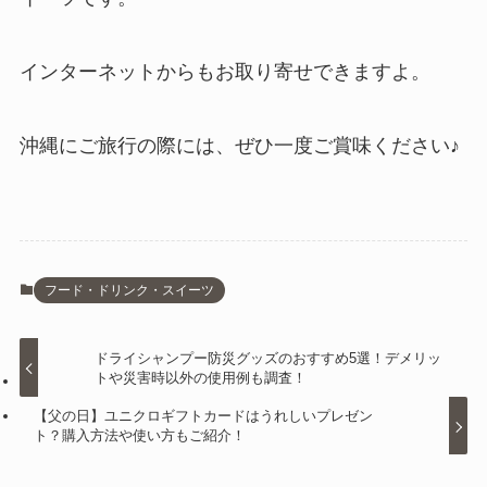
インターネットからもお取り寄せできますよ。
沖縄にご旅行の際には、ぜひ一度ご賞味ください♪
フード・ドリンク・スイーツ
ドライシャンプー防災グッズのおすすめ5選！デメリッ
トや災害時以外の使用例も調査！
【父の日】ユニクロギフトカードはうれしいプレゼン
ト？購入方法や使い方もご紹介！