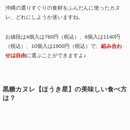
沖縄の選りすぐりの食材をふんだんに使ったカヌ
レ、どれにしようか迷いますね。
お値段は4個入は760円（税込）、6個入は1140円
（税込）、10個入は1900円（税込）で、
組み合わ
せは自由
に選ぶことができますよ♪
黒糖カヌレ【ほうき星】の美味しい食べ方
は？