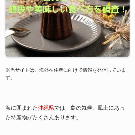
※当サイトは、海外在住者に向けて情報を発信していま
す。
海に囲まれた
沖縄県
では、島の気候、風土にあっ
た特産物がたくさんあります。