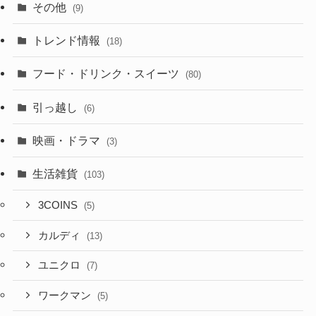
その他
(9)
トレンド情報
(18)
フード・ドリンク・スイーツ
(80)
引っ越し
(6)
映画・ドラマ
(3)
生活雑貨
(103)
3COINS
(5)
カルディ
(13)
ユニクロ
(7)
ワークマン
(5)