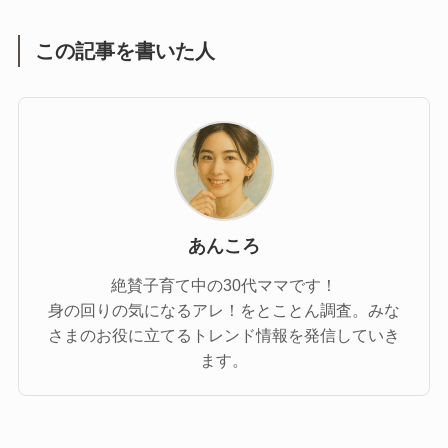
この記事を書いた人
あんころ
絶賛子育て中の30代ママです！
身の回りの気になるアレ！をとことん調査。みな
さまのお役に立てるトレンド情報を発信していき
ます。