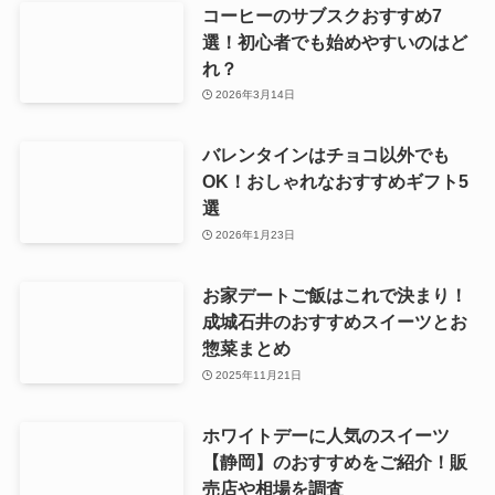
コーヒーのサブスクおすすめ7
選！初心者でも始めやすいのはど
れ？
2026年3月14日
バレンタインはチョコ以外でも
OK！おしゃれなおすすめギフト5
選
2026年1月23日
お家デートご飯はこれで決まり！
成城石井のおすすめスイーツとお
惣菜まとめ
2025年11月21日
ホワイトデーに人気のスイーツ
【静岡】のおすすめをご紹介！販
売店や相場を調査