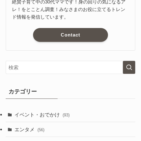
絶賛子育て中の30代ママです！身の回りの気になるア
レ！をとことん調査！みなさまのお役に立てるトレン
ド情報を発信しています。
Contact
カテゴリー
イベント・おでかけ
(93)
エンタメ
(56)