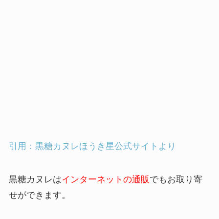
引用：黒糖カヌレほうき星公式サイトより
黒糖カヌレは
インターネットの通販
でもお取り寄
せができます。