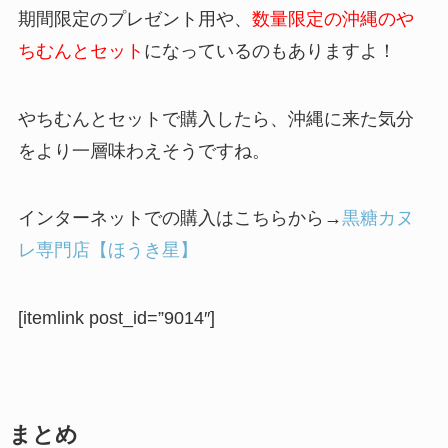
期間限定のプレゼント用や、
数量限定の沖縄のや
ちむんとセット
になっているのもありますよ！
やちむんとセットで購入したら、沖縄に来た気分
をより一層味わえそうですね。
インターネットでの購入はこちらから→
黒糖カヌ
レ専門店【ほうき星】
[itemlink post_id=”9014″]
まとめ