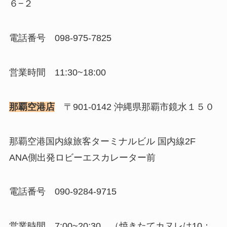
６−２
電話番号 098-975-7825
営業時間 11:30~18:00
那覇空港店
〒901-0142 沖縄県那覇市鏡水１５０
那覇空港国内線旅客ターミナルビル 国内線2F
ANA側出発ロビーエスカレーター前
電話番号 090-9284-9715
営業時間 7:00~20:30 （焼きたてカヌレは10：