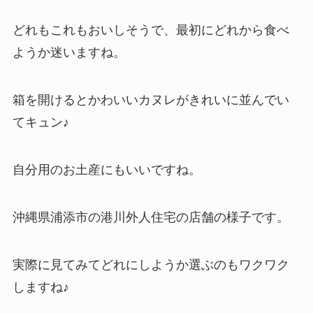
どれもこれもおいしそうで、最初にどれから食べ
ようか迷いますね。
箱を開けるとかわいいカヌレがきれいに並んでい
てキュン♪
自分用のお土産にもいいですね。
沖縄県浦添市の港川外人住宅の店舗の様子です。
実際に見てみてどれにしようか選ぶのもワクワク
しますね♪