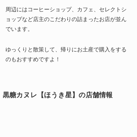
周辺にはコーヒーショップ、カフェ、セレクトシ
ョップなど店主のこだわりの詰まったお店が並ん
でいます。
ゆっくりと散策して、帰りにお土産で購入をする
のもおすすめですよ！
黒糖カヌレ【ほうき星】の店舗情報