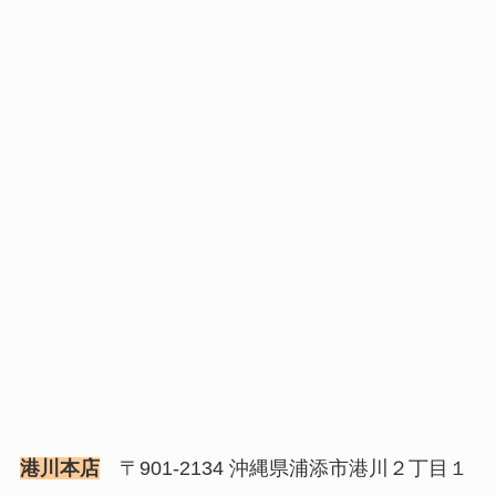
港川本店
〒901-2134 沖縄県浦添市港川２丁目１