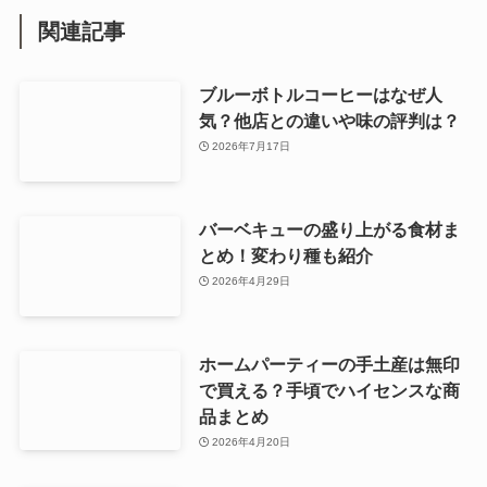
関連記事
ブルーボトルコーヒーはなぜ人
気？他店との違いや味の評判は？
2026年7月17日
バーベキューの盛り上がる食材ま
とめ！変わり種も紹介
2026年4月29日
ホームパーティーの手土産は無印
で買える？手頃でハイセンスな商
品まとめ
2026年4月20日