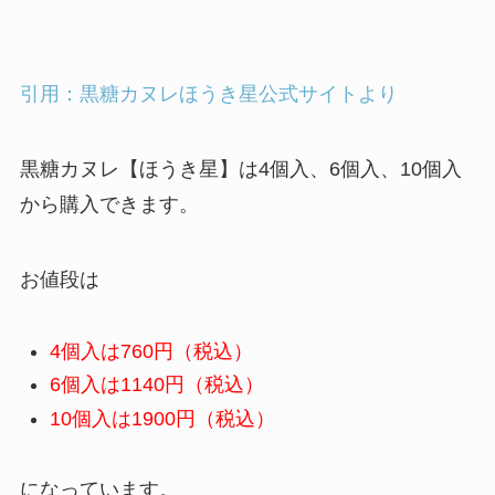
引用：黒糖カヌレほうき星公式サイトより
黒糖カヌレ【ほうき星】は4個入、6個入、10個入
から購入できます。
お値段は
4個入は760円（税込）
6個入は1140円（税込）
10個入は1900円（税込）
になっています。