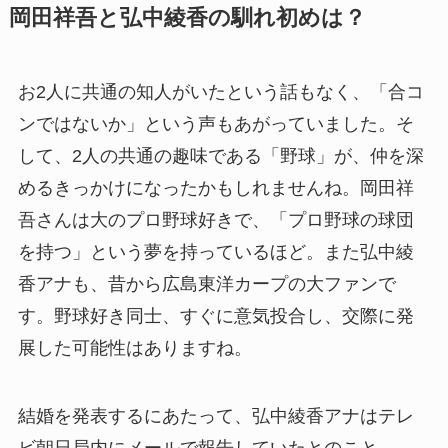
岡田祥吾と弘中綾香の馴れ初めは？
お2人に共通の知人がいたという話もなく、「合コ
ンではないか」という声もあがっていました。そ
して、2人の共通の趣味である「野球」が、仲を深
めるきっかけになったかもしれませんね。岡田祥
吾さんは大のプロ野球好きで、「プロ野球の球団
を持つ」という夢を持っているほど。また弘中綾
香アナも、昔から広島東洋カープの大ファンで
す。野球好き同士、すぐに意気投合し、交際に発
展した可能性はありますね。
結婚を発表するにあたって、弘中綾香アナはテレ