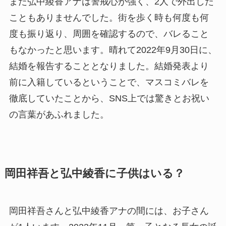
また弘中綾香アナは警戒心が強く、2人で外出した
こともありませんでした。街を歩く時も何度も何
度も振り返り、周囲を確認するので、バレること
もなかったと思います。晴れて2022年9月30日に、
結婚を報告することとなりました。結婚発表より
前に入籍しているということで、マスコミバレを
徹底していたことから、SNS上では驚きとお祝い
の言葉があふれました。
岡田祥吾と弘中綾香に子供はいる？
岡田祥吾さんと弘中綾香アナの間には、お子さん