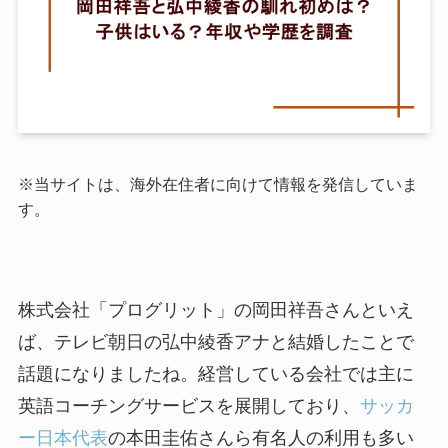
※当サイトは、海外在住者に向けて情報を発信していま
す。
株式会社「プログリット」の岡田祥吾さんといえ
ば、テレビ朝日の弘中綾香アナと結婚したことで
話題になりましたね。経営している会社では主に
英語コーチングサービスを展開しており、
サッカ
ー日本代表
の本田圭佑さんら有名人の利用も多い