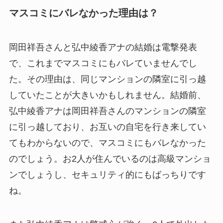
マスコミにバレなかった理由は？
岡田祥吾さんと弘中綾香アナの結婚は電撃発表
で、これまでマスコミにもバレていませんでし
た。その理由は、同じマンションの隣室に引っ越
していたことが大きいかもしれません。結婚前、
弘中綾香アナは岡田祥吾さんのマンションの隣室
に引っ越しており、お互いの自宅を行き来してい
てもわからないので、マスコミにもバレなかった
のでしょう。お2人が住んでいるのは高級マンショ
ンでしょうし、セキュリティ的にもばっちりです
ね。