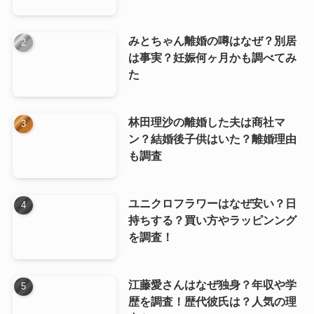
みとちゃん離婚の噂はなぜ？別居
は事実？妊娠何ヶ月かも調べてみ
た
林田理沙の離婚した夫は商社マ
ン？結婚後子供はいた？離婚理由
も調査
ユニクロフラワーはなぜ安い？日
持ちする？買い方やラッピンング
を調査！
江藤愛さんはなぜ独身？年収や学
歴を調査！歴代彼氏は？人気の理