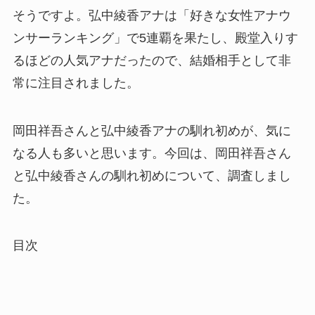
そうですよ。弘中綾香アナは「好きな女性アナウ
ンサーランキング」で5連覇を果たし、殿堂入りす
るほどの人気アナだったので、結婚相手として非
常に注目されました。
岡田祥吾さんと弘中綾香アナの馴れ初めが、気に
なる人も多いと思います。今回は、岡田祥吾さん
と弘中綾香さんの馴れ初めについて、調査しまし
た。
目次