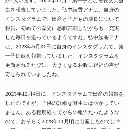
が1人います。2023年11月、第一子となる長女の誕
生を報告していました。弘中綾香アナは、自身の
インスタグラムで、出産と子どもの成長について
報告。初めての育児に悪戦苦闘しながらも、充実
した毎日を送っているようですね。弘中綾香アナ
は、2023年5月31日に自身のインスタグラムで、第
一子妊娠を報告していました。インスタグラムを
更新されるたびに、大きくなるお腹に祝福の声が
寄せられていましたね。
2023年12月4日に、インスタグラムで出産の報告を
したのですが、子供の詳細な誕生日は明かしてい
ません。ある程度経ってからの報告だったような
ので、おそらく2023年11月頃に出産したのでは？