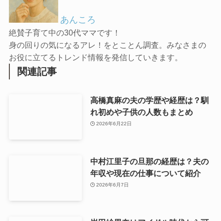
あんころ
絶賛子育て中の30代ママです！
身の回りの気になるアレ！をとことん調査。みなさまの
お役に立てるトレンド情報を発信していきます。
関連記事
高橋真麻の夫の学歴や経歴は？馴
れ初めや子供の人数もまとめ
2026年6月22日
中村江里子の旦那の経歴は？夫の
年収や現在の仕事について紹介
2026年6月7日