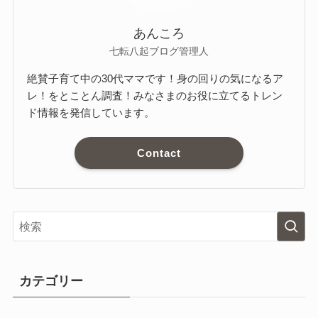
あんころ
七転八起ブログ管理人
絶賛子育て中の30代ママです！身の回りの気になるア
レ！をとことん調査！みなさまのお役に立てるトレン
ド情報を発信しています。
Contact
カテゴリー