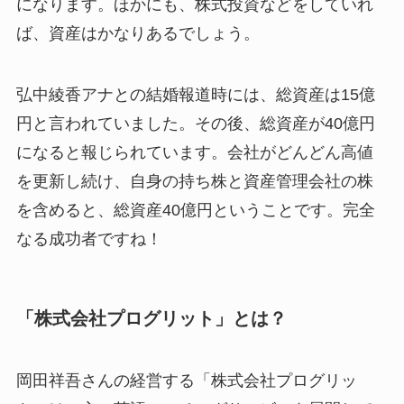
になります。ほかにも、株式投資などをしていれ
ば、資産はかなりあるでしょう。
弘中綾香アナとの結婚報道時には、総資産は15億
円と言われていました。その後、総資産が40億円
になると報じられています。会社がどんどん高値
を更新し続け、自身の持ち株と資産管理会社の株
を含めると、総資産40億円ということです。完全
なる成功者ですね！
「株式会社プログリット」とは？
岡田祥吾さんの経営する「株式会社プログリッ