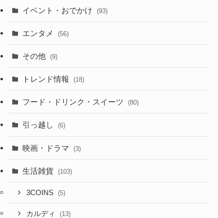
イベント・おでかけ
(93)
エンタメ
(56)
その他
(9)
トレンド情報
(18)
フード・ドリンク・スイーツ
(80)
引っ越し
(6)
映画・ドラマ
(3)
生活雑貨
(103)
3COINS
(5)
カルディ
(13)