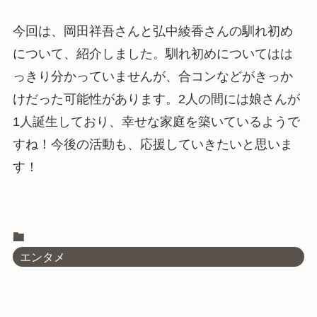
今回は、岡田祥吾さんと弘中綾香さんの馴れ初め
について、紹介しました。馴れ初めについてはは
っきり分かっていませんが、合コンなどがきっか
けだった可能性があります。2人の間には娘さんが
1人誕生しており、幸せな家庭を築いているようで
すね！今後の活動も、応援していきたいと思いま
す！
エンタメ