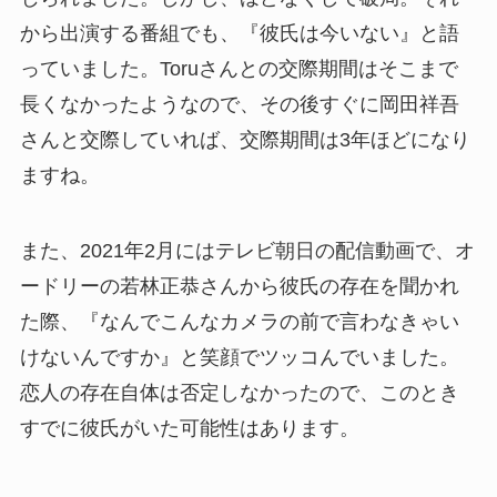
から出演する番組でも、『彼氏は今いない』と語
っていました。Toruさんとの交際期間はそこまで
長くなかったようなので、その後すぐに岡田祥吾
さんと交際していれば、交際期間は3年ほどになり
ますね。
また、2021年2月にはテレビ朝日の配信動画で、オ
ードリーの若林正恭さんから彼氏の存在を聞かれ
た際、『なんでこんなカメラの前で言わなきゃい
けないんですか』と笑顔でツッコんでいました。
恋人の存在自体は否定しなかったので、このとき
すでに彼氏がいた可能性はあります。