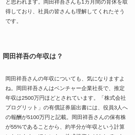
と思われます。岡田祥吾さんも1カ月間の育休を取
得しており、社員の皆さんも理解してくれたそう
です。
岡田祥吾の年収は？
岡田祥吾さんの年収についても、気になりますよ
ね。岡田祥吾さんはベンチャー企業社長で、推定
年収は2500万円ほどとされています。「株式会社
プログリット」の有償証券届出書には、役員3人へ
の報酬が5100万円と記載。岡田祥吾さんの保有株
が55%であることから、約半分が年収という計算