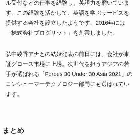
ル受付などの仕事を経験し、英語力を磨いていま
す。この経験を活かして、英語を学ぶサービスを
提供する会社を設立したようです。2016年には
「株式会社プログリット」を創業しました。
弘中綾香アナとの結婚発表の前日には、会社が東
証グロース市場に上場。次世代を担うアジアの若
手が選ばれる『Forbes 30 Under 30 Asia 2021』の
コンシューマーテクノロジー部門にも選ばれてい
ます。
まとめ