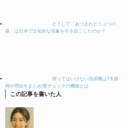
どうして「あつまれどうぶつの
森」は日本で文化的な現象を引き起こしたのか？
買ってはいけない洗濯機は?失敗
例や理由をまとめ!要チェックの機能とは
この記事を書いた人