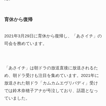
育休から復帰
2021年3月29日に育休から復帰し、「あさイチ」の
司会を務めています。
「あさイチ」は朝ドラの放送直後に放送されるた
め、朝ドラ受けも注目を集めています。2021年に
放送された朝ドラ「カムカムエヴリバディ」受け
では鈴木奈穂子アナが号泣しており、話題となっ
ていました。