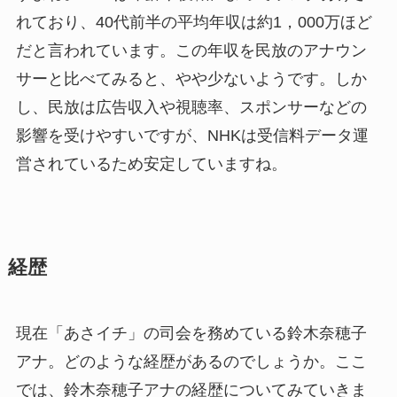
れており、40代前半の平均年収は約1，000万ほど
だと言われています。この年収を民放のアナウン
サーと比べてみると、やや少ないようです。しか
し、民放は広告収入や視聴率、スポンサーなどの
影響を受けやすいですが、NHKは受信料データ運
営されているため安定していますね。
経歴
現在「あさイチ」の司会を務めている鈴木奈穂子
アナ。どのような経歴があるのでしょうか。ここ
では、鈴木奈穂子アナの経歴についてみていきま