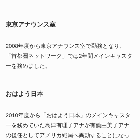
東京アナウンス室
2008年度から東京アナウンス室で勤務となり、
「首都圏ネットワーク」では2年間メインキャスタ
ーを務めました。
おはよう日本
2010年度から「おはよう日本」のメインキャスタ
ーを務めていた島津有理子アナが有働由美子アナ
の後任としてアメリカ総局へ異動することになっ