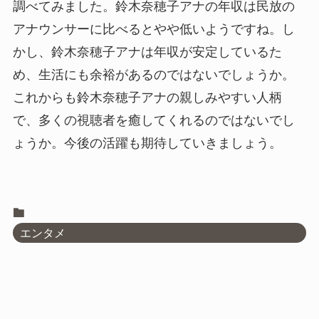
調べてみました。鈴木奈穂子アナの年収は民放の
アナウンサーに比べるとやや低いようですね。し
かし、鈴木奈穂子アナは年収が安定しているた
め、生活にも余裕があるのではないでしょうか。
これからも鈴木奈穂子アナの親しみやすい人柄
で、多くの視聴者を癒してくれるのではないでし
ょうか。今後の活躍も期待していきましょう。
エンタメ