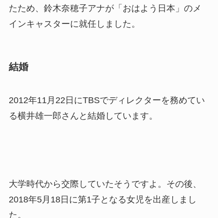
たため、鈴木奈穂子アナが「おはよう日本」のメ
インキャスターに就任しました。
結婚
2012年11月22日にTBSでディレクターを務めてい
る横井雄一郎さんと結婚しています。
大学時代から交際していたそうですよ。その後、
2018年5月18日に第1子となる女児を出産しまし
た。