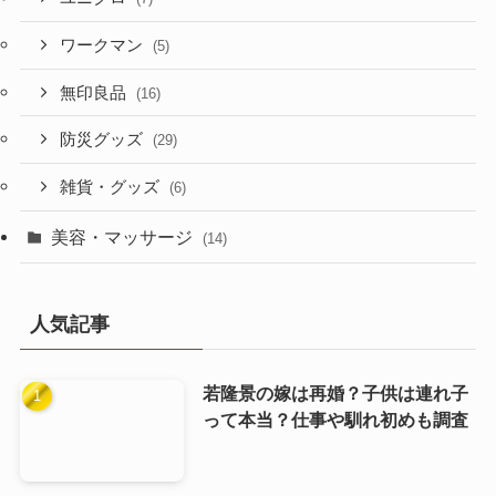
ワークマン
(5)
無印良品
(16)
防災グッズ
(29)
雑貨・グッズ
(6)
美容・マッサージ
(14)
人気記事
若隆景の嫁は再婚？子供は連れ子
って本当？仕事や馴れ初めも調査