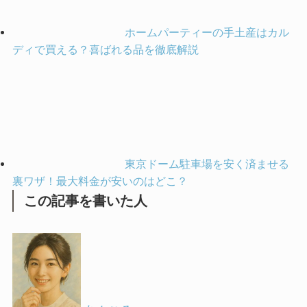
ホームパーティーの手土産はカル
ディで買える？喜ばれる品を徹底解説
東京ドーム駐車場を安く済ませる
裏ワザ！最大料金が安いのはどこ？
この記事を書いた人