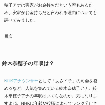
穂子アナは実家がお金持ちだという噂もあるた
め、実家がお金持ちだと言われる理由についても
調べてみました。
目次
鈴木奈穂子の年収は？
NHKアナウンサー
として「あさイチ」の司会を務
めるなど、人気を集めている鈴木奈穂子アナ。鈴
木奈穂子アナの年収はいくらなのか、気になりま
すよね。NHKは年齢や役職によってランク分けさ