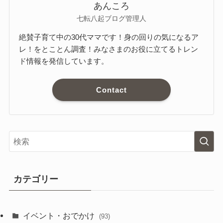
あんころ
七転八起ブログ管理人
絶賛子育て中の30代ママです！身の回りの気になるア
レ！をとことん調査！みなさまのお役に立てるトレン
ド情報を発信しています。
Contact
カテゴリー
イベント・おでかけ
(93)