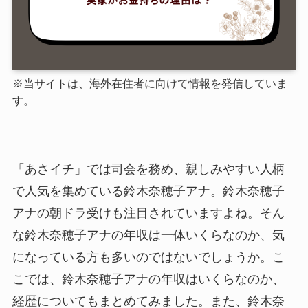
※当サイトは、海外在住者に向けて情報を発信していま
す。
「あさイチ」では司会を務め、親しみやすい人柄
で人気を集めている鈴木奈穂子アナ。鈴木奈穂子
アナの朝ドラ受けも注目されていますよね。そん
な鈴木奈穂子アナの年収は一体いくらなのか、気
になっている方も多いのではないでしょうか。こ
こでは、鈴木奈穂子アナの年収はいくらなのか、
経歴についてもまとめてみました。また、鈴木奈