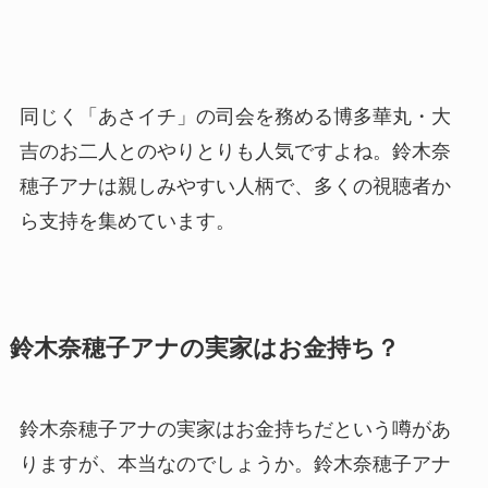
同じく「あさイチ」の司会を務める博多華丸・大
吉のお二人とのやりとりも人気ですよね。鈴木奈
穂子アナは親しみやすい人柄で、多くの視聴者か
ら支持を集めています。
鈴木奈穂子アナの実家はお金持ち？
鈴木奈穂子アナの実家はお金持ちだという噂があ
りますが、本当なのでしょうか。鈴木奈穂子アナ