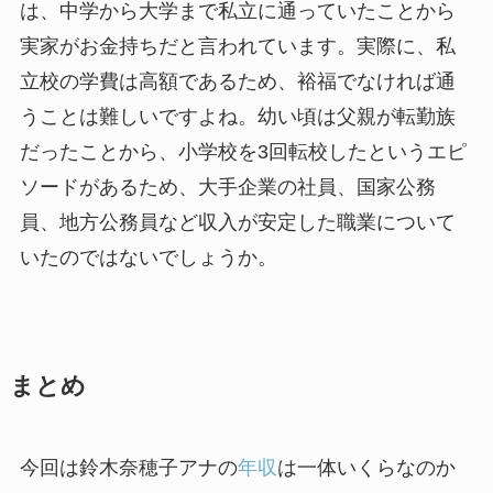
は、中学から大学まで私立に通っていたことから
実家がお金持ちだと言われています。実際に、私
立校の学費は高額であるため、裕福でなければ通
うことは難しいですよね。幼い頃は父親が転勤族
だったことから、小学校を3回転校したというエピ
ソードがあるため、大手企業の社員、国家公務
員、地方公務員など収入が安定した職業について
いたのではないでしょうか。
まとめ
今回は鈴木奈穂子アナの
年収
は一体いくらなのか