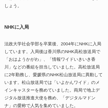
しょう。
NHKに入局
法政大学社会学部を卒業後、2004年にNHKに入局
しています。入局後は香川県のNHK高松放送局で
「おはようかがわ」、「情報ワイドいきいき香
川」などの番組を担当していました。高松放送局
に2年勤務し、愛媛県のNHK松山放送局に異動して
います。松山放送局では「いよかんワイド」のメ
インキャスターを務めていました。両局で地上デ
ジタル放送推進大使を務め、「デジタルマドン
ナ」の愛称で人気を集めていました。