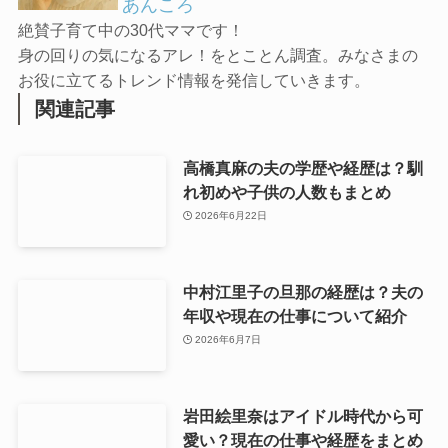
あんころ
絶賛子育て中の30代ママです！
身の回りの気になるアレ！をとことん調査。みなさまの
お役に立てるトレンド情報を発信していきます。
関連記事
高橋真麻の夫の学歴や経歴は？馴
れ初めや子供の人数もまとめ
2026年6月22日
中村江里子の旦那の経歴は？夫の
年収や現在の仕事について紹介
2026年6月7日
岩田絵里奈はアイドル時代から可
愛い？現在の仕事や経歴をまとめ