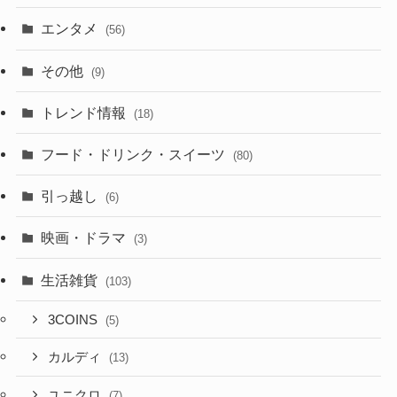
エンタメ
(56)
その他
(9)
トレンド情報
(18)
フード・ドリンク・スイーツ
(80)
引っ越し
(6)
映画・ドラマ
(3)
生活雑貨
(103)
3COINS
(5)
カルディ
(13)
ユニクロ
(7)