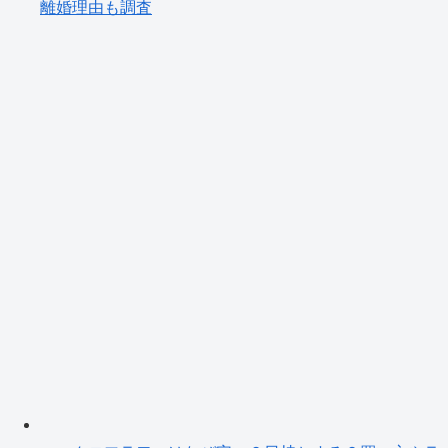
離婚理由も調査