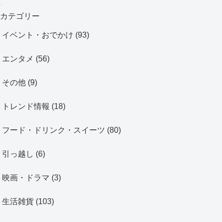
カテゴリー
イベント・おでかけ
(93)
エンタメ
(56)
その他
(9)
トレンド情報
(18)
フード・ドリンク・スイーツ
(80)
引っ越し
(6)
映画・ドラマ
(3)
生活雑貨
(103)