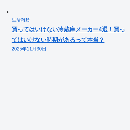
生活雑貨
買ってはいけない冷蔵庫メーカー4選！買っ
てはいけない時期があるって本当？
2025年11月30日