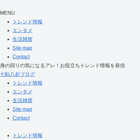
MENU
トレンド情報
エンタメ
生活雑貨
Site map
Contact
身の回りの気になるアレ！お役立ちトレンド情報を発信
七転八起ブログ
トレンド情報
エンタメ
生活雑貨
Site map
Contact
トレンド情報