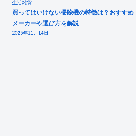
生活雑貨
買ってはいけない掃除機の特徴は？おすすめ
メーカーや選び方を解説
2025年11月14日