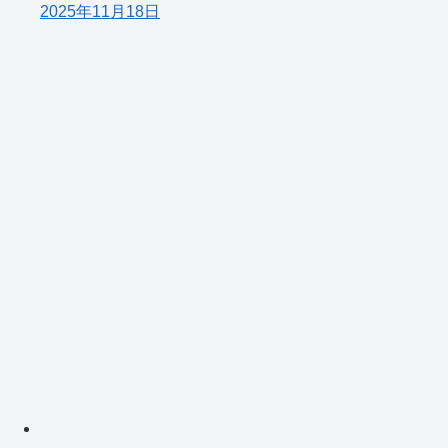
2025年11月18日