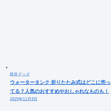
防災グッズ
ウォータータンク 折りたたみ式はどこに売っ
てる？人気のおすすめやおしゃれなものも！
2025年11月3日