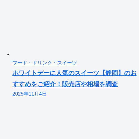
フード・ドリンク・スイーツ
ホワイトデーに人気のスイーツ【静岡】のお
すすめをご紹介！販売店や相場を調査
2025年11月4日