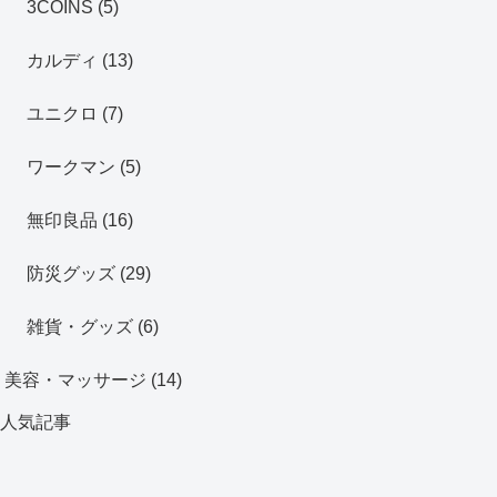
3COINS
(5)
カルディ
(13)
ユニクロ
(7)
ワークマン
(5)
無印良品
(16)
防災グッズ
(29)
雑貨・グッズ
(6)
美容・マッサージ
(14)
人気記事