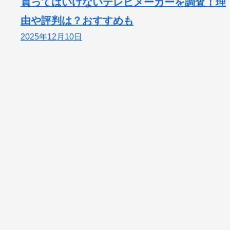
買ってはいけないテレビメーカーを調査！理
由や評判は？おすすめも
2025年12月10日