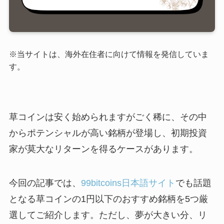
※当サイトは、海外在住者に向けて情報を発信していま
す。
草コインは安く始められますがごく稀に、その中
からポテンシャルが高い銘柄が登場し、初期投資
家が莫大なリターンを得るケースがあります。
今回の記事では、
99bitcoins日本語サイト
でも話題
となる草コインの1円以下のおすすめ銘柄を5つ厳
選してご紹介します。ただし、夢が大きい分、リ