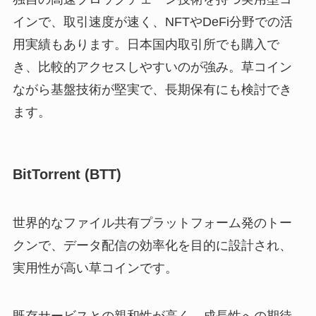
インで、取引速度が速く、NFTやDeFi分野での活
用実績もあります。日本国内取引所でも購入で
き、比較的アクセスしやすいのが強み。草コイン
ながら基盤技術が堅実で、長期保有にも検討でき
ます。
BitTorrent (BTT)
世界的なファイル共有プラットフォーム発のトー
クンで、データ配信の効率化を目的に設計され、
実用性が高い草コインです。
既存サービスとの親和性が高く、成長性への期待