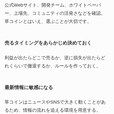
公式Webサイト、開発チーム、ホワイトペーパ
ー、上場先、コミュニティの活発さなどを確認。
草コインとはいえ、選ぶことが大切です。
売るタイミングをあらかじめ決めておく
利益が出たらどこで売るか、逆に損失が出たらど
れくらいで撤退するか、ルールを作っておく。
最新情報に敏感になる
草コインはニュースやSNSで大きく動くことがあ
るため、情報の流れを追える環境を用意する。