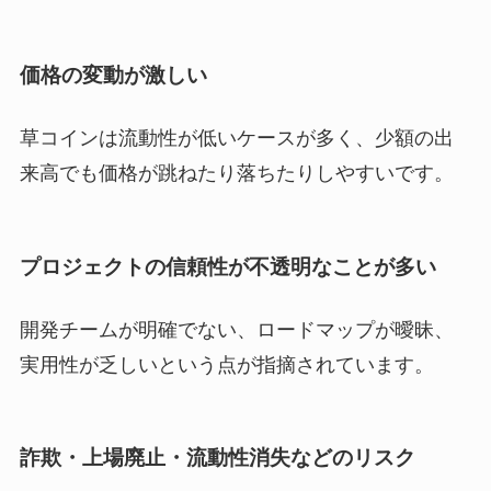
価格の変動が激しい
草コインは流動性が低いケースが多く、少額の出
来高でも価格が跳ねたり落ちたりしやすいです。
プロジェクトの信頼性が不透明なことが多い
開発チームが明確でない、ロードマップが曖昧、
実用性が乏しいという点が指摘されています。
詐欺・上場廃止・流動性消失などのリスク