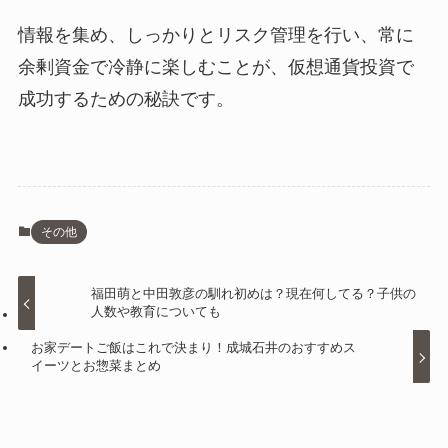
情報を集め、しっかりとリスク管理を行い、常に
余剰資金で冷静に楽しむことが、仮想通貨投資で
成功するための秘訣です。
その他
福田萌と中田敦彦の馴れ初めは？現在何してる？子供の
人数や教育についても
お家デートご飯はこれで決まり！成城石井のおすすめス
イーツとお惣菜まとめ