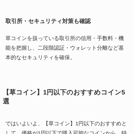
取引所・セキュリティ対策も確認
草コインを扱っている取引所の信用・手数料・機
能を把握し、二段階認証・ウォレット分離など基
本的なセキュリティを確保。
【草コイン】1円以下のおすすめコイン5
選
ではいよいよ、【草コイン】1円以下のおすすめと
して、価格が1円以下で購入可能なコインから、特