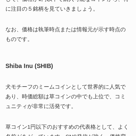
に注目の５銘柄を見ていきましょう。
なお、価格は執筆時点または情報元が示す時点の
ものです。
Shiba Inu (SHIB)
犬モチーフのミームコインとして世界的に人気で
あり、時価総額は草コインの中でも上位で、コミ
ュニティが非常に活発です。
草コイン1円以下のおすすめの代表格として、よく