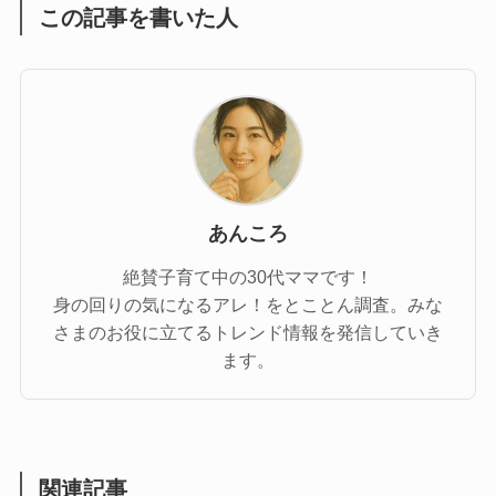
この記事を書いた人
あんころ
絶賛子育て中の30代ママです！
身の回りの気になるアレ！をとことん調査。みな
さまのお役に立てるトレンド情報を発信していき
ます。
関連記事