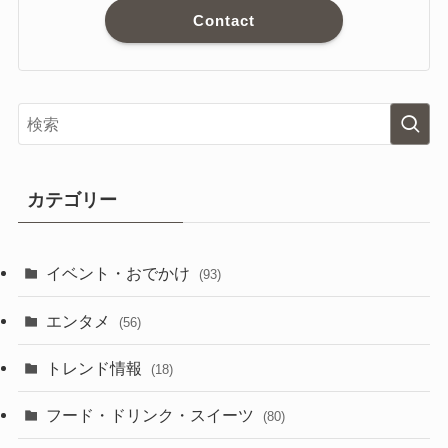
Contact
カテゴリー
イベント・おでかけ
(93)
エンタメ
(56)
トレンド情報
(18)
フード・ドリンク・スイーツ
(80)