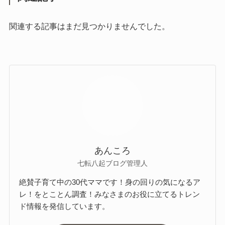
関連する記事はまだ見つかりませんでした。
あんころ
七転八起ブログ管理人
絶賛子育て中の30代ママです！身の回りの気になるア
レ！をとことん調査！みなさまのお役に立てるトレン
ド情報を発信しています。