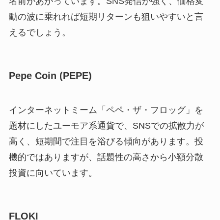
名前があがっています。SNS発信が強く、価格変
動の波に乗れれば短期リターンも狙いやすいと言
えるでしょう。
Pepe Coin (PEPE)
インターネットミーム「ペペ・ザ・フロッグ」を
題材にしたユーモア系通貨で、SNSでの拡散力が
高く、短期間で注目を浴びる傾向があります。投
機的ではありますが、話題性の高さから小額分散
投資に向いています。
FLOKI