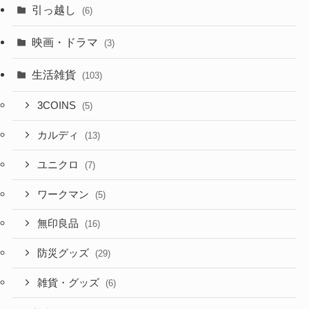
引っ越し
(6)
映画・ドラマ
(3)
生活雑貨
(103)
3COINS
(5)
カルディ
(13)
ユニクロ
(7)
ワークマン
(5)
無印良品
(16)
防災グッズ
(29)
雑貨・グッズ
(6)