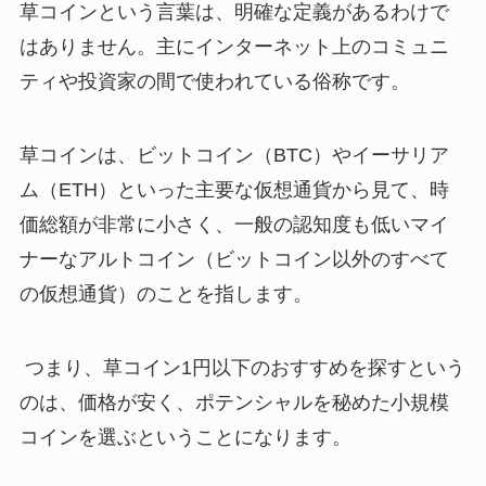
草コインという言葉は、明確な定義があるわけで
はありません。主にインターネット上のコミュニ
ティや投資家の間で使われている俗称です。
​草コインは、ビットコイン（BTC）やイーサリア
ム（ETH）といった主要な仮想通貨から見て、時
価総額が非常に小さく、一般の認知度も低いマイ
ナーなアルトコイン（ビットコイン以外のすべて
の仮想通貨）のことを指します。
つまり、草コイン1円以下のおすすめを探すという
のは、価格が安く、ポテンシャルを秘めた小規模
コインを選ぶということになります。