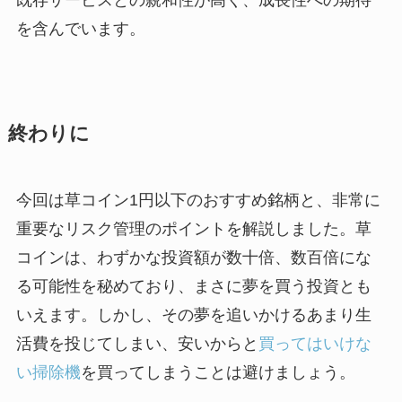
を含んでいます。
終わりに
今回は草コイン1円以下のおすすめ銘柄と、非常に
重要なリスク管理のポイントを解説しました。草
コインは、わずかな投資額が数十倍、数百倍にな
る可能性を秘めており、まさに夢を買う投資とも
いえます。しかし、その夢を追いかけるあまり生
活費を投じてしまい、安いからと
買ってはいけな
い掃除機
を買ってしまうことは避けましょう。