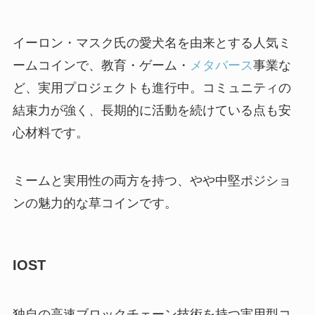
イーロン・マスク氏の愛犬名を由来とする人気ミ
ームコインで、教育・ゲーム・
メタバース
事業な
ど、実用プロジェクトも進行中。コミュニティの
結束力が強く、長期的に活動を続けている点も安
心材料です。
ミームと実用性の両方を持つ、やや中堅ポジショ
ンの魅力的な草コインです。
IOST
独自の高速ブロックチェーン技術を持つ実用型コ