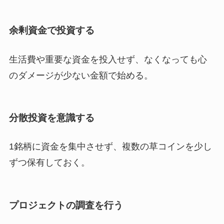
余剰資金で投資する
生活費や重要な資金を投入せず、なくなっても心
のダメージが少ない金額で始める。
分散投資を意識する
1銘柄に資金を集中させず、複数の草コインを少し
ずつ保有しておく。
プロジェクトの調査を行う