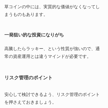
草コインの中には、実質的な価値がなくなってし
まうものもあります。
一発狙い的な投資になりがち
高騰したらラッキー、という性質が強いので、通
常の資産運用とは違うマインドが必要です。
リスク管理のポイント
安心して検討できるよう、リスク管理のポイント
を押さえておきましょう。