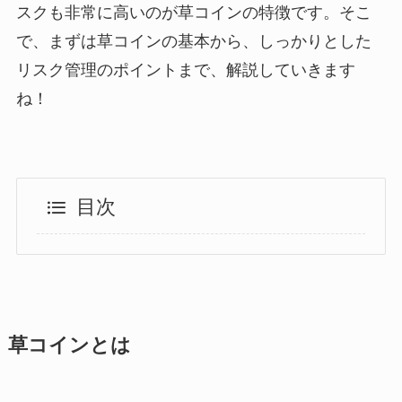
スクも非常に高いのが草コインの特徴です。そこ
で、まずは草コインの基本から、しっかりとした
リスク管理のポイントまで、解説していきます
ね！
目次
草コインとは