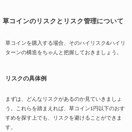
草コインのリスクとリスク管理について
草コインを購入する場合、そのハイリスク&ハイリ
ターンの構造をちゃんと把握しておきましょう。
リスクの具体例
まずは、どんなリスクがあるのか見ていきましょ
う。これらを踏まえれば、草コイン1円以下のおす
すめを探す上でも、リスクを避けることができま
す。