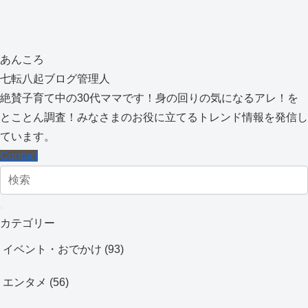
あんころ
七転八起ブログ管理人
絶賛子育て中の30代ママです！身の回りの気になるアレ！を
とことん調査！みなさまのお役に立てるトレンド情報を発信し
ています。
Contact
カテゴリー
イベント・おでかけ
(93)
エンタメ
(56)