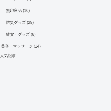
無印良品
(16)
防災グッズ
(29)
雑貨・グッズ
(6)
美容・マッサージ
(14)
人気記事