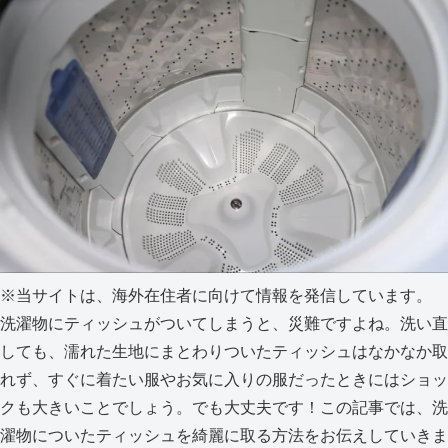
※当サイトは、海外在住者に向けて情報を発信しています。
洗濯物にティッシュがついてしまうと、災難ですよね。洗い直
しても、濡れた生地にまとわりついたティッシュはなかなか取
れず、すぐに着たい服やお気に入りの服だったときにはショッ
クも大きいことでしょう。でも大丈夫です！この記事では、洗
濯物についたティッシュを綺麗に取る方法をお伝えしていきま