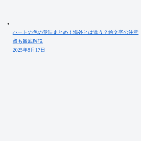
ハートの色の意味まとめ！海外とは違う？絵文字の注意
点も徹底解説
2025年8月17日