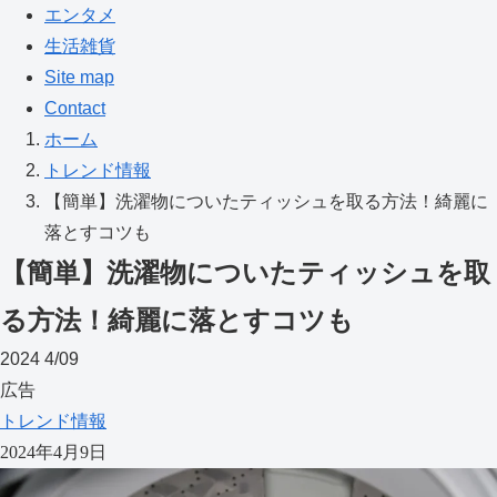
エンタメ
生活雑貨
Site map
Contact
ホーム
トレンド情報
【簡単】洗濯物についたティッシュを取る方法！綺麗に
落とすコツも
【簡単】洗濯物についたティッシュを取
る方法！綺麗に落とすコツも
2024
4/09
広告
トレンド情報
2024年4月9日