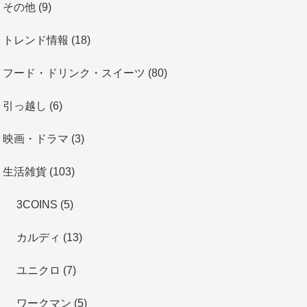
その他
(9)
トレンド情報
(18)
フード・ドリンク・スイーツ
(80)
引っ越し
(6)
映画・ドラマ
(3)
生活雑貨
(103)
3COINS
(5)
カルディ
(13)
ユニクロ
(7)
ワークマン
(5)