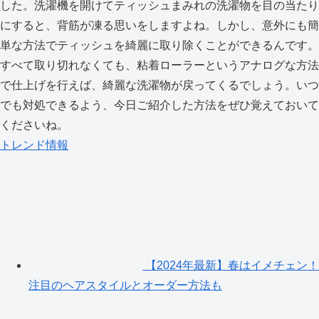
した。洗濯機を開けてティッシュまみれの洗濯物を目の当たり
にすると、背筋が凍る思いをしますよね。しかし、意外にも簡
単な方法でティッシュを綺麗に取り除くことができるんです。
すべて取り切れなくても、粘着ローラーというアナログな方法
で仕上げを行えば、綺麗な洗濯物が戻ってくるでしょう。いつ
でも対処できるよう、今日ご紹介した方法をぜひ覚えておいて
くださいね。
トレンド情報
【2024年最新】春はイメチェン！
注目のヘアスタイルとオーダー方法も