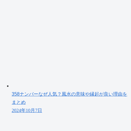
358ナンバーなぜ人気？風水の意味や縁起が良い理由を
まとめ
2024年10月7日