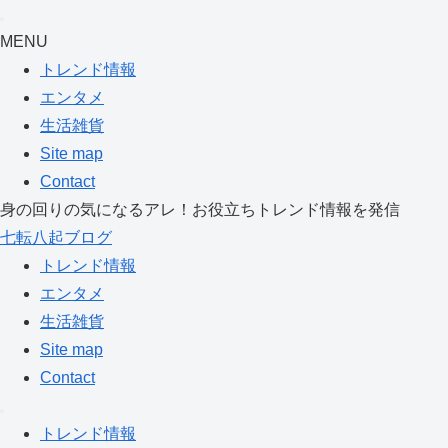
MENU
トレンド情報
エンタメ
生活雑貨
Site map
Contact
身の回りの気になるアレ！お役立ちトレンド情報を発信
七転八起ブログ
トレンド情報
エンタメ
生活雑貨
Site map
Contact
トレンド情報