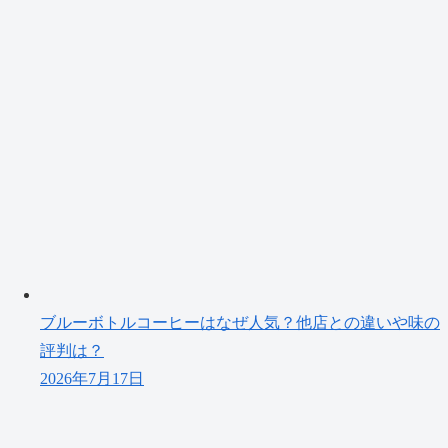
ブルーボトルコーヒーはなぜ人気？他店との違いや味の
評判は？
2026年7月17日