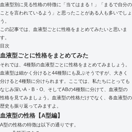
血液型別に見る性格の特徴に「当てはまる！」「まるで自分の
ことを言われているよう」と思ったことがある人も多いでしょ
う。
この記事では、血液型ごとに性格をまとめてみたいと思いま
す。
目次
血液型ごとに性格をまとめてみた
それでは、4種類の血液型ごとに性格をまとめてみましょう。
血液型は細かく分けると44種類にも及ぶそうですが、大きく
分けると4種類に分けられます。ここでは、私たちにとっても
なじみ深いA・B・O、そしてABの4種類に分けて、血液型の
性格を見てみましょう。血液型の性格だけでなく、各血液型の
歴史も振り返ってみますよ。
血液型の性格【A型編】
A型の性格の特徴は以下の通りです。