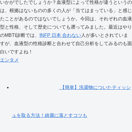
いかがでしたでしょうか？血液型によって性格が違うというの
は、根拠はないものの多くの人が「当てはまっている」と感じ
たことがあるのではないでしょうか。今回は、それぞれの血液
型と性格、そして歴史についても遡ってみました。最近はやり
のMBTI診断では、
INFP 日本 合わない
人が多いとされていま
すが、血液型の性格診断と合わせて自己分析をしてみるのも面
白いですよね！
エンタメ
【簡単】洗濯物についたティッシ
ュを取る方法！綺麗に落とすコツも