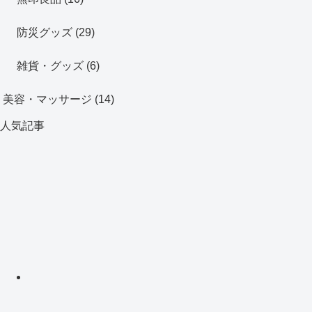
防災グッズ
(29)
雑貨・グッズ
(6)
美容・マッサージ
(14)
人気記事