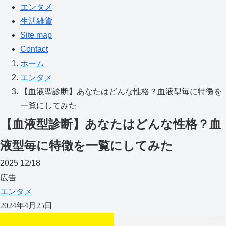
エンタメ
生活雑貨
Site map
Contact
ホーム
エンタメ
【血液型診断】あなたはどんな性格？血液型毎に特徴を
一覧にしてみた
【血液型診断】あなたはどんな性格？血
液型毎に特徴を一覧にしてみた
2025
12/18
広告
エンタメ
2024年4月25日