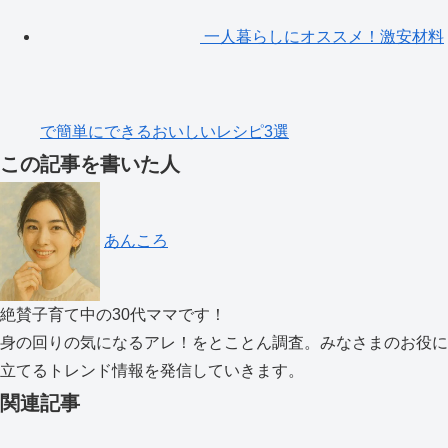
一人暮らしにオススメ！激安材料
で簡単にできるおいしいレシピ3選
この記事を書いた人
あんころ
絶賛子育て中の30代ママです！
身の回りの気になるアレ！をとことん調査。みなさまのお役に
立てるトレンド情報を発信していきます。
関連記事