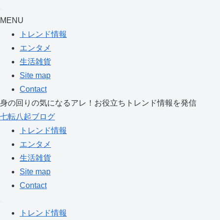
MENU
トレンド情報
エンタメ
生活雑貨
Site map
Contact
身の回りの気になるアレ！お役立ちトレンド情報を発信
七転八起ブログ
トレンド情報
エンタメ
生活雑貨
Site map
Contact
トレンド情報