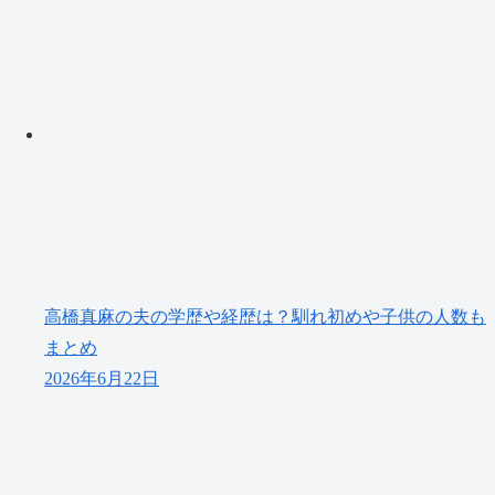
高橋真麻の夫の学歴や経歴は？馴れ初めや子供の人数も
まとめ
2026年6月22日