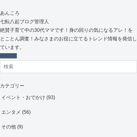
あんころ
七転八起ブログ管理人
絶賛子育て中の30代ママです！身の回りの気になるアレ！を
とことん調査！みなさまのお役に立てるトレンド情報を発信し
ています。
Contact
カテゴリー
イベント・おでかけ
(93)
エンタメ
(56)
その他
(9)