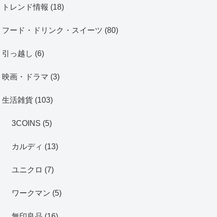
トレンド情報
(18)
フード・ドリンク・スイーツ
(80)
引っ越し
(6)
映画・ドラマ
(3)
生活雑貨
(103)
3COINS
(5)
カルディ
(13)
ユニクロ
(7)
ワークマン
(5)
無印良品
(16)