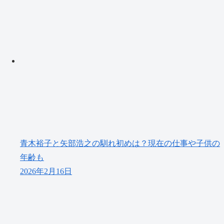
青木裕子と矢部浩之の馴れ初めは？現在の仕事や子供の
年齢も
2026年2月16日