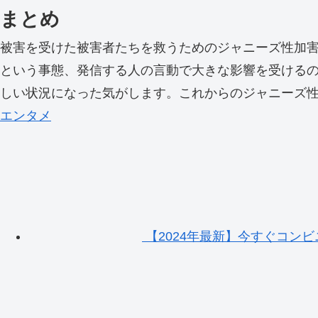
まとめ
被害を受けた被害者たちを救うためのジャニーズ性加
という事態、発信する人の言動で大きな影響を受ける
しい状況になった気がします。これからのジャニーズ
エンタメ
【2024年最新】今すぐコン