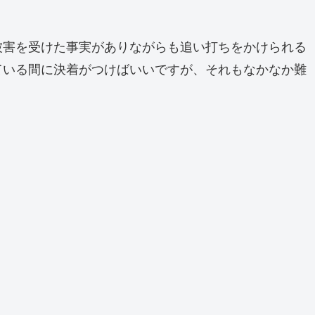
被害を受けた事実がありながらも追い打ちをかけられる
ている間に決着がつけばいいですが、それもなかなか難