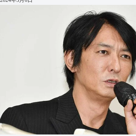
2024年3月6日