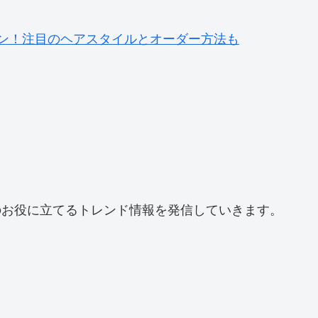
ェン！注目のヘアスタイルとオーダー方法も
のお役に立てるトレンド情報を発信していきます。