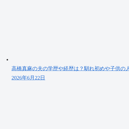
高橋真麻の夫の学歴や経歴は？馴れ初めや子供の
2026年6月22日