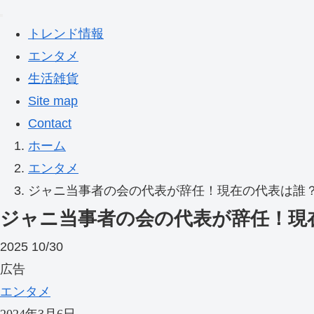
トレンド情報
エンタメ
生活雑貨
Site map
Contact
ホーム
エンタメ
ジャニ当事者の会の代表が辞任！現在の代表は誰
ジャニ当事者の会の代表が辞任！現
2025
10/30
広告
エンタメ