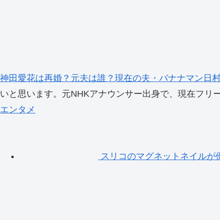
神田愛花は再婚？元夫は誰？現在の夫・バナナマン日
いと思います。元NHKアナウンサー出身で、現在フリー
エンタメ
スリコのマグネットネイルが