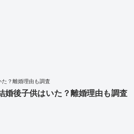
いた？離婚理由も調査
結婚後子供はいた？離婚理由も調査