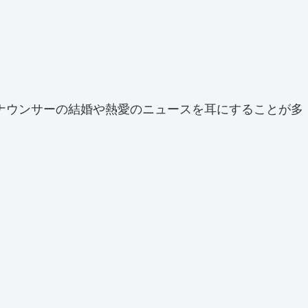
ナウンサーの結婚や熱愛のニュースを耳にすることが多