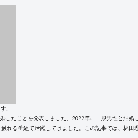
ます。
離婚したことを発表しました。2022年に一般男性と結婚
に触れる番組で活躍してきました。この記事では、林田