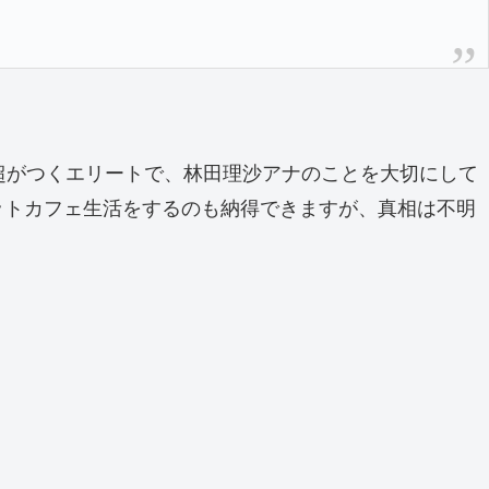
超がつくエリートで、林田理沙アナのことを大切にして
ットカフェ生活をするのも納得できますが、真相は不明