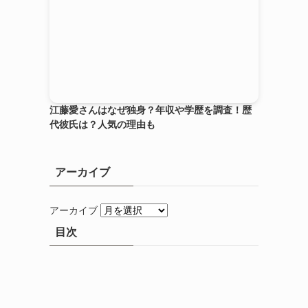
江藤愛さんはなぜ独身？年収や学歴を調査！歴
代彼氏は？人気の理由も
アーカイブ
アーカイブ
目次