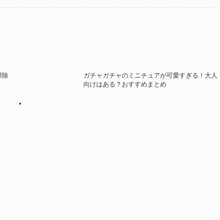
掃除
ガチャガチャのミニチュアが可愛すぎる！大人
向けはある？おすすめまとめ