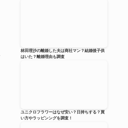
林田理沙の離婚した夫は商社マン？結婚後子供
必
はいた？離婚理由も調査
ユニクロフラワーはなぜ安い？日持ちする？買
い方やラッピンングを調査！