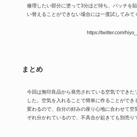
修理したい部分に塗って3分ほど待ち、パッチを
い替えることができない場合には一度試してみて
https://twitter.com/h
まとめ
今回は無印良品から発売されている空気でできた
した。空気を入れることで簡単に作ることができ
変わるので、自分の好みの座り心地に合わせて空
ぞれ分かれているので、不具合が起きても別売り