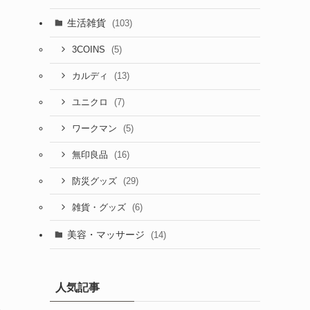
生活雑貨
(103)
て
(5)
3COINS
(13)
カルディ
(7)
ユニクロ
(5)
ワークマン
(16)
無印良品
(29)
防災グッズ
(6)
雑貨・グッズ
美容・マッサージ
(14)
人気記事
格