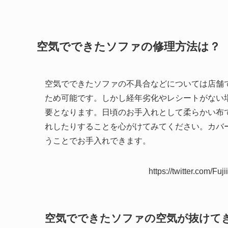
空気でできたソファの修理方法は？
空気でできたソファの不具合などについては店舗
ため可能です。しかし経年劣化やレシートがない
要となります。日頃のお手入れとして柔らかい布
れしたりすることを心がけてみてください。カバ
うことでお手入れできます。
https://twitter.com/Fu
空気でできたソファの空気が抜けて