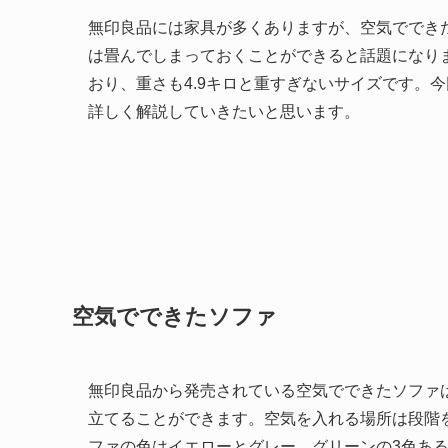
無印良品には家具が多くありますが、空気ででき
は畳んでしまっておくことができると話題になり
おり、重さも4.9キロと重すぎないサイズです。
詳しく解説していきたいと思います。
空気でできたソファ
無印良品から発売されている空気でできたソファ
立てることができます。空気を入れる場所は段階
ファの色はイエローとグレー、グリーンの3色あ