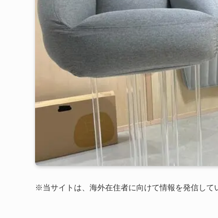
※当サイトは、海外在住者に向けて情報を発信して