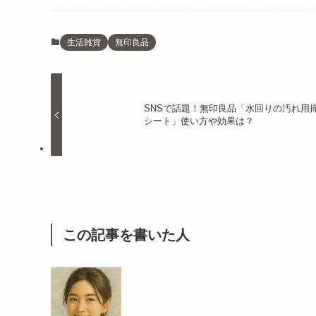
生活雑貨
無印良品
SNSで話題！無印良品「水回りの汚れ用
シート」使い方や効果は？
この記事を書いた人