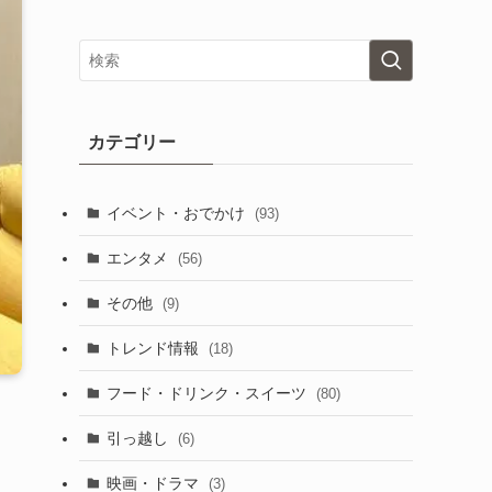
カテゴリー
イベント・おでかけ
(93)
エンタメ
(56)
その他
(9)
トレンド情報
(18)
フード・ドリンク・スイーツ
(80)
引っ越し
(6)
映画・ドラマ
(3)