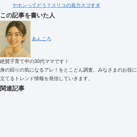
ヤホンってどう？スリコの底力スゴすぎ
この記事を書いた人
あんころ
絶賛子育て中の30代ママです！
身の回りの気になるアレ！をとことん調査。みなさまのお役に
立てるトレンド情報を発信していきます。
関連記事