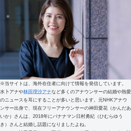
※当サイトは、海外在住者に向けて情報を発信しています。
水卜アナや
林田理沙アナ
など多くのアナウンサーの結婚や熱愛
のニュースを耳にすることが多いと思います。元NHKアナウ
ンサー出身で、現在フリーアナウンサーの神田愛花（かんだあ
いか）さんは、2018年にバナナマン日村勇紀（ひむらゆう
き）さんと結婚し話題になりましたよね。