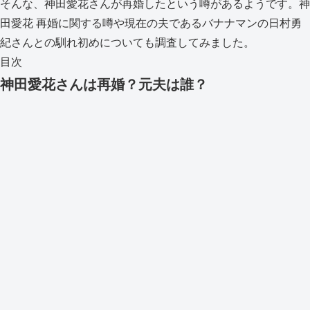
そんな、神田愛花さんが再婚したという噂があるようです。神
田愛花 再婚に関する噂や現在の夫であるバナナマンの日村勇
紀さんとの馴れ初めについても調査してみました。
目次
神田愛花さんは再婚？元夫は誰？