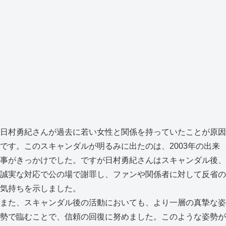
日村勇紀さんが過去に若い女性と関係を持っていたことが原因
です。このスキャンダルが明るみに出たのは、2003年の出来
事がきっかけでした。ですが日村勇紀さんはスキャンダル後、
誠実な対応で公の場で謝罪し、ファンや関係者に対して反省の
気持ちを示しました。
また、スキャンダル後の活動においても、より一層の真摯な姿
勢で臨むことで、信頼の回復に努めました。このような姿勢が