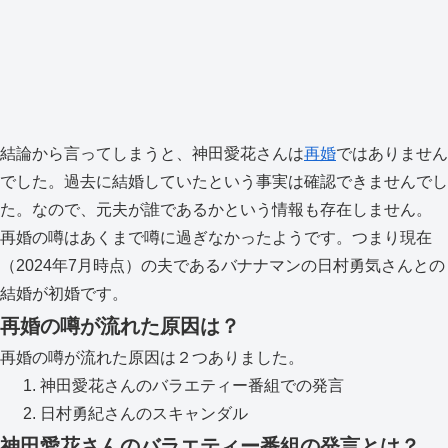
結論から言ってしまうと、神田愛花さんは
再婚
ではありません
でした。過去に結婚していたという事実は確認できませんでし
た。なので、元夫が誰であるかという情報も存在しません。
再婚の噂はあくまで噂に過ぎなかったようです。つまり現在
（2024年7月時点）の夫であるバナナマンの日村勇気さんとの
結婚が初婚です。
再婚の噂が流れた原因は？
再婚の噂が流れた原因は２つありました。
神田愛花さんのバラエティー番組での発言
日村勇紀さんのスキャンダル
神田愛花さんのバラエティー番組の発言とは？