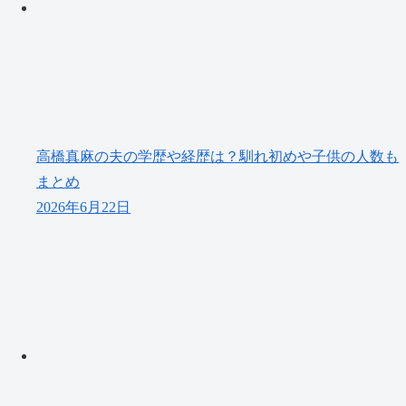
高橋真麻の夫の学歴や経歴は？馴れ初めや子供の人数も
まとめ
2026年6月22日