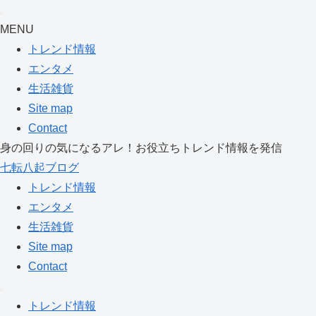
MENU
トレンド情報
エンタメ
生活雑貨
Site map
Contact
身の回りの気になるアレ！お役立ちトレンド情報を発信
七転八起ブログ
トレンド情報
エンタメ
生活雑貨
Site map
Contact
トレンド情報