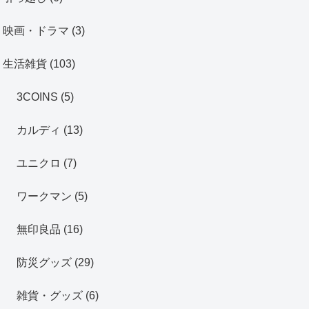
映画・ドラマ
(3)
生活雑貨
(103)
3COINS
(5)
カルディ
(13)
ユニクロ
(7)
ワークマン
(5)
無印良品
(16)
防災グッズ
(29)
雑貨・グッズ
(6)