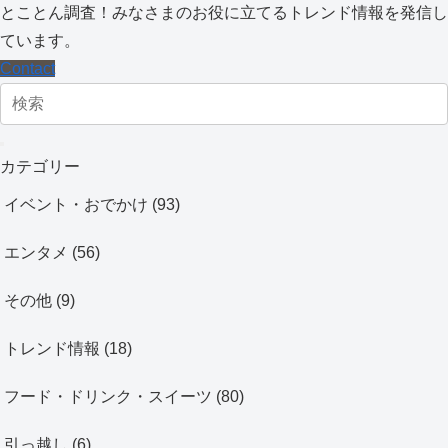
とことん調査！みなさまのお役に立てるトレンド情報を発信し
ています。
Contact
カテゴリー
イベント・おでかけ
(93)
エンタメ
(56)
その他
(9)
トレンド情報
(18)
フード・ドリンク・スイーツ
(80)
引っ越し
(6)