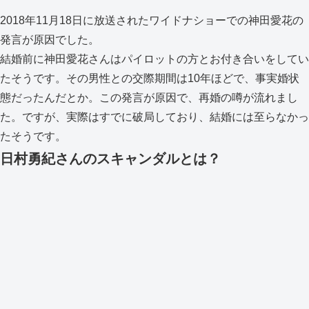
2018年11月18日に放送されたワイドナショーでの神田愛花の
発言が原因でした。
結婚前に神田愛花さんはパイロットの方とお付き合いをしてい
たそうです。その男性との交際期間は10年ほどで、事実婚状
態だったんだとか。この発言が原因で、再婚の噂が流れまし
た。ですが、実際はすでに破局しており、結婚には至らなかっ
たそうです。
日村勇紀さんのスキャンダルとは？