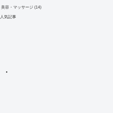
美容・マッサージ
(14)
人気記事