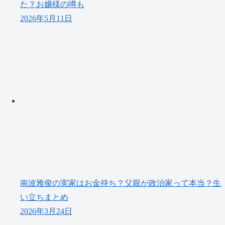
た？お嬢様の噂も
2026年5月11日
南波雅俊の実家はお金持ち？父親が政治家って本当？生
い立ちまとめ
2026年3月24日