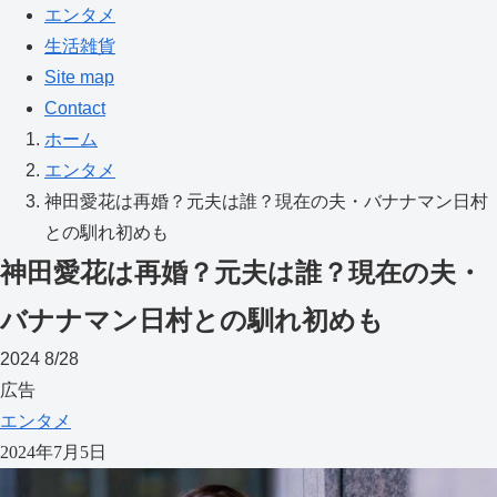
エンタメ
生活雑貨
Site map
Contact
ホーム
エンタメ
神田愛花は再婚？元夫は誰？現在の夫・バナナマン日村
との馴れ初めも
神田愛花は再婚？元夫は誰？現在の夫・
バナナマン日村との馴れ初めも
2024
8/28
広告
エンタメ
2024年7月5日