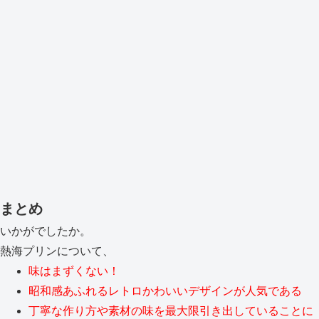
まとめ
いかがでしたか。
熱海プリンについて、
味はまずくない！
昭和感あふれるレトロかわいいデザインが人気である
丁寧な作り方や素材の味を最大限引き出していることに