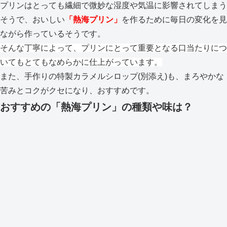
プリンはとっても繊細で微妙な湿度や気温に影響されてしまう
そうで、おいしい
「熱海プリン」
を作るために毎日の変化を見
ながら作っているそうです。
そんな丁寧によって、プリンにとって重要となる口当たりにつ
いてもとてもなめらかに仕上がっています。
また、手作りの特製カラメルシロップ(別添え)も、まろやかな
苦みとコクがクセになり、おすすめです。
おすすめの「熱海プリン」の種類や味は？