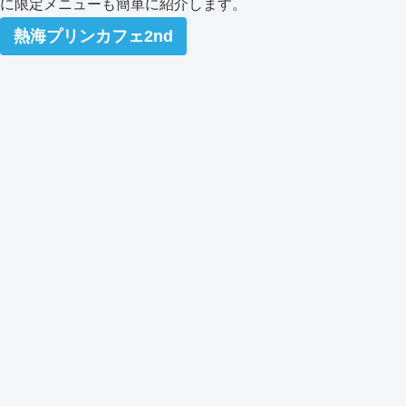
に限定メニューも簡単に紹介します。
熱海プリンカフェ2nd