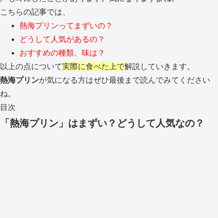
こちらの記事では、
熱海プリンってまずいの？
どうして人気があるの？
おすすめの種類、味は？
以上の点について
実際に食べた上で
解説していきます。
熱海プリン
が気になる方はぜひ最後まで読んでみてください
ね。
目次
「熱海プリン」はまずい？どうして人気なの？