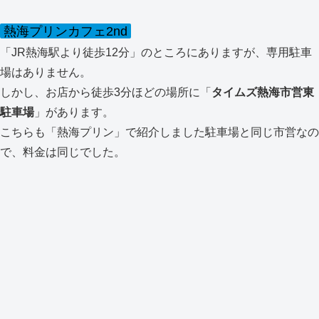
熱海プリンカフェ2nd
「JR熱海駅より徒歩12分」のところにありますが、専用駐車
場はありません。
しかし、お店から徒歩3分ほどの場所に「
タイムズ熱海市営東
駐車場
」があります。
こちらも「熱海プリン」で紹介しました駐車場と同じ市営なの
で、料金は同じでした。