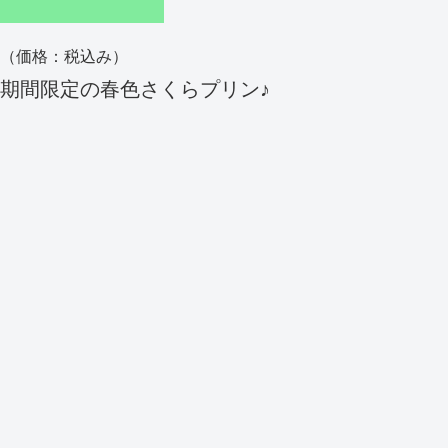
（価格：税込み）
期間限定の春色さくらプリン♪