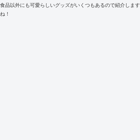
食品以外にも可愛らしいグッズがいくつもあるので紹介します
ね！