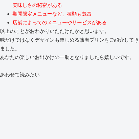
美味しさの秘密がある
期間限定メニューなど、種類も豊富
店舗によってのメニューやサービスがある
以上のことがおわかりいただけたかと思います。
味だけではなくデザインも楽しめる熱海プリンをご紹介してき
ました。
あなたの楽しいお出かけの一助となりましたら嬉しいです。
あわせて読みたい