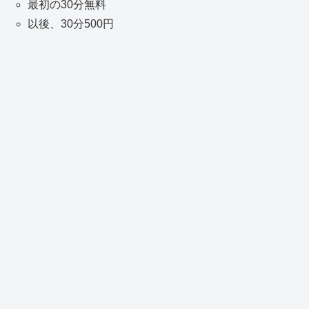
最初の30分無料
以後、30分500円