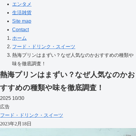
エンタメ
生活雑貨
Site map
Contact
ホーム
フード・ドリンク・スイーツ
熱海プリンはまずい？なぜ人気なのかおすすめの種類や
味を徹底調査！
熱海プリンはまずい？なぜ人気なのかお
すすめの種類や味を徹底調査！
2025
10/30
広告
フード・ドリンク・スイーツ
2023年2月18日