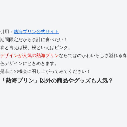
引用：
熱海プリン公式サイト
期間限定だから余計に食べたい！
春と言えば桜、桜といえばピンク。
デザインが人気の熱海プリン
ならではのかわいらしさ溢れる春
色デザインにときめきます。
是非この機会に召し上がってみてください！
「熱海プリン」以外の商品やグッズも人気？