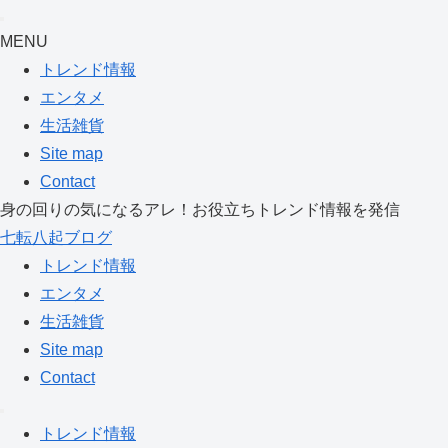
MENU
トレンド情報
エンタメ
生活雑貨
Site map
Contact
身の回りの気になるアレ！お役立ちトレンド情報を発信
七転八起ブログ
トレンド情報
エンタメ
生活雑貨
Site map
Contact
トレンド情報