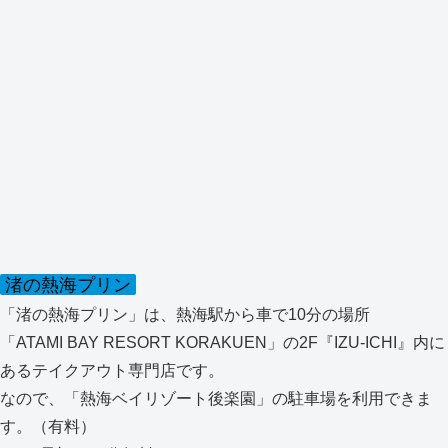
渚の熱海プリン
「渚の熱海プリン」は、熱海駅から車で10分の場所
「ATAMI BAY RESORT KORAKUEN」の2F『IZU-ICHI』内に
あるテイクアウト専門店です。
なので、「熱海ベイリゾート後楽園」の駐車場を利用できま
す。（有料）