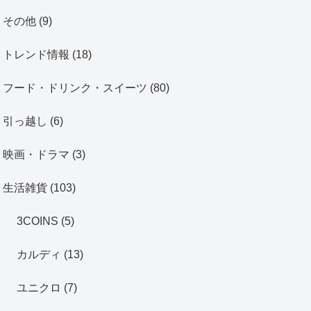
その他
(9)
トレンド情報
(18)
フード・ドリンク・スイーツ
(80)
引っ越し
(6)
映画・ドラマ
(3)
生活雑貨
(103)
3COINS
(5)
カルディ
(13)
ユニクロ
(7)