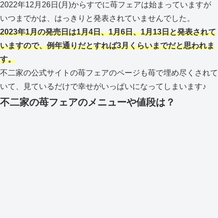
2022年12月26日(月)からすでに苺フェアは始まっていますが
いつまでかは、はっきりと発表されていませんでした。
2023年1月の発売日は1月4日、1月6日、1月13日と発表されて
いますので、例年通りだとすれば3月くらいまでだと思われま
す。
不二家の公式サイトの苺フェアのページも苺で埋め尽くされて
いて、見ているだけで幸せがいっぱいになってしまいます♪
不二家の苺フェアのメニューや値段は？