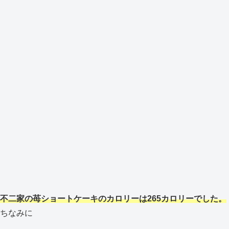
不二家の苺ショートケーキのカロリーは265カロリーでした。
ちなみに