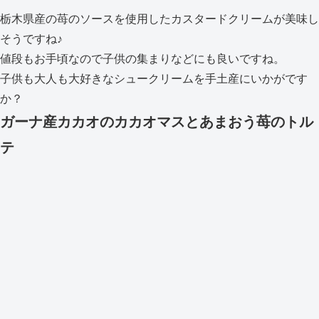
栃木県産の苺のソースを使用したカスタードクリームが美味し
そうですね♪
値段もお手頃なので子供の集まりなどにも良いですね。
子供も大人も大好きなシュークリームを手土産にいかがです
か？
ガーナ産カカオのカカオマスとあまおう苺のトル
テ