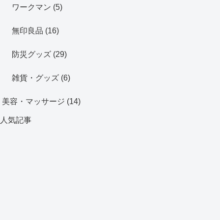
ワークマン
(5)
無印良品
(16)
防災グッズ
(29)
雑貨・グッズ
(6)
美容・マッサージ
(14)
人気記事