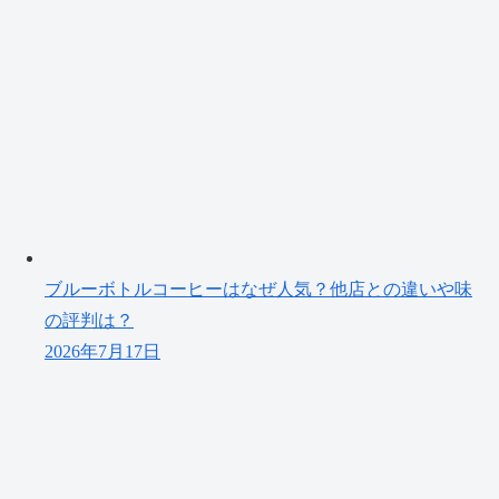
ブルーボトルコーヒーはなぜ人気？他店との違いや味
の評判は？
2026年7月17日