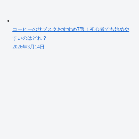
コーヒーのサブスクおすすめ7選！初心者でも始めや
すいのはどれ？
2026年3月14日