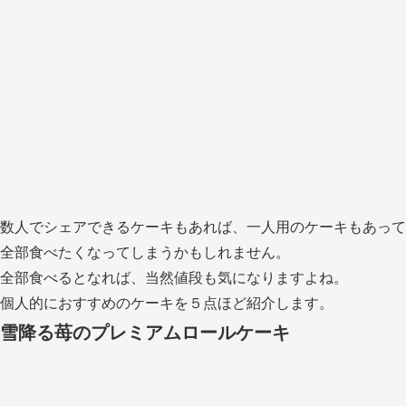
数人でシェアできるケーキもあれば、一人用のケーキもあって
全部食べたくなってしまうかもしれません。
全部食べるとなれば、当然値段も気になりますよね。
個人的におすすめのケーキを５点ほど紹介します。
雪降る苺のプレミアムロールケーキ