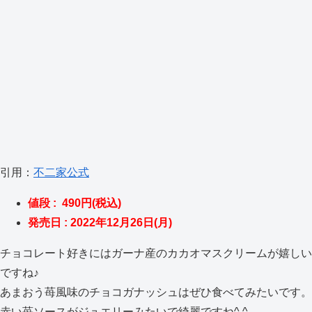
引用：
不二家公式
値段 : 490円(税込)
発売日 : 2022年12月26日(月)
チョコレート好きにはガーナ産のカカオマスクリームが嬉しい
ですね♪
あまおう苺風味のチョコガナッシュはぜひ食べてみたいです。
赤い苺ソースがジュエリーみたいで綺麗ですね^ ^