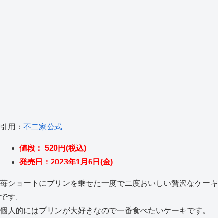
引用：
不二家公式
値段： 520円(税込)
発売日：2023年1月6日(金)
苺ショートにプリンを乗せた一度で二度おいしい贅沢なケーキ
です。
個人的にはプリンが大好きなので一番食べたいケーキです。