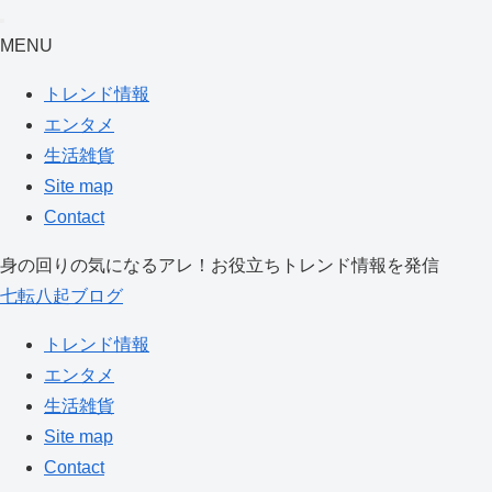
MENU
トレンド情報
エンタメ
生活雑貨
Site map
Contact
身の回りの気になるアレ！お役立ちトレンド情報を発信
七転八起ブログ
トレンド情報
エンタメ
生活雑貨
Site map
Contact