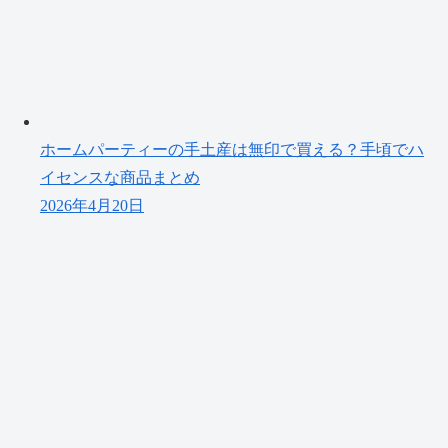
ホームパーティーの手土産は無印で買える？手頃でハ
イセンスな商品まとめ
2026年4月20日