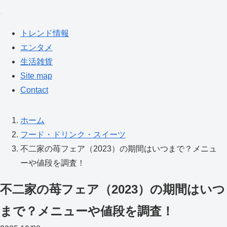
トレンド情報
エンタメ
生活雑貨
Site map
Contact
ホーム
フード・ドリンク・スイーツ
不二家の苺フェア（2023）の期間はいつまで？メニュ
ーや値段を調査！
不二家の苺フェア（2023）の期間はいつ
まで？メニューや値段を調査！