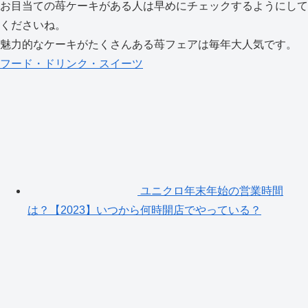
お目当ての苺ケーキがある人は早めにチェックするようにして
くださいね。
魅力的なケーキがたくさんある苺フェアは毎年大人気です。
フード・ドリンク・スイーツ
ユニクロ年末年始の営業時間
は？【2023】いつから何時開店でやっている？