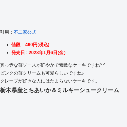
引用：
不二家公式
値段 : 490円(税込)
発売日 : 2023年1月6日(金）
真っ赤な苺ソースが鮮やかで素敵なケーキですね^ ^
ピンクの苺クリームも可愛らしいですね♪
クレープが好きな人にはたまらないケーキです。
栃木県産とちあいか＆ミルキーシュークリーム