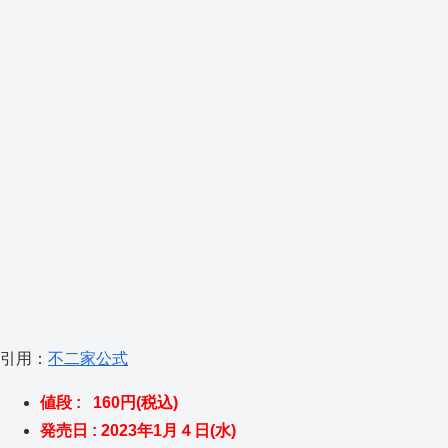
引用：
不二家公式
値段 : 160円(税込)
発売日 : 2023年1月４日(水)