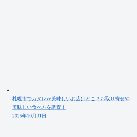
札幌市でカヌレが美味しいお店はどこ？お取り寄せや
美味しい食べ方を調査！
2025年10月31日