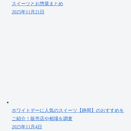
スイーツとお惣菜まとめ
2025年11月21日
ホワイトデーに人気のスイーツ【静岡】のおすすめを
ご紹介！販売店や相場を調査
2025年11月4日