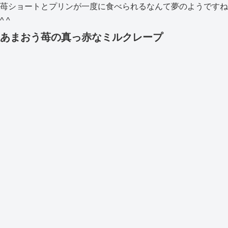
苺ショートとプリンが一度に食べられるなんて夢のようですね
^ ^
あまおう苺の真っ赤なミルクレープ