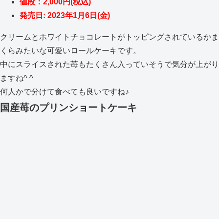
値段：2,000円(税込)
発売日: 2023年1月6日(金)
クリームとホワイトチョコレートがトッピングされているかま
くらみたいな可愛いロールケーキです。
中にスライスされた苺もたくさん入っていそうで気分が上がり
ますね^ ^
何人かで分けて食べても良いですね♪
国産苺のプリンショートケーキ