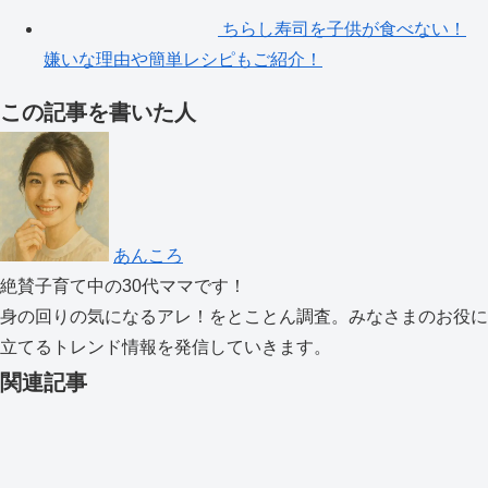
ちらし寿司を子供が食べない！
嫌いな理由や簡単レシピもご紹介！
この記事を書いた人
あんころ
絶賛子育て中の30代ママです！
身の回りの気になるアレ！をとことん調査。みなさまのお役に
立てるトレンド情報を発信していきます。
関連記事