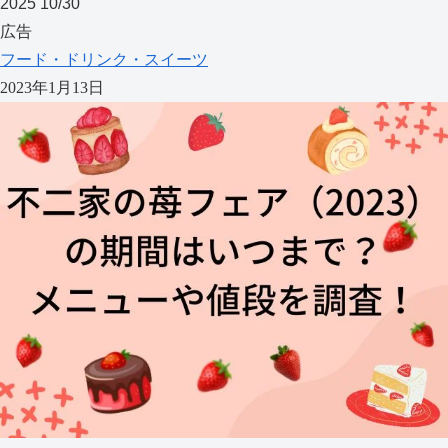
2025
10/30
広告
フード・ドリンク・スイーツ
2023年1月13日