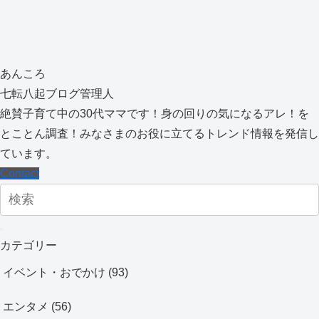
あんころ
七転八起ブログ管理人
絶賛子育て中の30代ママです！身の回りの気になるアレ！を
とことん調査！みなさまのお役に立てるトレンド情報を発信し
ています。
Contact
カテゴリー
イベント・おでかけ
(93)
エンタメ
(56)