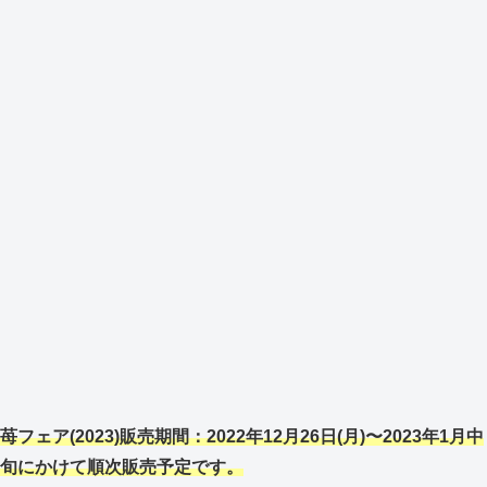
苺フェア(2023)販売期間：2022年12月26日(月)〜2023年1月中
旬にかけて順次販売予定です。