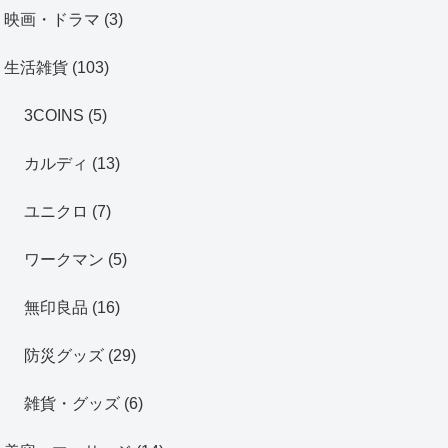
映画・ドラマ
(3)
生活雑貨
(103)
3COINS
(5)
カルディ
(13)
ユニクロ
(7)
ワークマン
(5)
無印良品
(16)
防災グッズ
(29)
雑貨・グッズ
(6)