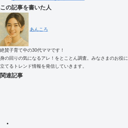
この記事を書いた人
あんころ
絶賛子育て中の30代ママです！
身の回りの気になるアレ！をとことん調査。みなさまのお役に
立てるトレンド情報を発信していきます。
関連記事