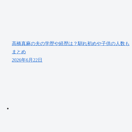
高橋真麻の夫の学歴や経歴は？馴れ初めや子供の人数も
まとめ
2026年6月22日