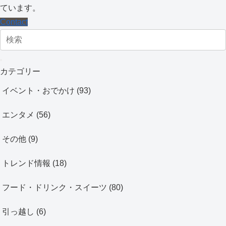
ています。
Contact
カテゴリー
イベント・おでかけ
(93)
エンタメ
(56)
その他
(9)
トレンド情報
(18)
フード・ドリンク・スイーツ
(80)
引っ越し
(6)