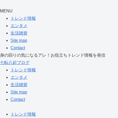
MENU
トレンド情報
エンタメ
生活雑貨
Site map
Contact
身の回りの気になるアレ！お役立ちトレンド情報を発信
七転八起ブログ
トレンド情報
エンタメ
生活雑貨
Site map
Contact
トレンド情報