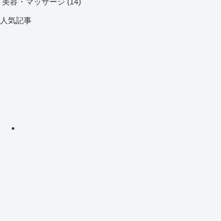
美容・マッサージ
(14)
人気記事