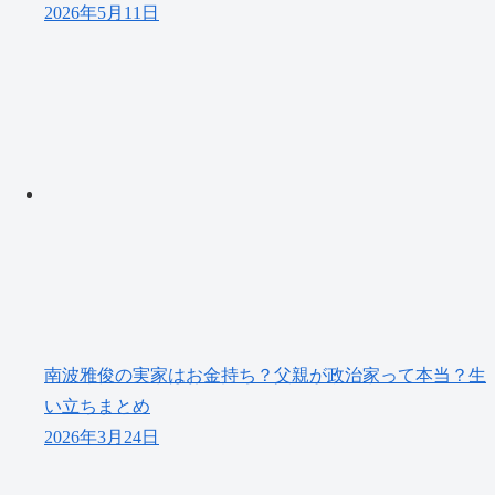
2026年5月11日
南波雅俊の実家はお金持ち？父親が政治家って本当？生
い立ちまとめ
2026年3月24日