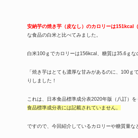
安納芋の焼き芋（皮なし）のカロリーは151kcal（1
な食品の白米と比べてみました。
白米100ｇでカロリーは156kcal、糖質は35.6ｇ
「焼き芋はとても濃厚な甘みがあるのに、100ｇ
りしました！
これは、日本食品標準成分表2020年版（八訂）
食品標準成分表には記載されていません。
ですので、今回紹介しているカロリーや糖質量な