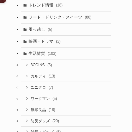
トレンド情報
(18)
フード・ドリンク・スイーツ
(80)
引っ越し
(6)
映画・ドラマ
(3)
生活雑貨
(103)
(5)
3COINS
(13)
カルディ
(7)
ユニクロ
(5)
ワークマン
(16)
無印良品
(29)
防災グッズ
(6)