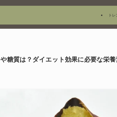
トレ
ーや糖質は？ダイエット効果に必要な栄養