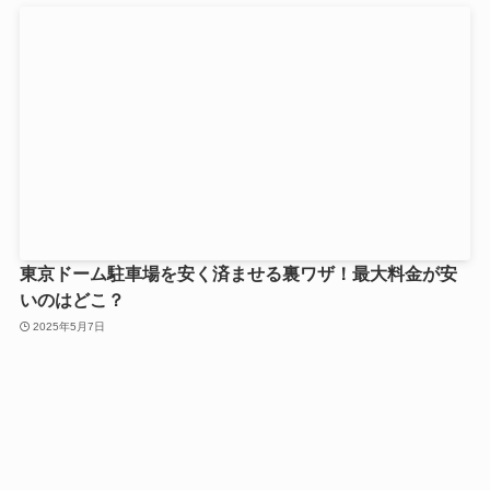
東京ドーム駐車場を安く済ませる裏ワザ！最大料金が安
いのはどこ？
2025年5月7日