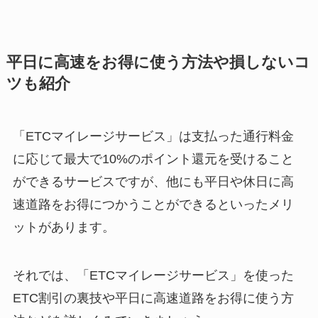
平日に高速をお得に使う方法や損しないコ
ツも紹介
「ETCマイレージサービス」は支払った通行料金
に応じて最大で10%のポイント還元を受けること
ができるサービスですが、他にも平日や休日に高
速道路をお得につかうことができるといったメリ
ットがあります。
それでは、「ETCマイレージサービス」を使った
ETC割引の裏技や平日に高速道路をお得に使う方