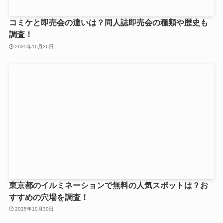
コミケと即売会の違いは？同人誌即売会の種類や歴史も
調査！
2025年10月30日
東京都のイルミネーションで無料の人気スポットは？お
すすめの穴場を調査！
2025年10月30日