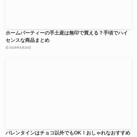
ホームパーティーの手土産は無印で買える？手頃でハイ
センスな商品まとめ
2026年4月20日
バレンタインはチョコ以外でもOK！おしゃれなおすすめ