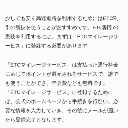
少しでも安く高速道路を利用するためにはETC割
引の裏技を使うことがおすすめです。ETC割引の
裏技を利用するには、まずは「ETCマイレージサ
ービス」に登録する必要があります。
「ETCマイレージサービス」は支払った通行料金
に応じてポイントが還元されるサービスで、誰で
も使うことができ、年会費なども無料です。
「ETCマイレージサービス」に登録するために
は、公式のホームページから手続きを行ない、必
要な情報を入力していき、その後にメールが届い
たら登録完了となります。