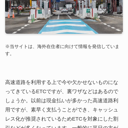
※当サイトは、海外在住者に向けて情報を発信していま
す。
高速道路を利用する上で今や欠かせないものにな
ってきているETCですが、裏ワザなどはあるので
しょうか。以前は現金払いが多かった高速道路利
用ですが、素早く支払うことができ、キャッシュ
レス化が推奨されているためETCを対象にした割
引などが多くなっています。一般的に平日の方が