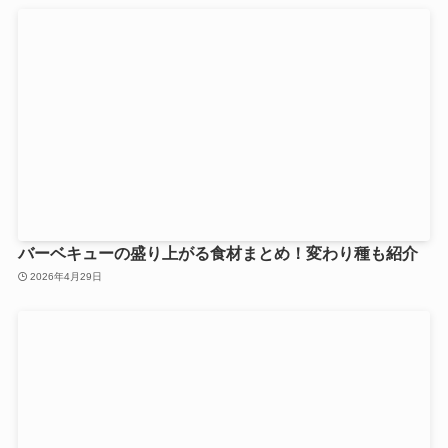
バーベキューの盛り上がる食材まとめ！変わり種も紹介
2026年4月29日