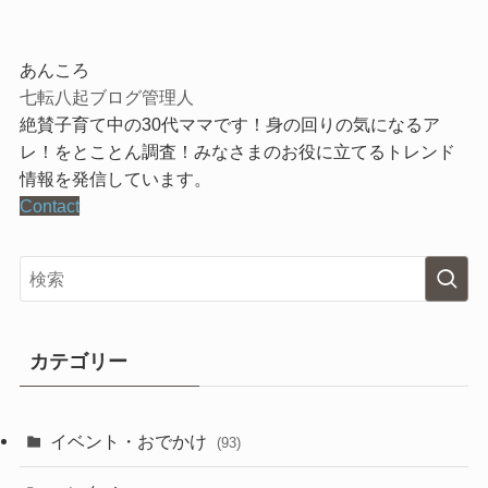
あんころ
七転八起ブログ管理人
絶賛子育て中の30代ママです！身の回りの気になるア
レ！をとことん調査！みなさまのお役に立てるトレンド
情報を発信しています。
Contact
カテゴリー
イベント・おでかけ
(93)