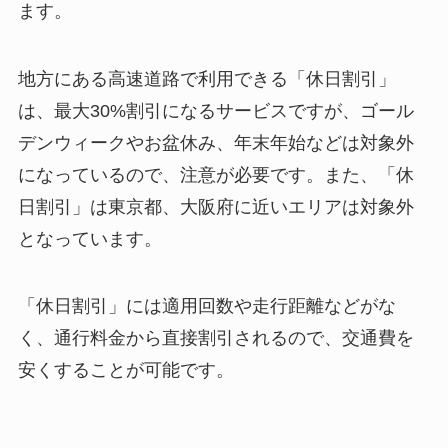
ます。
地方にある高速道路で利用できる「休日割引」
は、最大30%割引になるサービスですが、ゴール
デンウィークやお盆休み、年末年始などは対象外
になっているので、注意が必要です。また、「休
日割引」は東京都、大阪府に近いエリアは対象外
となっています。
「休日割引」には適用回数や走行距離などがな
く、通行料金から直接割引されるので、交通費を
安くすることが可能です。