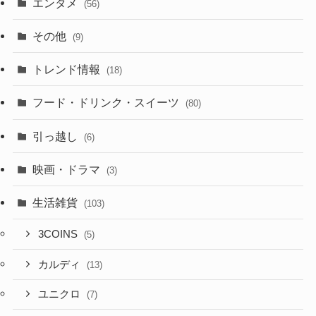
エンタメ
(56)
その他
(9)
トレンド情報
(18)
フード・ドリンク・スイーツ
(80)
引っ越し
(6)
映画・ドラマ
(3)
生活雑貨
(103)
3COINS
(5)
カルディ
(13)
ユニクロ
(7)