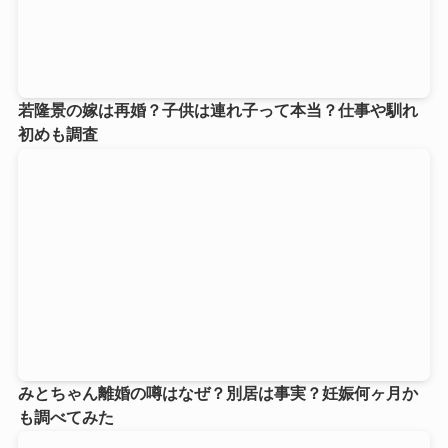
若隆景の嫁は再婚？子供は連れ子って本当？仕事や馴れ
初めも調査
みとちゃん離婚の噂はなぜ？別居は事実？妊娠何ヶ月か
も調べてみた