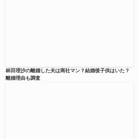
林田理沙の離婚した夫は商社マン？結婚後子供はいた？
離婚理由も調査