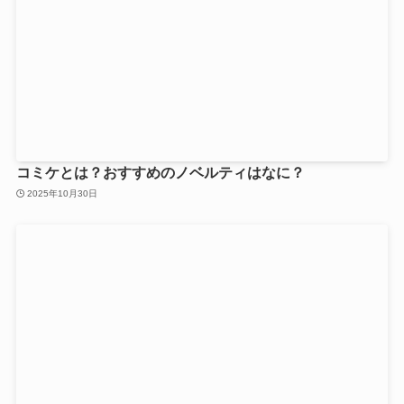
コミケとは？おすすめのノベルティはなに？
2025年10月30日