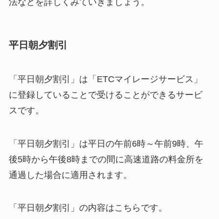
法などを詳しくみていきましょう。
平日朝夕割引
「平日朝夕割引」は「ETCマイレージサービス」
に登録していることで受けることができるサービ
スです。
「平日朝夕割引」は平日の午前6時～午前9時、午
後5時から午後8時までの間に高速道路の料金所を
通過した場合に適用されます。
「平日朝夕割引」の内容はこちらです。