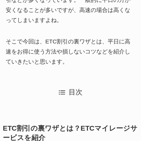
安くなることが多いですが、高速の場合は高くな
ってしまいますよね。
そこで今回は、ETC割引の裏ワザとは、平日に高
速をお得に使う方法や損しないコツなどを紹介し
ていきたいと思います。
目次
ETC割引の裏ワザとは？ETCマイレージサ
ービスを紹介