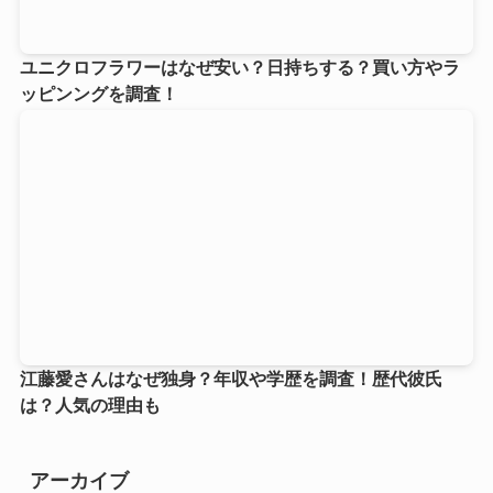
ユニクロフラワーはなぜ安い？日持ちする？買い方やラ
ッピンングを調査！
江藤愛さんはなぜ独身？年収や学歴を調査！歴代彼氏
は？人気の理由も
アーカイブ