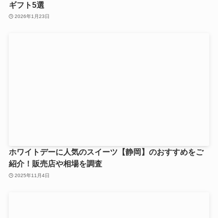
ギフト5選
2026年1月23日
ホワイトデーに人気のスイーツ【静岡】のおすすめをご
紹介！販売店や相場を調査
2025年11月4日