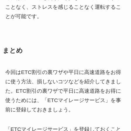
ことなく、ストレスを感じることなく運転するこ
とが可能です。
まとめ
今回はETC割引の裏ワザや平日に高速道路をお得
に使う方法、損しないコツなどを紹介してきまし
た。ETC割引の裏ワザで平日に高速道路をお得に
使うためには、「ETCマイレージサービス」を事
前に登録しておきましょう。
「ETCマイレージサービス」を登録しておくこと