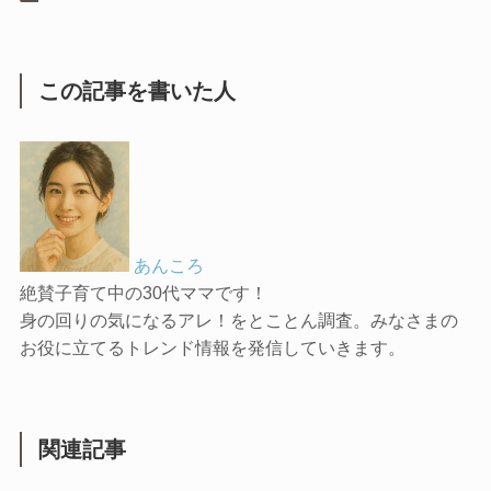
この記事を書いた人
あんころ
絶賛子育て中の30代ママです！
身の回りの気になるアレ！をとことん調査。みなさまの
お役に立てるトレンド情報を発信していきます。
関連記事