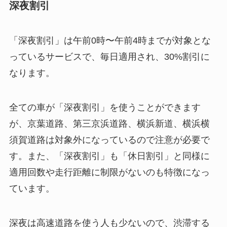
深夜割引
「深夜割引」は午前0時〜午前4時までが対象とな
っているサービスで、毎日適用され、30%割引に
なります。
全ての車が「深夜割引」を使うことができます
が、京葉道路、第三京浜道路、横浜新道、横浜横
須賀道路は対象外になっているので注意が必要で
す。また、「深夜割引」も「休日割引」と同様に
適用回数や走行距離に制限がないのも特徴になっ
ています。
深夜は高速道路を使う人も少ないので、渋滞する