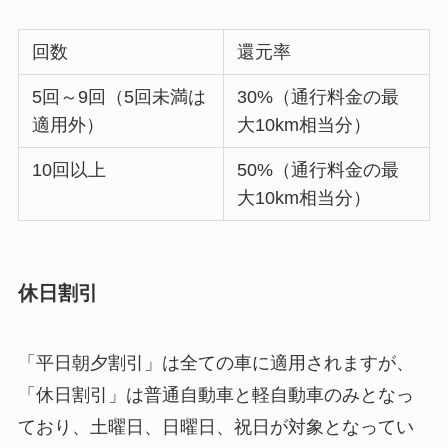
回数
還元率
5回～9回（5回未満は
30%（通行料金の最
適用外）
大10km相当分）
10回以上
50%（通行料金の最
大10km相当分）
休日割引
「平日朝夕割引」は全ての車に適用されますが、
「休日割引」は普通自動車と軽自動車のみとなっ
ており、土曜日、日曜日、祝日が対象となってい