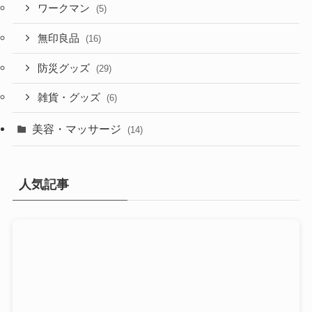
ワークマン
(5)
無印良品
(16)
防災グッズ
(29)
雑貨・グッズ
(6)
美容・マッサージ
(14)
人気記事