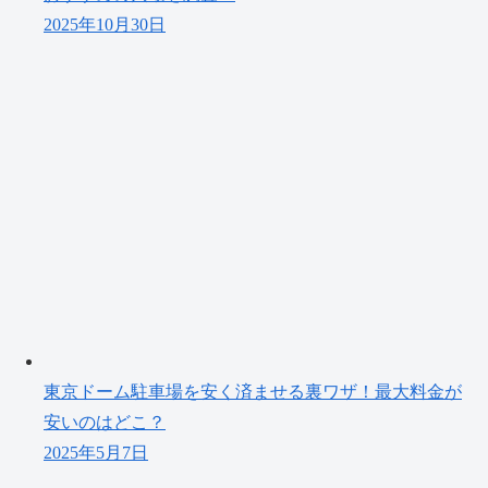
2025年10月30日
東京ドーム駐車場を安く済ませる裏ワザ！最大料金が
安いのはどこ？
2025年5月7日