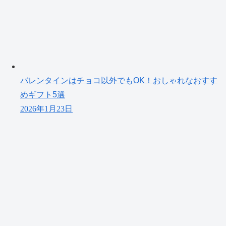
バレンタインはチョコ以外でもOK！おしゃれなおすす
めギフト5選
2026年1月23日