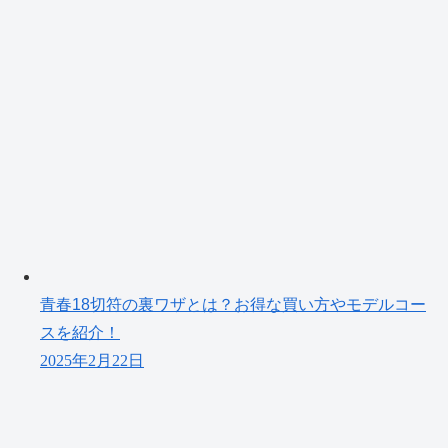
青春18切符の裏ワザとは？お得な買い方やモデルコー
スを紹介！
2025年2月22日