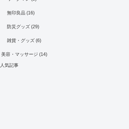
無印良品
(16)
防災グッズ
(29)
雑貨・グッズ
(6)
美容・マッサージ
(14)
人気記事