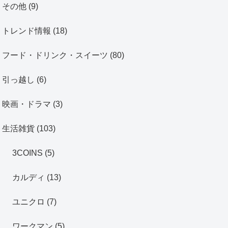
その他
(9)
トレンド情報
(18)
フード・ドリンク・スイーツ
(80)
引っ越し
(6)
映画・ドラマ
(3)
生活雑貨
(103)
3COINS
(5)
カルディ
(13)
ユニクロ
(7)
ワークマン
(5)