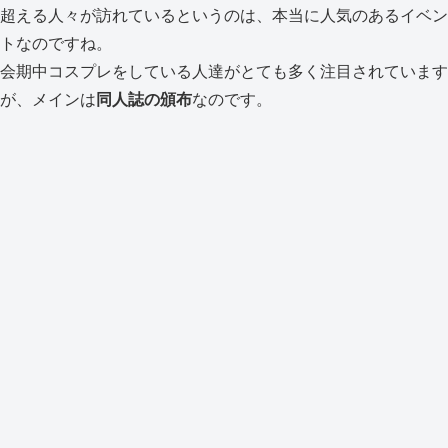
超える人々が訪れているというのは、本当に人気のあるイベン
トなのですね。
会期中コスプレをしている人達がとても多く注目されています
が、メインは
同人誌の頒布
なのです。