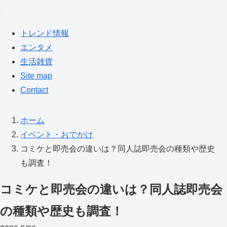
トレンド情報
エンタメ
生活雑貨
Site map
Contact
ホーム
イベント・おでかけ
コミケと即売会の違いは？同人誌即売会の種類や歴史
も調査！
コミケと即売会の違いは？同人誌即売会
の種類や歴史も調査！