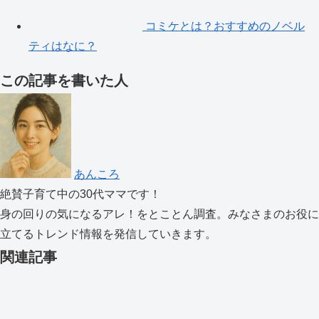
コミケとは？おすすめのノベル
ティはなに？
この記事を書いた人
あんころ
絶賛子育て中の30代ママです！
身の回りの気になるアレ！をとことん調査。みなさまのお役に
立てるトレンド情報を発信していきます。
関連記事