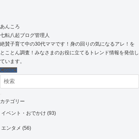
あんころ
七転八起ブログ管理人
絶賛子育て中の30代ママです！身の回りの気になるアレ！を
とことん調査！みなさまのお役に立てるトレンド情報を発信し
ています。
Contact
カテゴリー
イベント・おでかけ
(93)
エンタメ
(56)