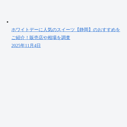
ホワイトデーに人気のスイーツ【静岡】のおすすめを
ご紹介！販売店や相場を調査
2025年11月4日