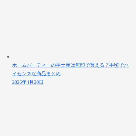
ホームパーティーの手土産は無印で買える？手頃でハ
イセンスな商品まとめ
2026年4月20日