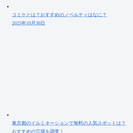
コミケとは？おすすめのノベルティはなに？
2025年10月30日
東京都のイルミネーションで無料の人気スポットは？
おすすめの穴場を調査！