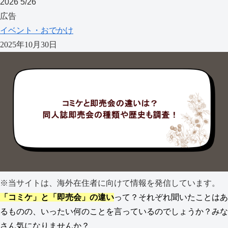
2026
5/26
広告
イベント・おでかけ
2025年10月30日
※当サイトは、海外在住者に向けて情報を発信しています。
「コミケ」と「即売会」の違い
って？それぞれ聞いたことはあ
るものの、いったい何のことを言っているのでしょうか？みな
さん気になりませんか？