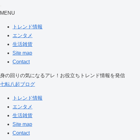
MENU
トレンド情報
エンタメ
生活雑貨
Site map
Contact
身の回りの気になるアレ！お役立ちトレンド情報を発信
七転八起ブログ
トレンド情報
エンタメ
生活雑貨
Site map
Contact