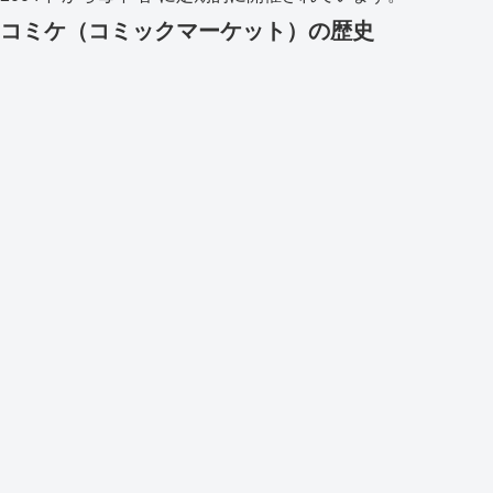
コミケ（コミックマーケット）の歴史