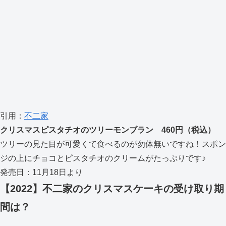
引用：
不二家
クリスマスピスタチオのツリーモンブラン 460円（税込）
ツリーの見た目が可愛くて食べるのが勿体無いですね！スポン
ジの上にチョコとピスタチオのクリームがたっぷりです♪
発売日：11月18日より
【2022】不二家のクリスマスケーキの受け取り期
間は？