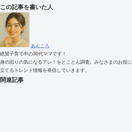
この記事を書いた人
あんころ
絶賛子育て中の30代ママです！
身の回りの気になるアレ！をとことん調査。みなさまのお役に
立てるトレンド情報を発信していきます。
関連記事