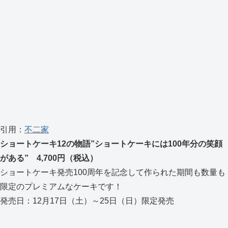
引用：
不二家
ショートケーキ12の物語”ショートケーキには100年分の笑顔
がある” 4,700円（税込）
ショートケーキ発売100周年を記念して作られた期間も数量も
限定のプレミアムなケーキです！
発売日：12月17日（土）～25日（日）限定発売