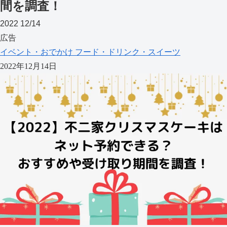
間を調査！
2022
12/14
広告
イベント・おでかけ
フード・ドリンク・スイーツ
2022年12月14日