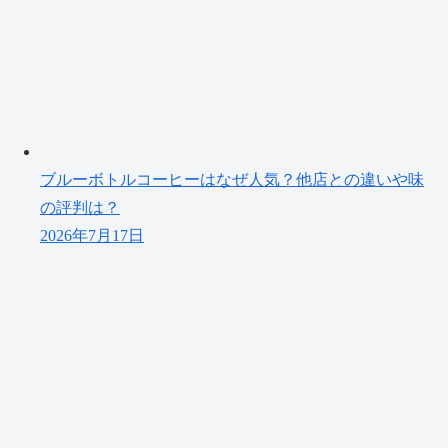
ブルーボトルコーヒーはなぜ人気？他店との違いや味
の評判は？
2026年7月17日