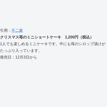
引用：
不二家
クリスマス苺のミニショートケーキ 1,200円（税込）
1人でも楽しめるミニケーキです。中にも苺のシロップ漬けが
たっぷり入っています。
発売日：12月3日から