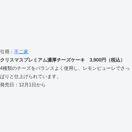
引用：
不二家
クリスマスプレミアム濃厚チーズケーキ 3,900円（税込）
4種類のチーズをバランスよく使用し、レモンピューレでさっ
ぱりと仕上げられています。
発売日：12月1日から