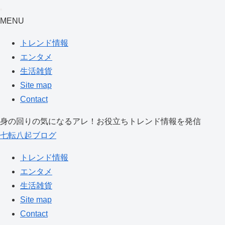
MENU
トレンド情報
エンタメ
生活雑貨
Site map
Contact
身の回りの気になるアレ！お役立ちトレンド情報を発信
七転八起ブログ
トレンド情報
エンタメ
生活雑貨
Site map
Contact