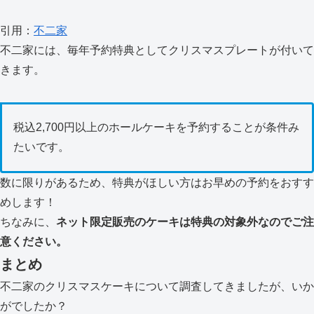
引用：
不二家
不二家には、毎年予約特典としてクリスマスプレートが付いて
きます。
税込2,700円以上のホールケーキを予約することが条件み
たいです。
数に限りがあるため、特典がほしい方はお早めの予約をおすす
めします！
ちなみに、
ネット限定販売のケーキは特典の対象外なのでご注
意ください。
まとめ
不二家のクリスマスケーキについて調査してきましたが、いか
がでしたか？