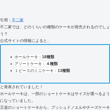
引用：
不二家
不二家では、どのくらいの種類のケーキが発売されるのでしょ
う？
公式サイトの情報によると、
ホールケーキ：
18種類
アソートケーキ：
４種類
１ピースのミニケーキ：
13種類
と発表されていました！
ホールケーキは、一部のショートケーキはサイズが選べるよう
になっていました。
王道のショートケーキから、ブッシュドノエルやチーズケーキ