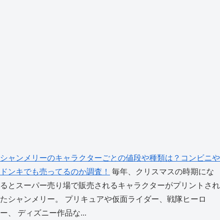
シャンメリーのキャラクターごとの値段や種類は？コンビニや
ドンキでも売ってるのか調査！
毎年、クリスマスの時期にな
るとスーパー売り場で販売されるキャラクターがプリントされ
たシャンメリー。 プリキュアや仮面ライダー、戦隊ヒーロ
ー、 ディズニー作品な...