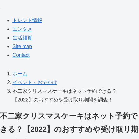
トレンド情報
エンタメ
生活雑貨
Site map
Contact
ホーム
イベント・おでかけ
不二家クリスマスケーキはネット予約できる？
【2022】のおすすめや受け取り期間を調査！
不二家クリスマスケーキはネット予約で
きる？【2022】のおすすめや受け取り期