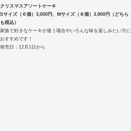
クリスマスアソートケーキ
Sサイズ（６個）3,000円、Mサイズ（８個）3,900円（どちら
も税込）
家族で好きなケーキが違う場合やいろんな味を楽しみたい方に
おすすめです！
発売日：12月1日から