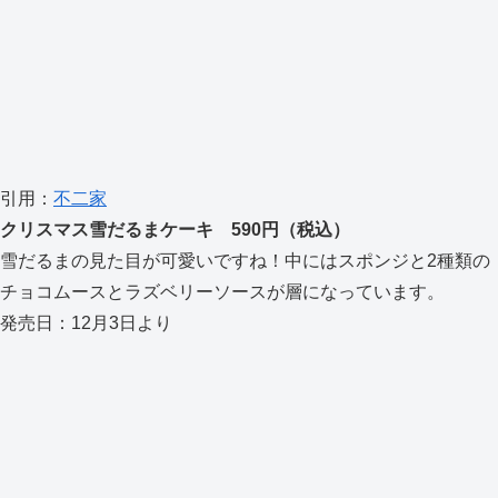
引用：
不二家
クリスマス雪だるまケーキ 590円（税込）
雪だるまの見た目が可愛いですね！中にはスポンジと2種類の
チョコムースとラズベリーソースが層になっています。
発売日：12月3日より