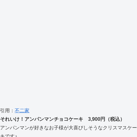
引用：
不二家
それいけ！アンパンマンチョコケーキ 3,900円（税込）
アンパンマンが好きなお子様が大喜びしそうなクリスマスケー
キです♪