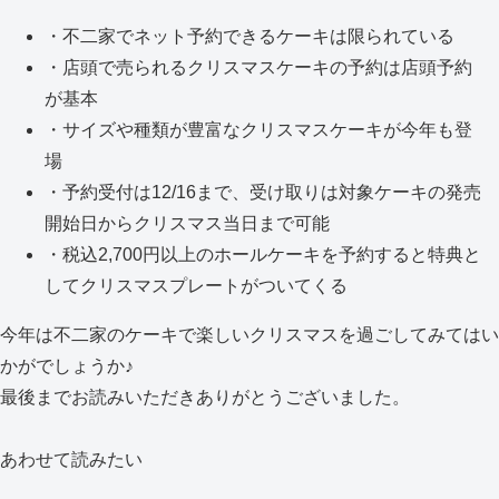
・不二家でネット予約できるケーキは限られている
・店頭で売られるクリスマスケーキの予約は店頭予約
が基本
・サイズや種類が豊富なクリスマスケーキが今年も登
場
・予約受付は12/16まで、受け取りは対象ケーキの発売
開始日からクリスマス当日まで可能
・税込2,700円以上のホールケーキを予約すると特典と
してクリスマスプレートがついてくる
今年は不二家のケーキで楽しいクリスマスを過ごしてみてはい
かがでしょうか♪
最後までお読みいただきありがとうございました。
あわせて読みたい