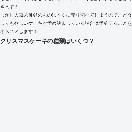
きます！
しかし人気の種類のものはすぐに売り切れてしまうので、どう
しても欲しいケーキが予め決まっている場合は予約することを
オススメします！
クリスマスケーキの種類はいくつ？