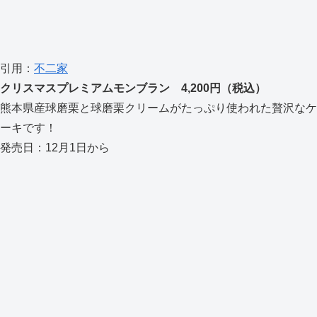
引用：
不二家
クリスマスプレミアムモンブラン 4,200円（税込）
熊本県産球磨栗と球磨栗クリームがたっぷり使われた贅沢なケ
ーキです！
発売日：12月1日から