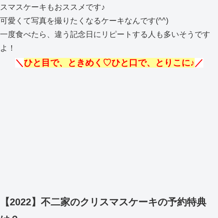
スマスケーキもおススメです♪
可愛くて写真を撮りたくなるケーキなんです(^^)
一度食べたら、違う記念日にリピートする人も多いそうです
よ！
＼
ひと目で、ときめく♡ひと口で、とりこに♪
／
【2022】不二家のクリスマスケーキの予約特典