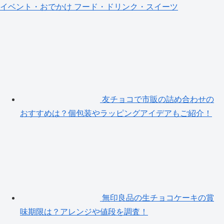
イベント・おでかけ
フード・ドリンク・スイーツ
友チョコで市販の詰め合わせの
おすすめは？個包装やラッピングアイデアもご紹介！
無印良品の生チョコケーキの賞
味期限は？アレンジや値段を調査！