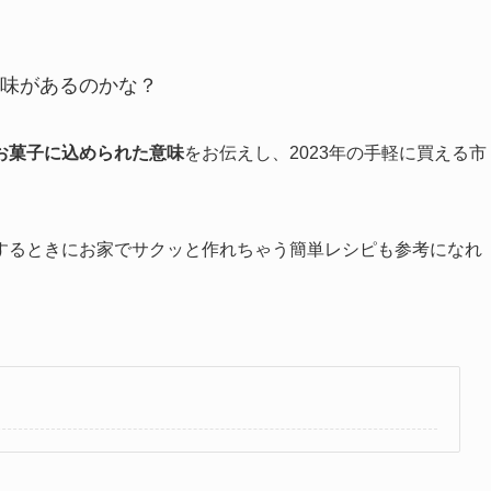
味があるのかな？
お菓子に込められた意味
をお伝えし、2023年の手軽に買える市
するときにお家でサクッと作れちゃう簡単レシピも参考になれ