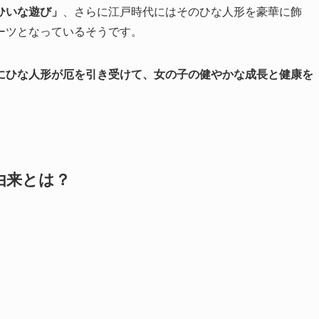
ひいな遊び」
、さらに江戸時代にはそのひな人形を豪華に飾
ーツとなっているそうです。
にひな人形が厄を引き受けて、女の子の健やかな成長と健康を
由来とは？