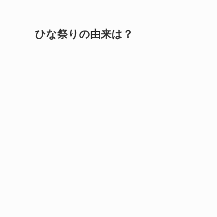
ひな祭りの由来は？