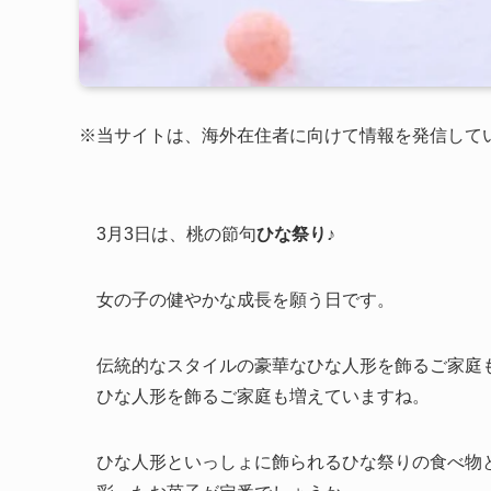
※当サイトは、海外在住者に向けて情報を発信して
3月3日は、桃の節句
ひな祭り
♪
女の子の健やかな成長を願う日です。
伝統的なスタイルの豪華なひな人形を飾るご家庭
ひな人形を飾るご家庭も増えていますね。
ひな人形といっしょに飾られるひな祭りの食べ物