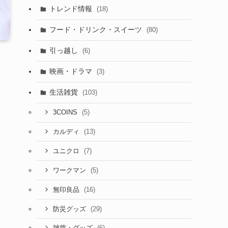
トレンド情報
(18)
フード・ドリンク・スイーツ
(80)
引っ越し
(6)
映画・ドラマ
(3)
生活雑貨
(103)
(5)
3COINS
(13)
カルディ
(7)
ユニクロ
(5)
ワークマン
(16)
無印良品
(29)
防災グッズ
(6)