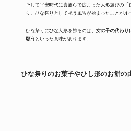
そして平安時代に貴族らで広まった人形遊びの
「
り、ひな祭りとして祝う風習が始まったことがル
ひな祭りにひな人形を飾るのは、
女の子の代わり
願う
といった意味があります。
ひな祭りのお菓子やひし形のお餅の