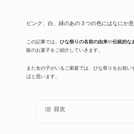
ピンク、白、緑のあの３つの色にはなにか意
この記事では、
ひな祭りの名前の由来
や
伝統的な
販のお菓子をご紹介していきます。
また女の子がいるご家庭では、ひな祭りをお祝い
ばと思います。
目次