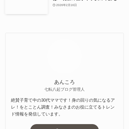
2026年2月16日
あんころ
七転八起ブログ管理人
絶賛子育て中の30代ママです！身の回りの気になるア
レ！をとことん調査！みなさまのお役に立てるトレン
ド情報を発信しています。