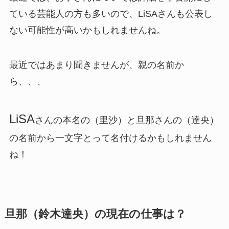
ている芸能人の方も多いので、LiSAさんも公表し
ない可能性が高いかもしれませんね。
最近ではあまり聞きませんが、親の名前か
ら、、、
LiSA
さんの本名の（里沙）と旦那さんの（達央）
の名前から一文字とって名付けるかもしれません
ね！
旦那（鈴木達央）の現在の仕事は？