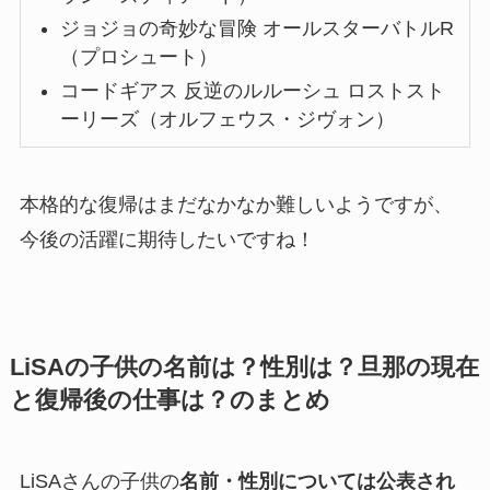
ジョジョの奇妙な冒険 オールスターバトルR
（プロシュート）
コードギアス 反逆のルルーシュ ロストスト
ーリーズ（オルフェウス・ジヴォン）
本格的な復帰はまだなかなか難しいようですが、
今後の活躍に期待したいですね！
LiSAの子供の名前は？性別は？旦那の現在
と復帰後の仕事は？のまとめ
LiSAさんの子供の
名前・性別については公表され