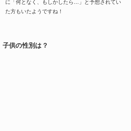
に「何となく、もしかしたら…」と予想されてい
た方もいたようですね！
子供の性別は？