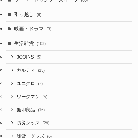
(80)
引っ越し
(6)
映画・ドラマ
(3)
生活雑貨
(103)
3COINS
(5)
カルディ
(13)
ユニクロ
(7)
ワークマン
(5)
無印良品
(16)
防災グッズ
(29)
雑貨・グッズ
(6)