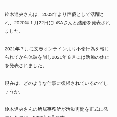
鈴木達央さんは、2003年より声優として活躍さ
れ、2020年１月22日にLiSAさんと結婚を発表され
ました。
2021年７月に文春オンラインより不倫行為を報じ
られてから体調を崩し2021年８月には活動の休止
を発表されました。
現在は、どのような仕事に復帰されているのでし
ょうか。
鈴木達央さんの所属事務所が活動再開を正式に発