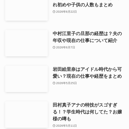
れ初めや子供の人数もまとめ
2026年6月22日
中村江里子の旦那の経歴は？夫の
年収や現在の仕事について紹介
2026年6月7日
岩田絵里奈はアイドル時代から可
愛い？現在の仕事や経歴をまとめ
2026年5月25日
田村真子アナの特技がスゴすぎ
る！？学生時代は何してた？お嬢
様の噂も
2026年5月11日