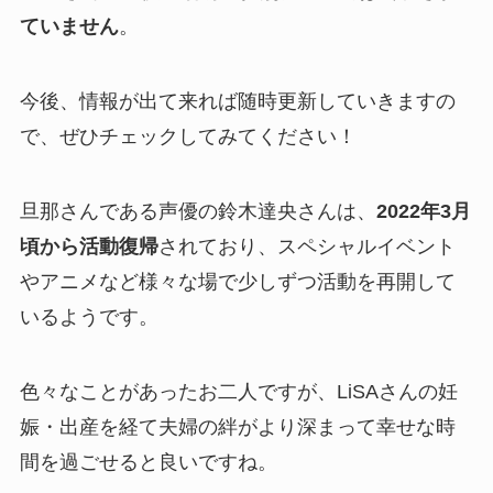
ていません
。
今後、情報が出て来れば随時更新していきますの
で、ぜひチェックしてみてください！
旦那さんである声優の鈴木達央さんは、
2022年3月
頃から活動復帰
されており、スペシャルイベント
やアニメなど様々な場で少しずつ活動を再開して
いるようです。
色々なことがあったお二人ですが、LiSAさんの妊
娠・出産を経て夫婦の絆がより深まって幸せな時
間を過ごせると良いですね。