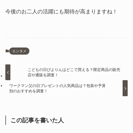
今後のお二人の活躍にも期待が高まりますね！
エンタメ
こどもの日ぴよりんはどこで買える？限定商品の販売
店や通販を調査！
ワークマン父の日プレゼントの人気商品は？包装や予算
別のおすすめを調査！
この記事を書いた人