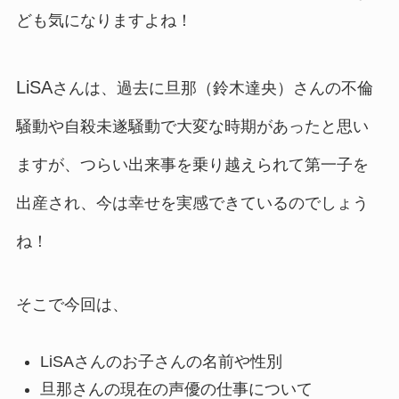
ども気になりますよね！
LiSA
さんは
、過去に旦那（鈴木達央）さんの不倫
騒動や自殺未遂騒動で大変な時期があったと思い
ますが、つらい出来事を乗り越えられて第一子を
出産され、今は幸せを実感できているのでしょう
ね！
そこで今回は、
LiSAさんのお子さんの名前や性別
旦那さんの現在の声優の仕事について