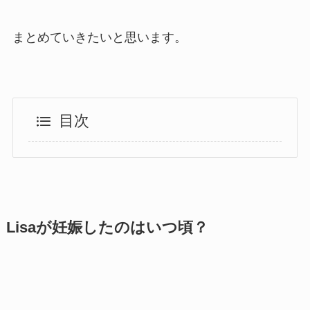
まとめていきたいと思います。
目次
Lisaが妊娠したのはいつ頃？