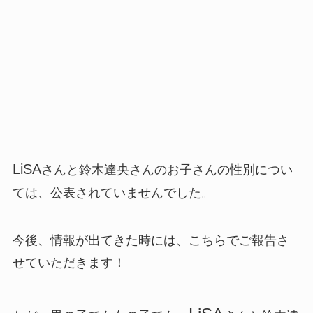
LiSA
さんと鈴木達央さんのお子さんの性別につい
ては、公表されていません
でした。
今後、情報が出てきた時には、こちらでご報告さ
せていただきます！