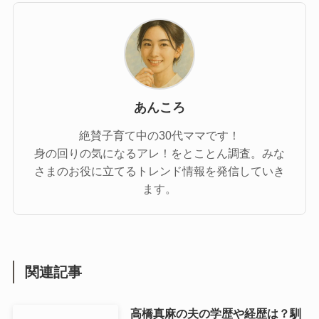
あんころ
絶賛子育て中の30代ママです！
身の回りの気になるアレ！をとことん調査。みな
さまのお役に立てるトレンド情報を発信していき
ます。
関連記事
高橋真麻の夫の学歴や経歴は？馴