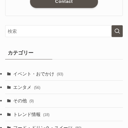
Contact
カテゴリー
イベント・おでかけ
(93)
エンタメ
(56)
その他
(9)
トレンド情報
(18)
フード・ドリンク・スイーツ