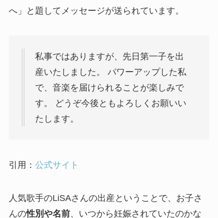
へ」と題してメッセージが送られています。
私事ではありますが、先日第一子を出
産いたしました。 パワーアップした私
で、音楽を届けられることが楽しみで
す。 どうぞ今後ともよろしくお願いい
たします。
引用：
公式サイト
人気歌手のLiSAさんの出産ということで、お子さ
んの
性別や名前
、いつから妊娠されていたのかな