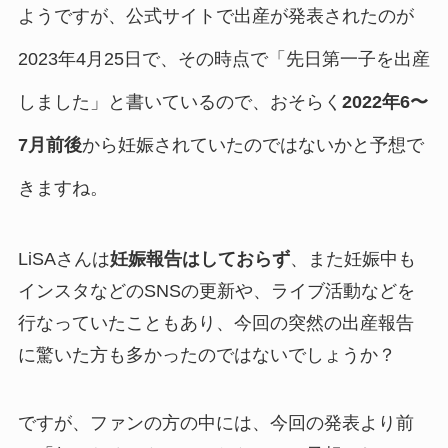
ようですが、公式サイトで出産が発表されたのが
2023年4月25日で、その時点で
「先日第一子を出産
しました」と書いているので、おそらく
2022年6〜
7月前後
から妊娠されていたのではないかと予想で
きますね。
LiSAさんは
妊娠報告はしておらず
、また妊娠中も
インスタなどのSNSの更新や、ライブ活動などを
行なっていたこともあり、今回の突然の出産報告
に驚いた方も多かったのではないでしょうか？
ですが、ファンの方の中には、今回の発表より前