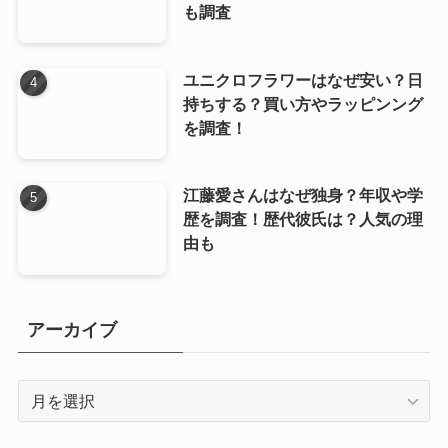
も調査
ユニクロフラワーはなぜ安い？日
持ちする？買い方やラッピンング
を調査！
江藤愛さんはなぜ独身？年収や学
歴を調査！歴代彼氏は？人気の理
由も
アーカイブ
ア
ー
カ