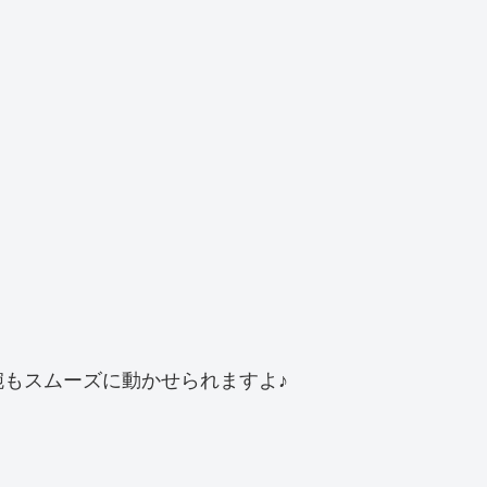
もスムーズに動かせられますよ♪