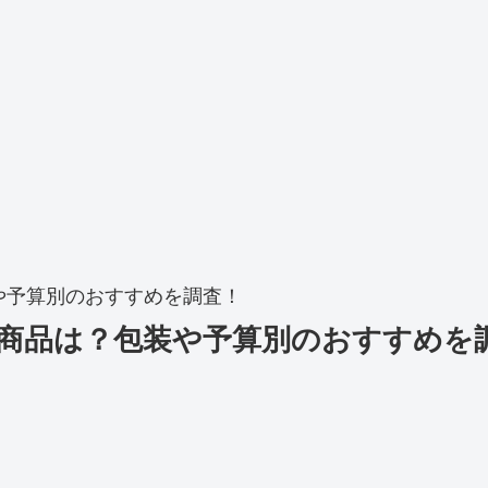
や予算別のおすすめを調査！
商品は？包装や予算別のおすすめを