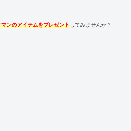
クマンのアイテムをプレゼント
してみませんか？