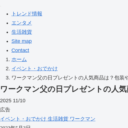
トレンド情報
エンタメ
生活雑貨
Site map
Contact
ホーム
イベント・おでかけ
ワークマン父の日プレゼントの人気商品は？包装
ワークマン父の日プレゼントの人気
2025
11/10
広告
イベント・おでかけ
生活雑貨
ワークマン