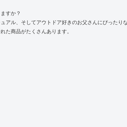
しますか？
ジュアル、そしてアウトドア好きのお父さんにぴったり
優れた商品がたくさんあります。