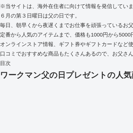
※当サイトは、海外在住者に向けて情報を発信してい
６月の第３日曜日は父の日です。
毎日、朝早くから夜遅くまでお仕事を頑張っているお
定番から人気のアイテムまで、価格も1000円から500
オンラインストア情報、ギフト券やギフトカードなど
口コミでおすすめな商品もたくさんあるので、お父さん
目次
ワークマン父の日プレゼントの人気