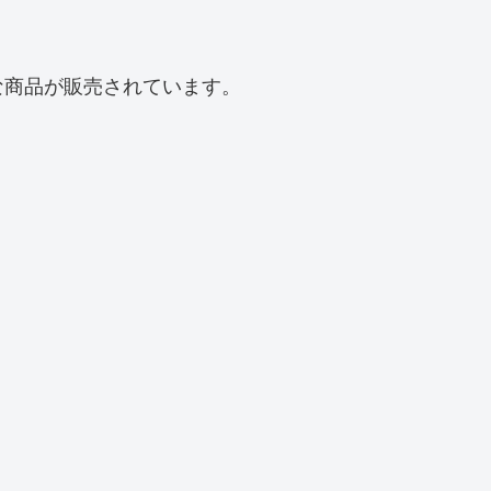
な商品が販売されています。