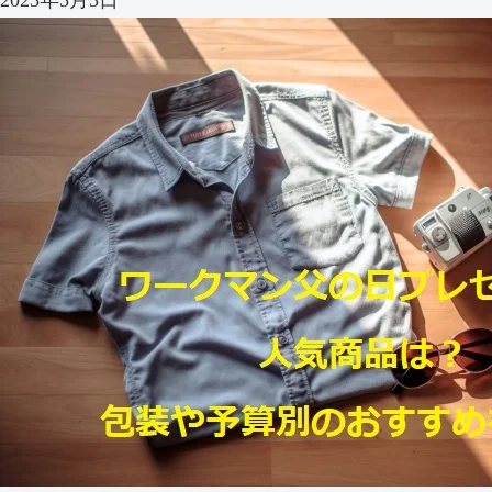
2023年5月3日