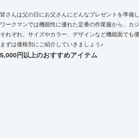
皆さんは父の日にお父さんにどんなプレゼントを準備
ワークマンでは機能性に優れた定番の作業服から、カ
それぞれ、サイズやカラー、デザインなど機能面でも
まずは価格別にご紹介していきましょう♪
5,000円以上のおすすめアイテム