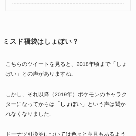
ミスド福袋はしょぼい？
こちらのツイートを見ると、2018年頃まで「しょ
ぼい」との声がありますね。
しかし、それ以降（2019年）ポケモンのキャラク
ターになってからは「しょぼい」という声は聞か
れなくなりました。
ドーナツ引換券については色々と意見もあるよう