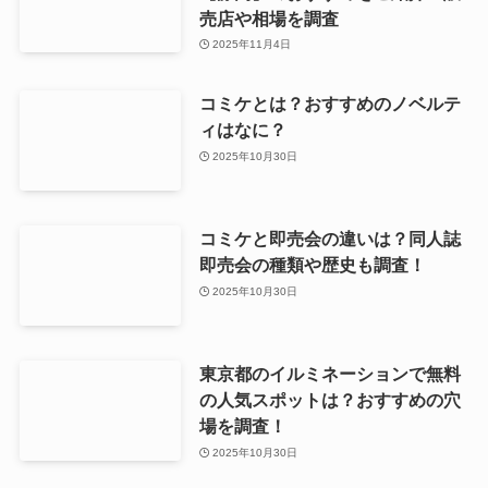
売店や相場を調査
2025年11月4日
コミケとは？おすすめのノベルテ
ィはなに？
2025年10月30日
コミケと即売会の違いは？同人誌
即売会の種類や歴史も調査！
2025年10月30日
東京都のイルミネーションで無料
の人気スポットは？おすすめの穴
場を調査！
2025年10月30日