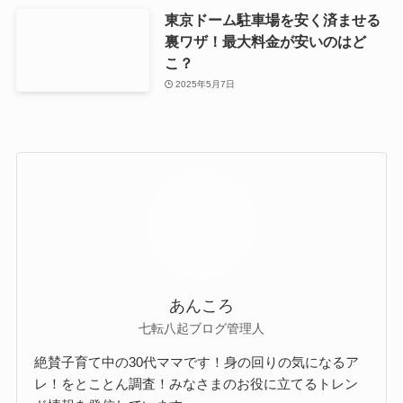
東京ドーム駐車場を安く済ませる
裏ワザ！最大料金が安いのはど
こ？
2025年5月7日
あんころ
七転八起ブログ管理人
絶賛子育て中の30代ママです！身の回りの気になるア
レ！をとことん調査！みなさまのお役に立てるトレン