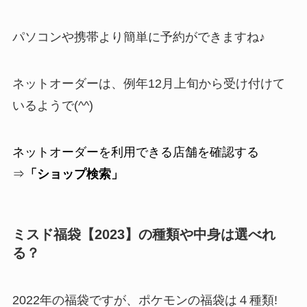
パソコンや携帯より簡単に予約ができますね♪
ネットオーダーは、例年12月上旬から受け付けて
いるようで(^^)
ネットオーダーを利用できる店舗を確認する
⇒
「ショップ検索」
ミスド福袋【2023】の種類や中身は選べれ
る？
2022年の福袋ですが、ポケモンの福袋は４種類!