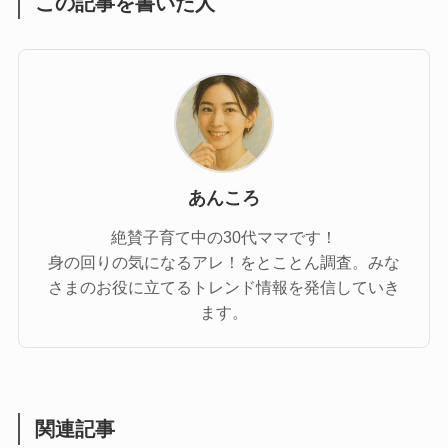
この記事を書いた人
あんころ
絶賛子育て中の30代ママです！
身の回りの気になるアレ！をとことん調査。みな
さまのお役に立てるトレンド情報を発信していき
ます。
関連記事