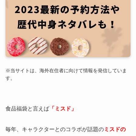
※当サイトは、海外在住者に向けて情報を発信していま
す。
食品福袋と言えば
「ミスド」
毎年、キャラクターとのコラボが話題の
ミスドの