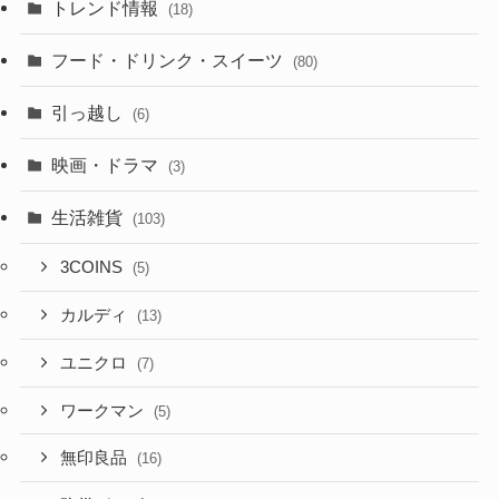
トレンド情報
(18)
フード・ドリンク・スイーツ
(80)
引っ越し
(6)
映画・ドラマ
(3)
生活雑貨
(103)
3COINS
(5)
カルディ
(13)
ユニクロ
(7)
ワークマン
(5)
無印良品
(16)