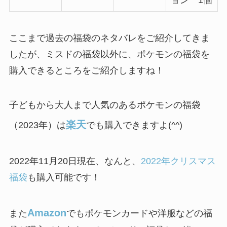
ョン 1個
ここまで過去の福袋のネタバレをご紹介してきま
したが、ミスドの福袋以外に、ポケモンの福袋を
購入できるところをご紹介しますね！
子どもから大人まで人気のあるポケモンの福袋
楽天
（2023年）は
でも購入できますよ(^^)
2022年11月20日現在、なんと、
2022年クリスマス
福袋
も購入可能です！
Amazon
また
でもポケモンカードや洋服などの福