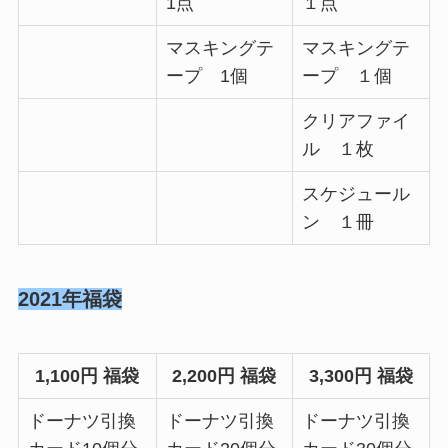
1点
１点
マスキングテ
マスキングテ
ープ 1個
ープ １個
クリアファイ
ル １枚
スケジュール
ン １冊
2021年福袋
1,100円 福袋
2,200円 福袋
3,300円 福袋
ドーナツ引換
ドーナツ引換
ドーナツ引換