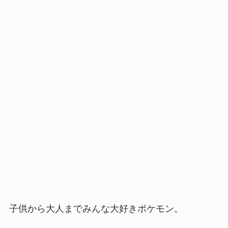
子供から大人までみんな大好きポケモン。