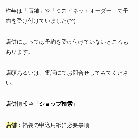
昨年は「店舗」や「ミスドネットオーダー」で予
約を受け付けていました(^^)
店舗によっては予約を受け付けていないところも
あります。
店頭あるいは、電話にてお問合せしてみてくださ
い。
店舗情報⇒
「ショップ検索」
店舗
：
福袋の申込用紙に必要事項