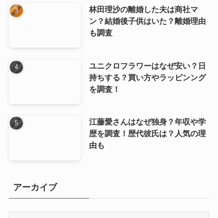
林田理沙の離婚した夫は商社マ
ン？結婚後子供はいた？離婚理由
も調査
ユニクロフラワーはなぜ安い？日
持ちする？買い方やラッピンング
を調査！
江藤愛さんはなぜ独身？年収や学
歴を調査！歴代彼氏は？人気の理
由も
アーカイブ
ア