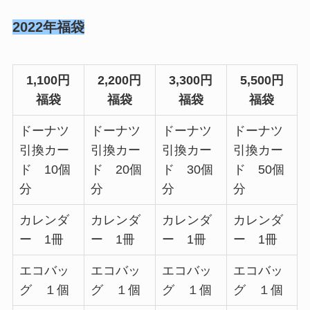
2022年福袋
1,100円
2,200円
3,300円
5,500円
福袋
福袋
福袋
福袋
ドーナツ
ドーナツ
ドーナツ
ドーナツ
引換カー
引換カー
引換カー
引換カー
ド 10個
ド 20個
ド 30個
ド 50個
分
分
分
分
カレンダ
カレンダ
カレンダ
カレンダ
ー 1冊
ー 1冊
ー 1冊
ー 1冊
エコバッ
エコバッ
エコバッ
エコバッ
グ １個
グ １個
グ １個
グ １個