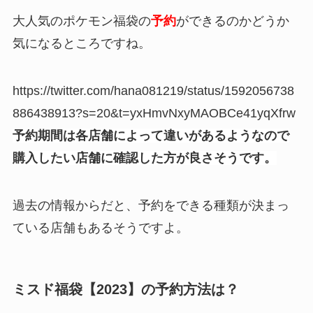
大人気のポケモン福袋の
予約
ができるのかどうか
気になるところですね。
https://twitter.com/hana081219/status/1592056738
886438913?s=20&t=yxHmvNxyMAOBCe41yqXfrw
予約期間は各店舗によって違いがあるようなので
購入したい店舗に確認した方が良さそうです。
過去の情報からだと、予約をできる種類が決まっ
ている店舗もあるそうですよ。
ミスド福袋【2023】の予約方法は？