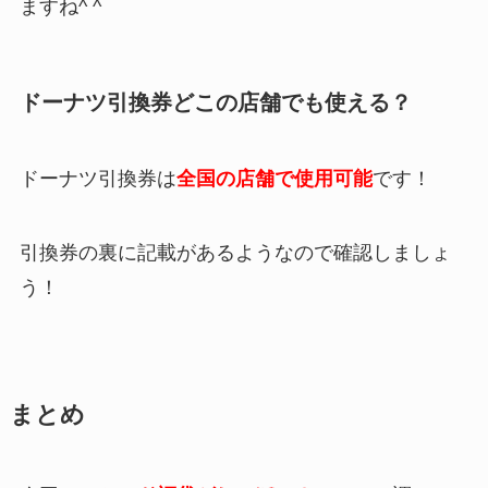
ますね^ ^
ドーナツ引換券どこの店舗でも使える？
ドーナツ引換券は
全国の店舗で使用可能
です！
引換券の裏に記載があるようなので確認しましょ
う
！
まとめ