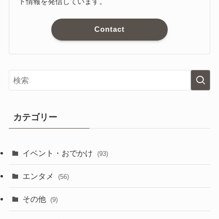
ド情報を発信しています。
Contact
カテゴリー
イベント・おでかけ
(93)
エンタメ
(56)
その他
(9)