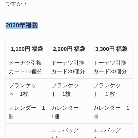
ですか？
2020年福袋
1,100円 福袋
2,200円 福袋
3,300円 福袋
ドーナツ引換
ドーナツ引換
ドーナツ引換
カード10個分
カード20個分
カード30個分
ブランケッ
ブランケッ
ブランケッ
ト 1枚
ト 1枚
ト １枚
カレンダー 1
カレンダー
カレンダー 1
冊
1冊
冊
エコバッグ
エコバッグ