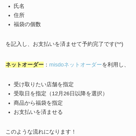
氏名
住所
福袋の個数
を記入し、お支払いを済ませて予約完了です(^^)
ネットオーダー
：
misdoネットオーダー
を利用し、
受け取りたい店舗を指定
受取日を指定（12月26日以降を選択）
商品から福袋を指定
お支払いを済ませる
このような流れになります！