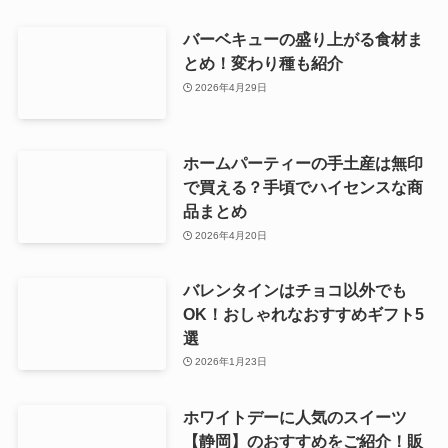
バーベキューの盛り上がる食材ま
とめ！変わり種も紹介
2026年4月29日
ホームパーティーの手土産は無印
で買える？手頃でハイセンスな商
品まとめ
2026年4月20日
バレンタインはチョコ以外でも
OK！おしゃれなおすすめギフト5
選
2026年1月23日
ホワイトデーに人気のスイーツ
【静岡】のおすすめをご紹介！販