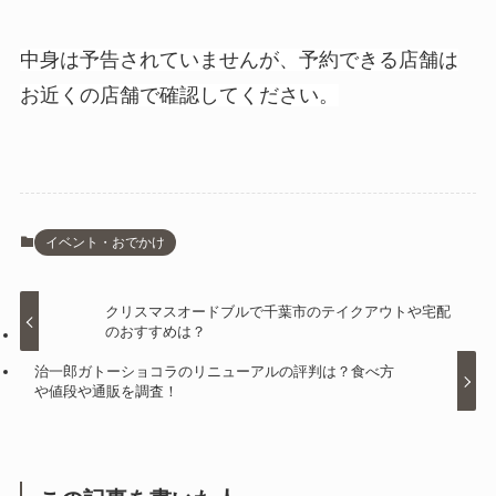
中身は予告されていませんが、予約できる店舗は
お近くの店舗で確認してください。
イベント・おでかけ
クリスマスオードブルで千葉市のテイクアウトや宅配
のおすすめは？
治一郎ガトーショコラのリニューアルの評判は？食べ方
や値段や通販を調査！