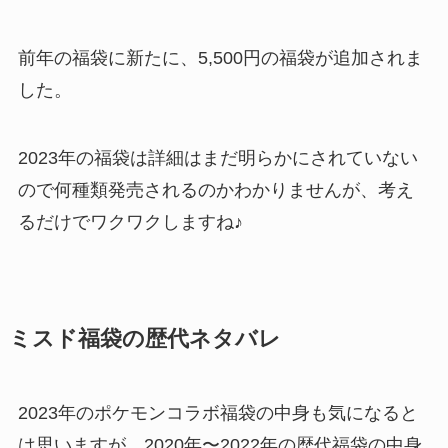
前年の福袋に新たに、5,500円の福袋が追加されま
した。
2023年の福袋は詳細はまだ明らかにされていない
ので何種類発売されるのかわかりませんが、考え
るだけでワクワクしますね♪
ミスド福袋の歴代ネタバレ
2023年のポケモンコラボ福袋の中身も気になると
は思いますが、
2020年〜2022年
の歴代福袋の中身