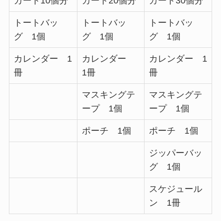
カード10個分
カード20個分
カード30個分
トートバッ
トートバッ
トートバッ
グ 1個
グ 1個
グ 1個
カレンダー 1
カレンダー
カレンダー 1
冊
1冊
冊
マスキングテ
マスキングテ
ープ 1個
ープ 1個
ポーチ 1個
ポーチ 1個
ジッパーバッ
グ 1個
スケジュール
ン 1冊