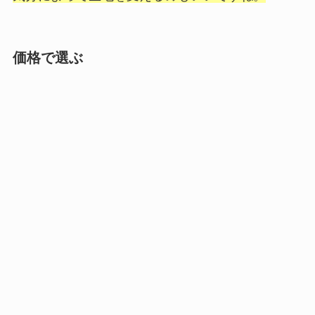
価格で選ぶ