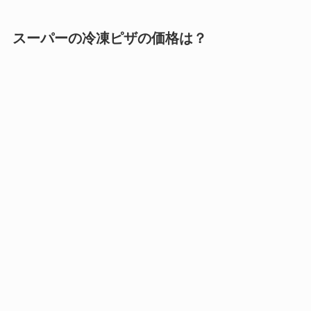
スーパーの冷凍ピザの価格は？