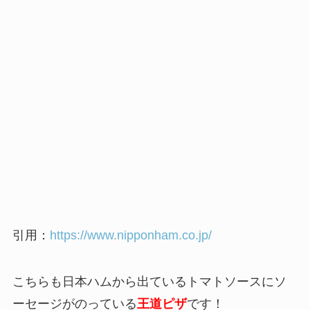
引用：
https://www.nipponham.co.jp/
こちらも日本ハムから出ているトマトソースにソ
ーセージがのっている
王道ピザ
です！