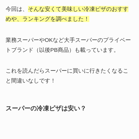
今回は、
そんな安くて美味しい冷凍ピザのおすす
めや、ランキングを調べました！
業務スーパーやOKなど大手スーパーのプライベー
トブランド（以後PB商品）も載っています。
これを読んだらスーパーに買いに行きたくなるこ
と間違いなしです！
スーパーの冷凍ピザは安い？