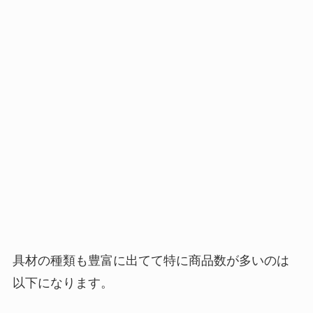
具材の種類も豊富に出てて特に商品数が多いのは
以下になります。