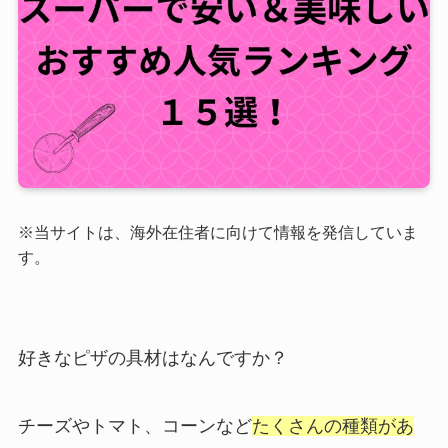
※当サイトは、海外在住者に向けて情報を発信していま
す。
好きなピザの具材はなんですか？
チーズやトマト、コーンなど
たくさんの種類があ