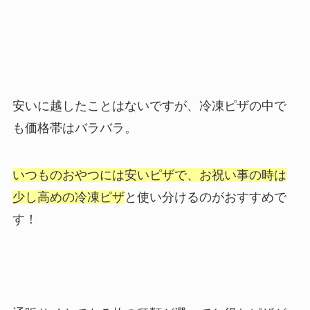
安いに越したことはないですが、冷凍ピザの中で
も価格帯はバラバラ。
いつものおやつには安いピザで、お祝い事の時は
少し高めの冷凍ピザ
と使い分けるのがおすすめで
す！