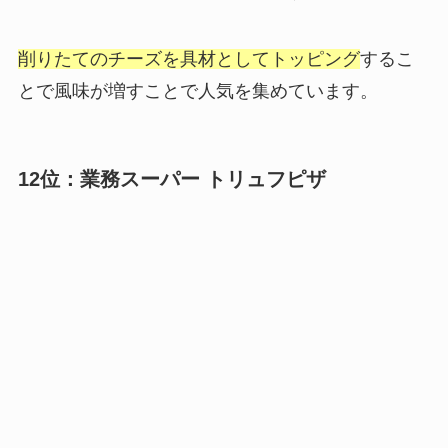
削りたてのチーズを具材としてトッピング
するこ
とで風味が増すことで人気を集めています。
12位：業務スーパー トリュフピザ