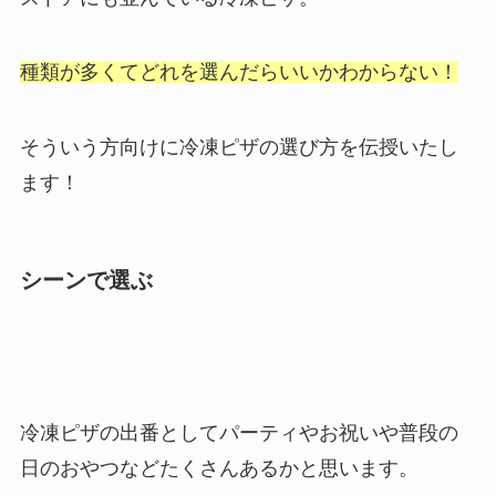
種類が多くてどれを選んだらいいかわからない！
そういう方向けに冷凍ピザの選び方を伝授いたし
ます！
シーンで選ぶ
冷凍ピザの出番としてパーティやお祝いや普段の
日のおやつなどたくさんあるかと思います。