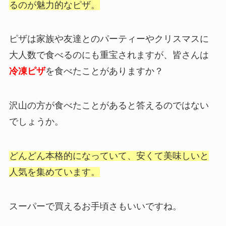
るのが魅力的なピザ。
ピザは家族や友達とのパーティーやクリスマスに
大人数で食べるのにも重宝されますが、皆さんは
冷凍ピザ
を食べたことがありますか？
沢山の方が食べたことがあると答えるのではない
でしょうか。
どんどん本格的になっていて、安くて美味しいと
人気を集めています。
スーパーで買えるお手頃さもいいですね。