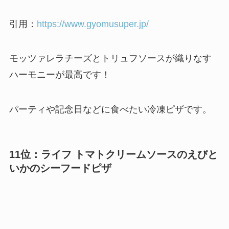
引用：
https://www.gyomusuper.jp/
モッツァレラチーズとトリュフソースが織りなす
ハーモニーが最高です！
パーティや記念日などに食べたい冷凍ピザです。
11位：ライフ トマトクリームソースのえびと
いかのシーフードピザ