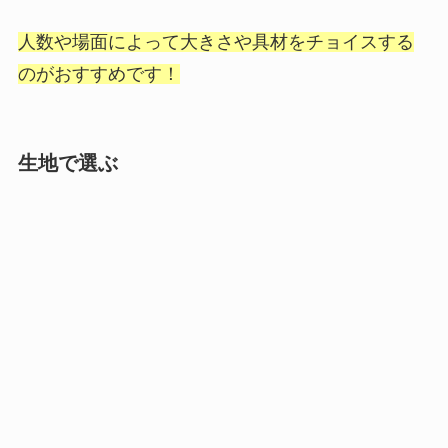
人数や場面によって大きさや具材をチョイスする
のがおすすめです！
生地で選ぶ