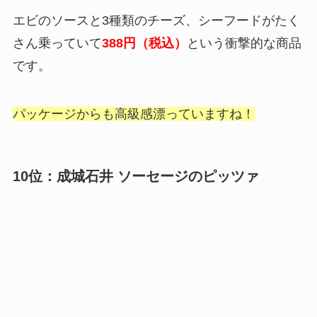
エビのソースと3種類のチーズ、シーフードがたく
さん乗っていて
388円（税込）
という衝撃的な商品
です。
パッケージからも高級感漂っていますね！
10位：成城石井 ソーセージのピッツァ