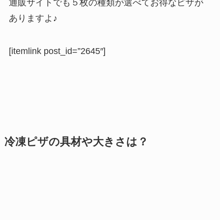
通販サイトでも５枚の種類が選べてお得なピザが
ありますよ♪
[itemlink post_id=”2645″]
冷凍ピザの具材や大きさは？