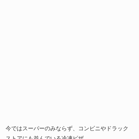
今ではスーパーのみならず、コンビニやドラック
ストアにも並んでいる冷凍ピザ。