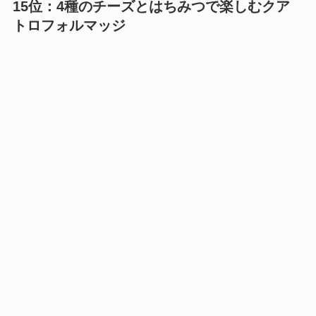
15位：4種のチーズとはちみつで楽しむクア
トロフォルマッジ