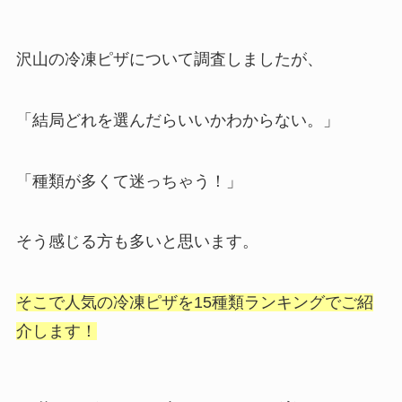
沢山の冷凍ピザについて調査しましたが、
「結局どれを選んだらいいかわからない。」
「種類が多くて迷っちゃう！」
そう感じる方も多いと思います。
そこで人気の冷凍ピザを15種類ランキングでご紹
介します！