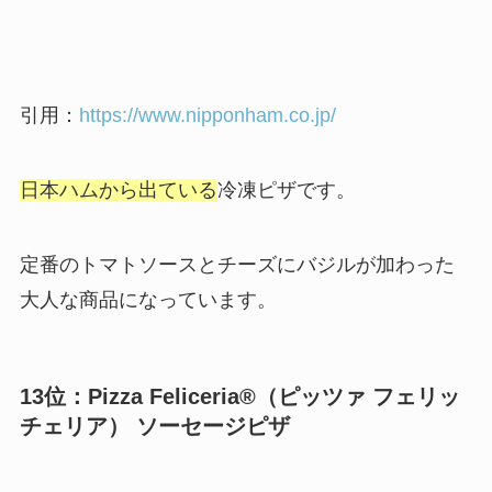
引用：
https://www.nipponham.co.jp/
日本ハムから出ている
冷凍ピザです。
定番のトマトソースとチーズにバジルが加わった
大人な商品になっています。
13位：
Pizza Feliceria®（ピッツァ フェリッ
チェリア） ソーセージピザ