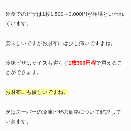
外食でのピザは1枚1,500～3,000円が相場といわれ
ています。
美味しいですがお財布には少し痛いですよね。
冷凍ピザはサイズも劣らず
1枚300円程
で買えるこ
とができます。
お財布にも優しいですね。
次はスーパーの冷凍ピザの価格について解説して
いきます。