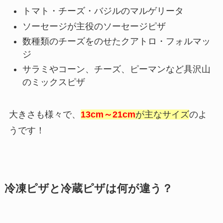
トマト・チーズ・バジルのマルゲリータ
ソーセージが主役のソーセージピザ
数種類のチーズをのせたクアトロ・フォルマッ
ジ
サラミやコーン、チーズ、ピーマンなど具沢山
のミックスピザ
大きさも様々で、
13cm～21cm
が主なサイズ
のよ
うです！
冷凍ピザと冷蔵ピザは何が違う？