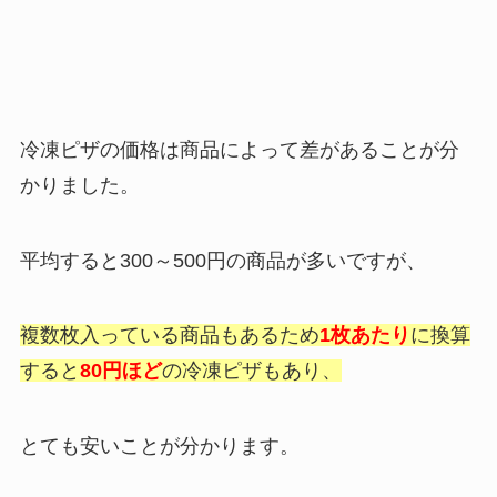
冷凍ピザの価格は商品によって差があることが分
かりました。
平均すると300～500円の商品が多いですが、
複数枚入っている商品もあるため
1枚あたり
に換算
すると
80円ほど
の冷凍ピザもあり、
とても安いことが分かります。