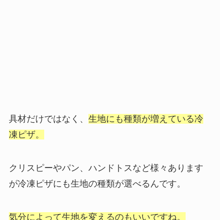
具材だけではなく、
生地にも種類が増えている冷
凍ピザ。
クリスピーやパン、ハンドトスなど様々あります
が冷凍ピザにも生地の種類が選べるんです。
気分によって生地を変えるのもいいですね。