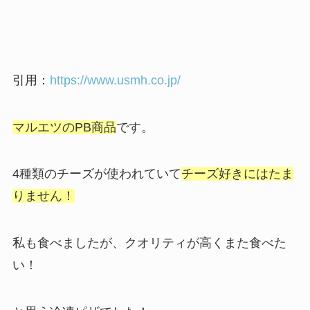
引用：
https://www.usmh.co.jp/
マルエツのPB商品
です。
4種類のチーズが使われていて
チーズ好きにはたま
りません！
私も食べましたが、クオリティが高くまた食べた
い！