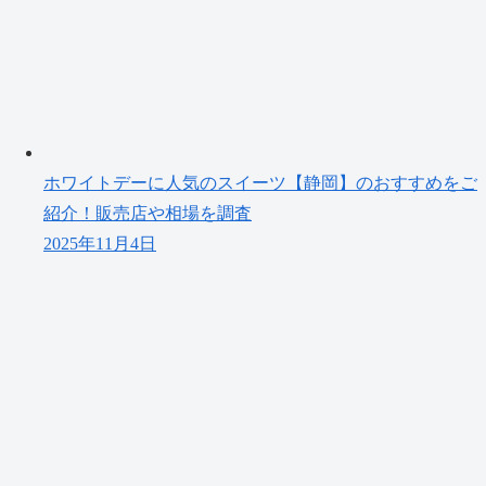
ホワイトデーに人気のスイーツ【静岡】のおすすめをご
紹介！販売店や相場を調査
2025年11月4日