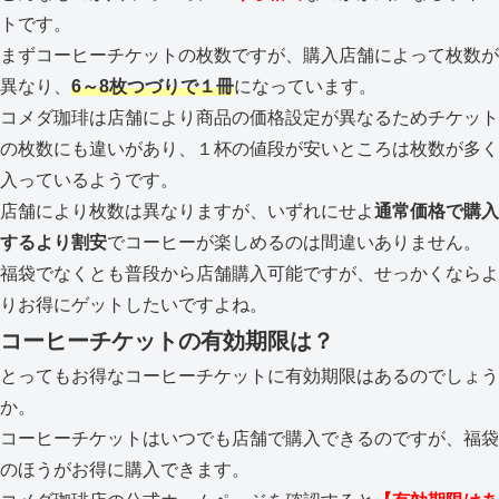
トです。
まずコーヒーチケットの枚数ですが、購入店舗によって枚数が
異なり、
6～8枚つづりで１冊
になっています。
コメダ珈琲は店舗により商品の価格設定が異なるためチケット
の枚数にも違いがあり、１杯の値段が安いところは枚数が多く
入っているようです。
店舗により枚数は異なりますが、いずれにせよ
通常価格で購入
するより割安
でコーヒーが楽しめるのは間違いありません。
福袋でなくとも普段から店舗購入可能ですが、せっかくならよ
りお得にゲットしたいですよね。
コーヒーチケットの有効期限は？
とってもお得なコーヒーチケットに有効期限はあるのでしょう
か。
コーヒーチケットはいつでも店舗で購入できるのですが、福袋
のほうがお得に購入できます。