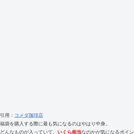
引用：
コメダ珈琲店
福袋を購入する際に最も気になるのはやはり中身。
どんなものが入っていて、
いくら相当
なのかが気になるポイン