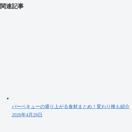
関連記事
バーベキューの盛り上がる食材まとめ！変わり種も紹介
2026年4月29日