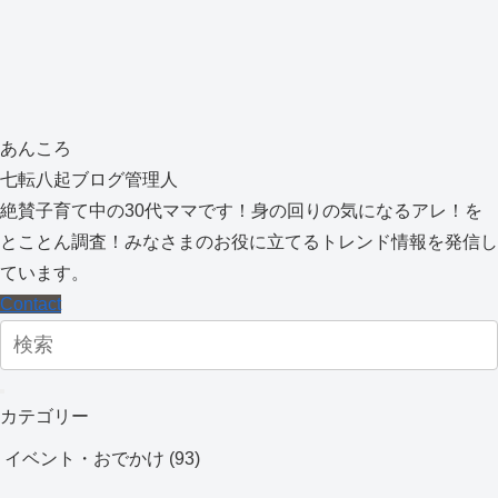
あんころ
七転八起ブログ管理人
絶賛子育て中の30代ママです！身の回りの気になるアレ！を
とことん調査！みなさまのお役に立てるトレンド情報を発信し
ています。
Contact
カテゴリー
イベント・おでかけ
(93)