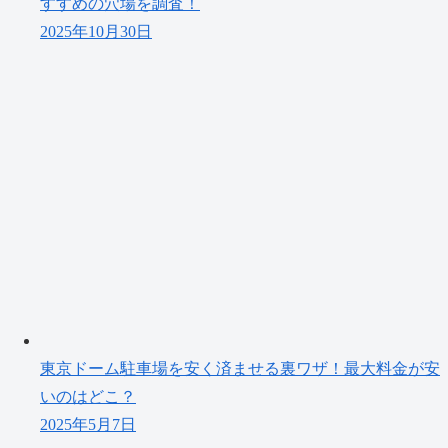
すすめの穴場を調査！
2025年10月30日
東京ドーム駐車場を安く済ませる裏ワザ！最大料金が安
いのはどこ？
2025年5月7日