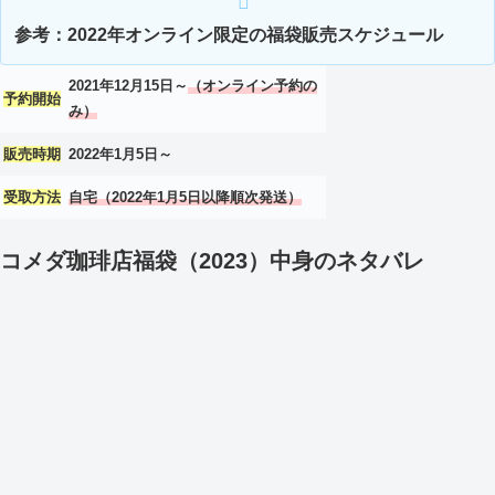
参考：2022年オンライン限定の福袋販売スケジュール
2021年12月15日～
（オンライン予約の
予約開始
み）
販売時期
2022年1月5日～
受取方法
自宅（2022年1月5日以降順次発送）
コメダ珈琲店福袋（2023）中身のネタバレ