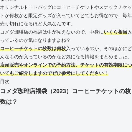
オリジナルトートバッグにコーヒーチケットやスナックチケッ
トが何枚かと限定グッズが入っていてとてもお得なので、毎年
売り切れになるほど人気なんです。
コメダ珈琲店の福袋は中が見えないので、中身に
いくら相当
入
っているのか気になりますよね？
コーヒーチケットの枚数は何枚
入っているのか、そのほかにど
んなものが入っているのかなど気になる情報をまとめました。
店頭販売やオンラインでの予約方法、チケットの有効期限につ
いてもご紹介しますのでぜひ参考にしてください！
目次
コメダ珈琲店福袋（2023）コーヒーチケットの枚
数は？