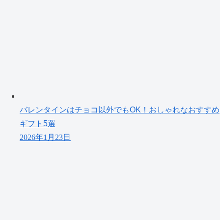
バレンタインはチョコ以外でもOK！おしゃれなおすすめ
ギフト5選
2026年1月23日