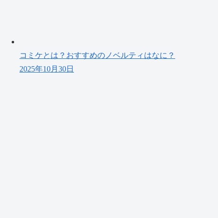
コミケとは？おすすめのノベルティはなに？
2025年10月30日