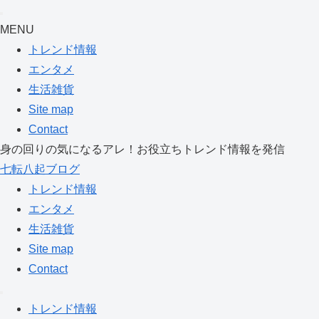
MENU
トレンド情報
エンタメ
生活雑貨
Site map
Contact
身の回りの気になるアレ！お役立ちトレンド情報を発信
七転八起ブログ
トレンド情報
エンタメ
生活雑貨
Site map
Contact
トレンド情報