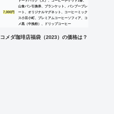
トートバッグ（大）、コーヒーチケット1冊、
山食パン引換券、ブランケット、バンブープレ
7,000円
ート、オリジナルマグネット、コーヒーミック
ス小豆小町、プレミアムコーヒーソフィア、コ
メ黒（中挽粉）、ドリップコーヒー
コメダ珈琲店福袋（2023）の価格は？