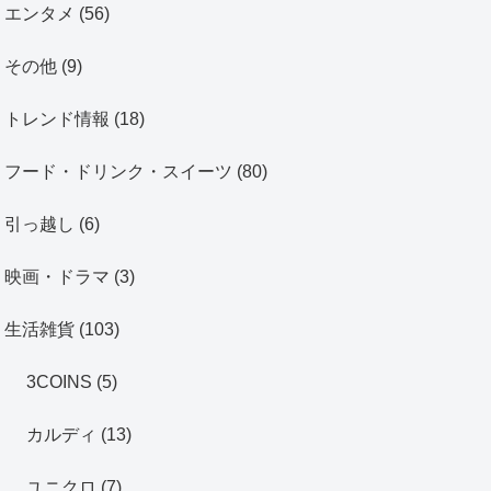
エンタメ
(56)
その他
(9)
トレンド情報
(18)
フード・ドリンク・スイーツ
(80)
引っ越し
(6)
映画・ドラマ
(3)
生活雑貨
(103)
3COINS
(5)
カルディ
(13)
ユニクロ
(7)