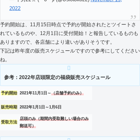
2022
予約開始は、11月15日時点で予約が開始されたとツイートさ
れているものや、12月1日に受付開始！と報告しているものも
ありますので、各店舗により違いがありそうです。
下記は昨年度の販売スケジュールですので参考にしてください
ね。
参考：2022年店頭限定の福袋販売スケジュール
予約開始
2021年11月1日～
（店舗予約のみ）
販売時期
2022年1月1日～1月6日
店頭のみ（期間内受取難しい場合のみ
受取方法
郵送可）