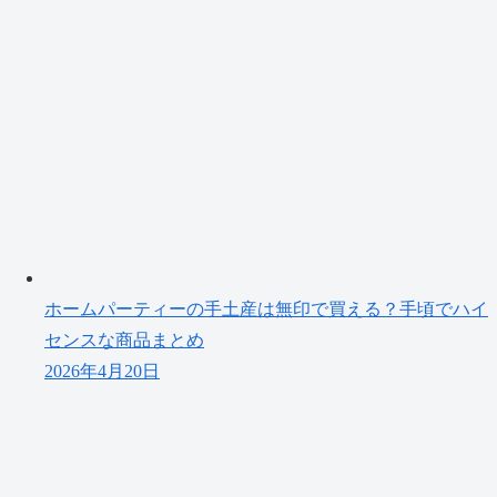
ホームパーティーの手土産は無印で買える？手頃でハイ
センスな商品まとめ
2026年4月20日