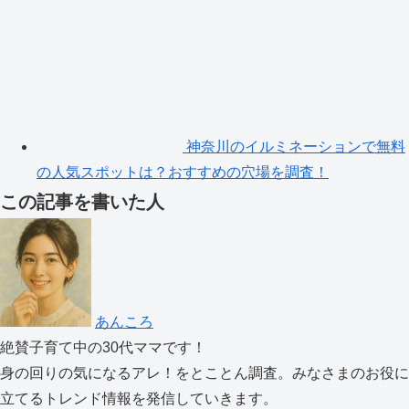
神奈川のイルミネーションで無料
の人気スポットは？おすすめの穴場を調査！
この記事を書いた人
あんころ
絶賛子育て中の30代ママです！
身の回りの気になるアレ！をとことん調査。みなさまのお役に
立てるトレンド情報を発信していきます。