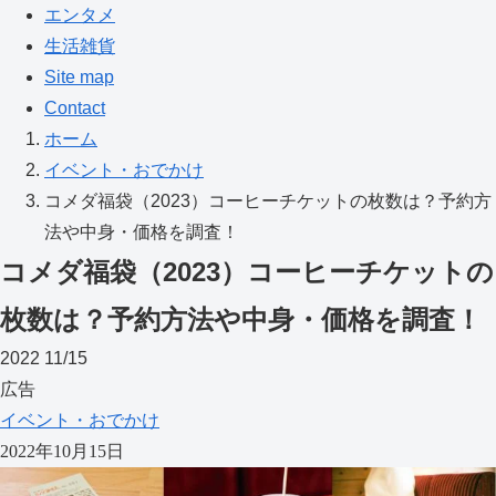
エンタメ
生活雑貨
Site map
Contact
ホーム
イベント・おでかけ
コメダ福袋（2023）コーヒーチケットの枚数は？予約方
法や中身・価格を調査！
コメダ福袋（2023）コーヒーチケットの
枚数は？予約方法や中身・価格を調査！
2022
11/15
広告
イベント・おでかけ
2022年10月15日