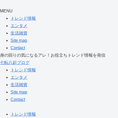
MENU
トレンド情報
エンタメ
生活雑貨
Site map
Contact
身の回りの気になるアレ！お役立ちトレンド情報を発信
七転八起ブログ
トレンド情報
エンタメ
生活雑貨
Site map
Contact
トレンド情報