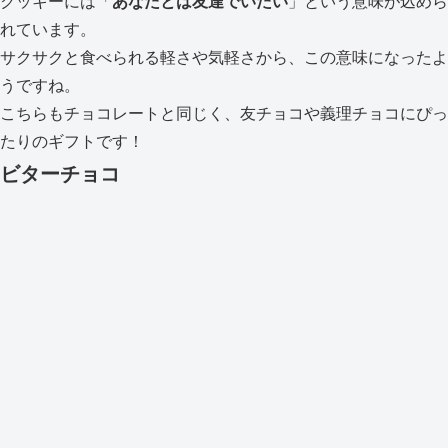
クッキーには「
あなたとは友達でいたい
」という意味が込めら
れています。
サクサクと食べられる軽さや気軽さから、この意味になったよ
うですね。
こちらもチョコレートと同じく、友チョコや義理チョコにぴっ
たりのギフトです！
ビターチョコ