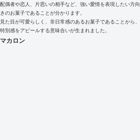
配偶者や恋人、片思いの相手など、強い愛情を表現したい方向
きのお菓子であることが分かります。
見た目が可愛らしく、非日常感のあるお菓子であることから、
特別感をアピールする意味合いが生まれました。
マカロン