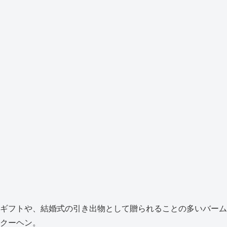
ギフトや、結婚式の引き出物として贈られることの多いバーム
クーヘン。