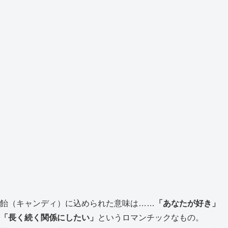
飴（キャンディ）に込められた意味は……
「あなたが好き」
「長く続く関係にしたい」
というロマンチックなもの。