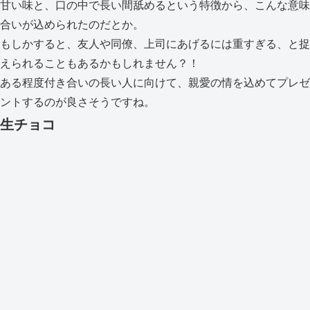
甘い味と、口の中で長い間舐めるという特徴から、こんな意味
合いが込められたのだとか。
もしかすると、友人や同僚、上司にあげるには重すぎる、と捉
えられることもあるかもしれません？！
ある程度付き合いの長い人に向けて、親愛の情を込めてプレゼ
ントするのが良さそうですね。
生チョコ