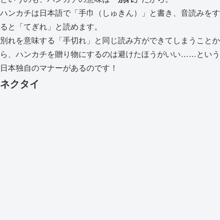
ハンカチは日本語で「手巾（しゅきん）」と書き、音読みをす
ると「てぎれ」と読めます。
別れを意味する「手切れ」と同じ読み方ができてしまうことか
ら、ハンカチを贈り物にするのは避けたほうがいい……という
日本独自のマナーがあるのです！
ネクタイ