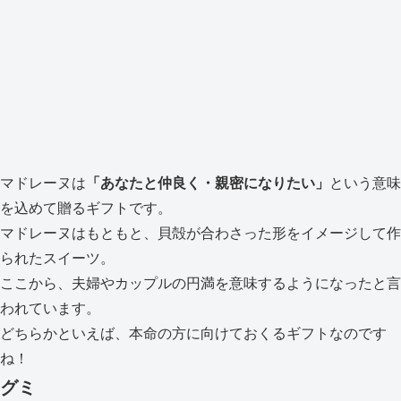
マドレーヌは
「あなたと仲良く・親密になりたい」
という意味
を込めて贈るギフト
です。
マドレーヌはもともと、貝殻が合わさった形をイメージして作
られたスイーツ。
ここから、夫婦やカップルの円満を意味するようになったと言
われています。
どちらかといえば、本命の方に向けておくるギフトなのです
ね！
グミ