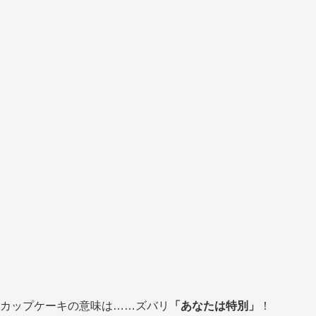
カップケーキの意味は……ズバリ
「あなたは特別」
！