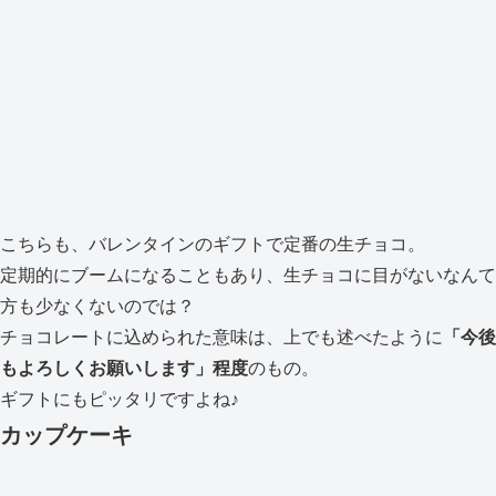
こちらも、バレンタインのギフトで定番の生チョコ。
定期的にブームになることもあり、生チョコに目がないなんて
方も少なくないのでは？
チョコレートに込められた意味は、上でも述べたように
「今後
もよろしくお願いします」程度
のもの。
ギフトにもピッタリですよね♪
カップケーキ