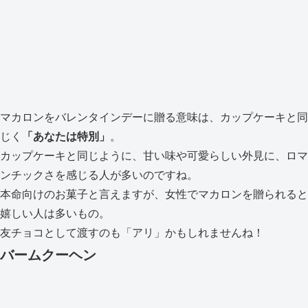
マカロンをバレンタインデーに贈る意味は、カップケーキと同
じく
「あなたは特別」
。
カップケーキと同じように、甘い味や可愛らしい外見に、ロマ
ンチックさを感じる人が多いのですね。
本命向けのお菓子と言えますが、女性でマカロンを贈られると
嬉しい人は多いもの。
友チョコとして渡すのも「アリ」かもしれませんね！
バームクーヘン