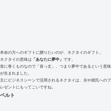
本命の方へのギフトに贈りたいのが、ネクタイのギフト。
ネクタイの意味は
「あなたに夢中」
です。
首に巻くものなので「首っ丈」、つまり夢中であるという意味
が生まれました。
主にビジネスシーンで活用されるネクタイは、夫や彼氏へのプ
レゼントにもってこいですね。
ベルト