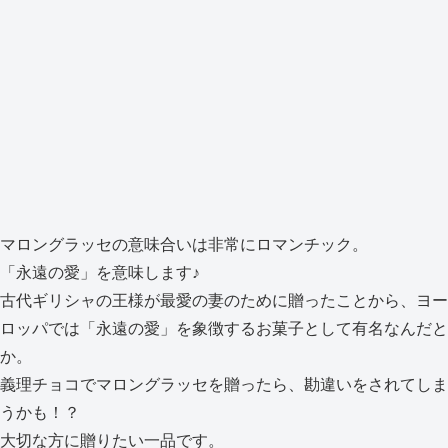
マロングラッセの意味合いは非常にロマンチック。
「永遠の愛」を意味します♪
古代ギリシャの王様が最愛の妻のために贈ったことから、ヨー
ロッパでは「永遠の愛」を象徴するお菓子として有名なんだと
か。
義理チョコでマロングラッセを贈ったら、勘違いをされてしま
うかも！？
大切な方に贈りたい一品です。