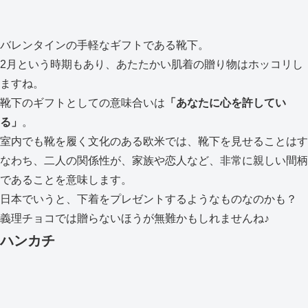
バレンタインの手軽なギフトである靴下。
2月という時期もあり、あたたかい肌着の贈り物はホッコリし
ますね。
靴下のギフトとしての意味合いは
「あなたに心を許してい
る」
。
室内でも靴を履く文化のある欧米では、靴下を見せることはす
なわち、二人の関係性が、家族や恋人など、非常に親しい間柄
であることを意味します。
日本でいうと、下着をプレゼントするようなものなのかも？
義理チョコでは贈らないほうが無難かもしれませんね♪
ハンカチ