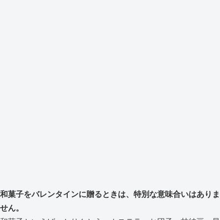
和菓子をバレンタインに贈るときは、特別な意味合いはありま
せん。