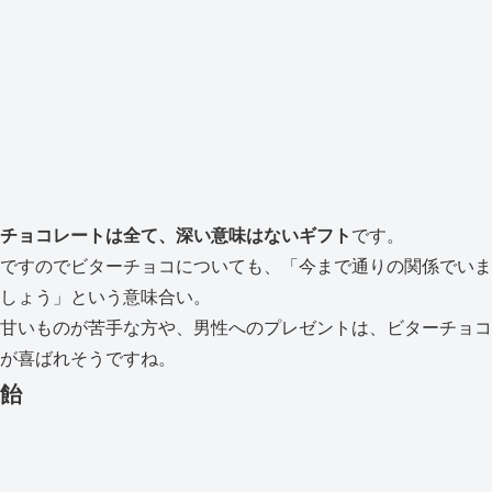
チョコレートは全て、深い意味はないギフト
です。
ですのでビターチョコについても、「今まで通りの関係でいま
しょう」という意味合い。
甘いものが苦手な方や、男性へのプレゼントは、ビターチョコ
が喜ばれそうですね。
飴