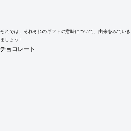
それでは、それぞれのギフトの意味について、由来をみていき
ましょう！
チョコレート