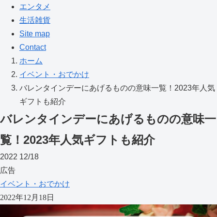
エンタメ
生活雑貨
Site map
Contact
ホーム
イベント・おでかけ
バレンタインデーにあげるものの意味一覧！2023年人気
ギフトも紹介
バレンタインデーにあげるものの意味一
覧！2023年人気ギフトも紹介
2022
12/18
広告
イベント・おでかけ
2022年12月18日