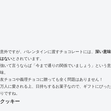
意外ですが、バレンタインに渡すチョコレートには、
深い意味
はない
とされています。
強いて言うならば「今まで通りの関係でいましょう」という意
味。
友チョコや義理チョコに贈っても全く問題はありません！
万人に愛される上、日持ちするお菓子なので、ギフトにぴった
りですね。
クッキー