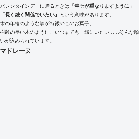
バレンタインデーに贈るときは
「幸せが重なりますように」
「長く続く関係でいたい」
という意味があります。
木の年輪のような層が特徴のこのお菓子。
樹齢の長い木のように、いつまでも一緒にいたい……そんな願
いが込められています。
マドレーヌ