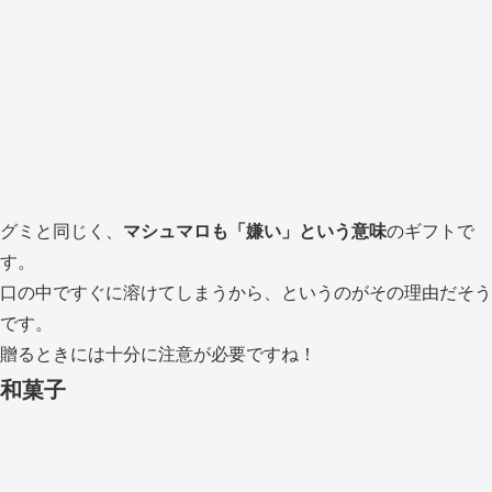
グミと同じく、
マシュマロも「嫌い」という意味
のギフトで
す。
口の中ですぐに溶けてしまうから、というのがその理由だそう
です。
贈るときには十分に注意が必要ですね！
和菓子