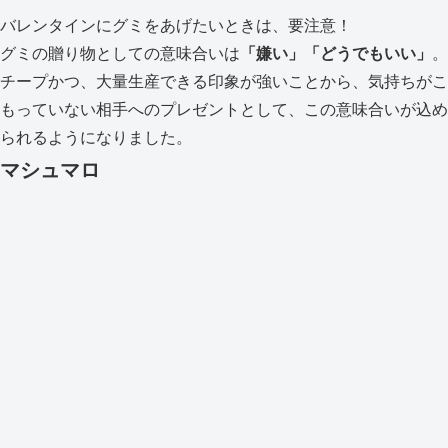
バレンタインにグミをあげたいときは、要注意！
グミの贈り物としての意味合いは
「嫌い」「どうでもいい」
。
チープかつ、大量生産できる印象が強いことから、気持ちがこ
もっていない相手へのプレゼントとして、この意味合いが込め
られるようになりました。
マシュマロ