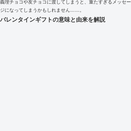
義理チョコや友チョコに渡してしまうと、重たすぎるメッセー
ジになってしまうかもしれません……。
バレンタインギフトの意味と由来を解説