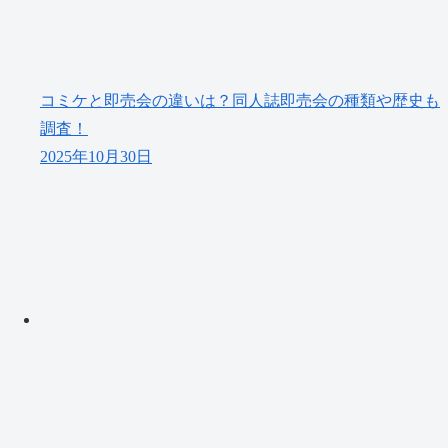
コミケと即売会の違いは？同人誌即売会の種類や歴史も
調査！
2025年10月30日