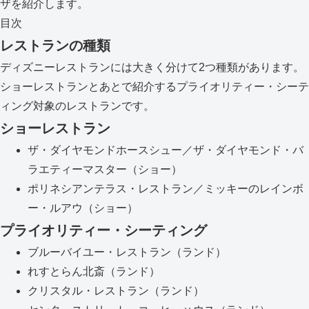
ザを紹介します。
目次
レストランの種類
ディズニーレストランには大きく分けて2つ種類があります。
ショーレストランとあとで紹介するプライオリティー・シーテ
ィング対象のレストランです。
ショーレストラン
ザ・ダイヤモンドホースシュー／ザ・ダイヤモンド・バ
ラエティーマスター（ショー）
ポリネシアンテラス・レストラン／ミッキーのレインボ
ー・ルアウ（ショー）
プライオリティー・シーティング
ブルーバイユー・レストラン（ランド）
れすとらん北斎（ランド）
クリスタル・レストラン（ランド）