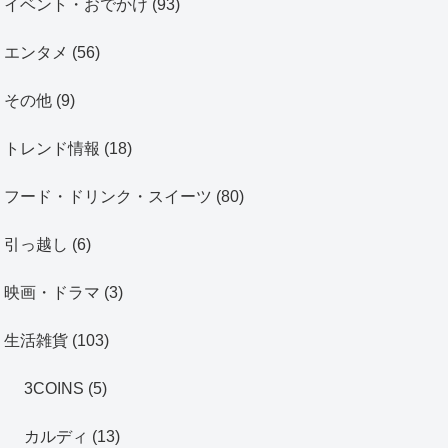
イベント・おでかけ
(93)
エンタメ
(56)
その他
(9)
トレンド情報
(18)
フード・ドリンク・スイーツ
(80)
引っ越し
(6)
映画・ドラマ
(3)
生活雑貨
(103)
3COINS
(5)
カルディ
(13)