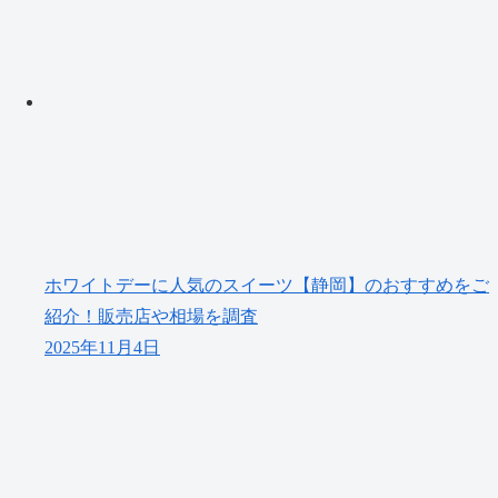
ホワイトデーに人気のスイーツ【静岡】のおすすめをご
紹介！販売店や相場を調査
2025年11月4日