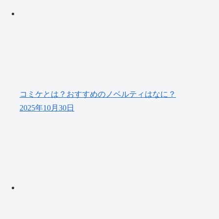
コミケとは？おすすめのノベルティはなに？
2025年10月30日