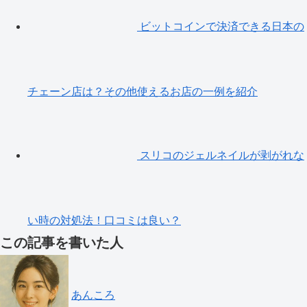
ビットコインで決済できる日本の
チェーン店は？その他使えるお店の一例を紹介
スリコのジェルネイルが剥がれな
い時の対処法！口コミは良い？
この記事を書いた人
あんころ