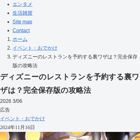
エンタメ
生活雑貨
Site map
Contact
ホーム
イベント・おでかけ
ディズニーのレストランを予約する裏ワザは？完全保存
版の攻略法
ディズニーのレストランを予約する裏ワ
ザは？完全保存版の攻略法
2026
3/06
広告
イベント・おでかけ
2024年11月16日