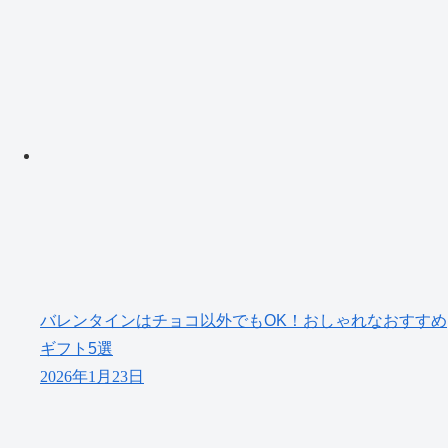
バレンタインはチョコ以外でもOK！おしゃれなおすすめ
ギフト5選
2026年1月23日