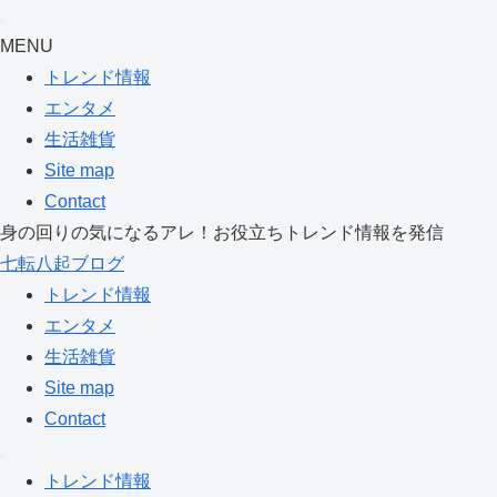
MENU
トレンド情報
エンタメ
生活雑貨
Site map
Contact
身の回りの気になるアレ！お役立ちトレンド情報を発信
七転八起ブログ
トレンド情報
エンタメ
生活雑貨
Site map
Contact
トレンド情報