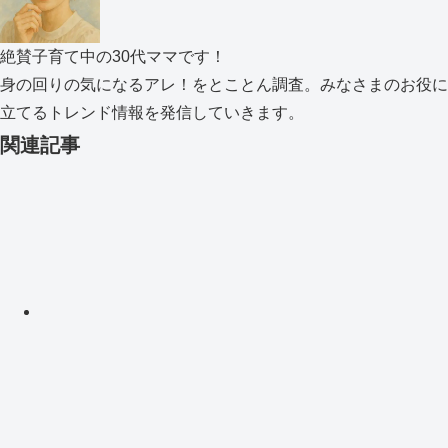
絶賛子育て中の30代ママです！
身の回りの気になるアレ！をとことん調査。みなさまのお役に
立てるトレンド情報を発信していきます。
関連記事