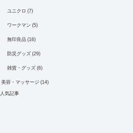
ユニクロ
(7)
ワークマン
(5)
無印良品
(16)
防災グッズ
(29)
雑貨・グッズ
(6)
美容・マッサージ
(14)
人気記事