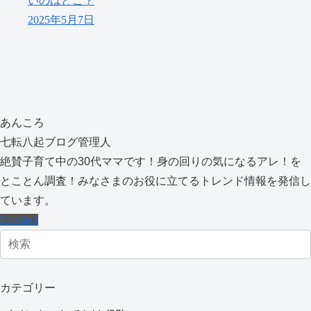
いのはどこ？
2025年5月7日
あんころ
七転八起ブログ管理人
絶賛子育て中の30代ママです！身の回りの気になるアレ！を
とことん調査！みなさまのお役に立てるトレンド情報を発信し
ています。
Contact
カテゴリー