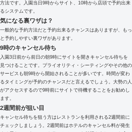
方法です。入園当日9時からサイト、10時から店頭で予約出来
るシステムです。
気になる裏ワザは？
一般的な予約方法だと予約出来るチャンスはありますが、もっ
と予約しやすい裏ワザがあります。
9時のキャンセル待ち
入園3日前から前日の朝9時にサイトを開きキャンセル待ちを
見つけることです。プライオリティ・シーティングやその他の
サービスも朝9時から開始されることが多いです。時間が変わ
るタイミングが予約のチャンスだと言えるでしょう。大勢の人
がアクセスするので9時前にサイトで待機することをお勧めし
ます。
2週間前が狙い目
キャンセル待ちを狙う方はレストランを利用される2週間前に
チェックしましょう。2週間前はホテルのキャンセル料が発生