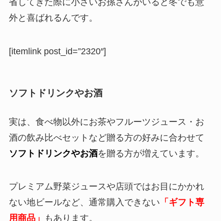
省してきた際に小さいお孫さんがいると冬でも意
外と喜ばれるんです。
[itemlink post_id=”2320″]
ソフトドリンクやお酒
実は、食べ物以外にお茶やフルーツジュース・お
酒の飲み比べセットなど贈る方の好みに合わせて
ソフトドリンクやお酒
を贈る方が増えています。
プレミアム野菜ジュースや店頭ではお目にかかれ
ない地ビールなど、通常購入できない
「ギフト専
用商品」
もあります。