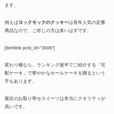
ます。
例えば
ヨックモックのクッキー
は長年人気の定番
商品なので、ご存じの方は多いはずです。
[itemlink post_id=”3006″]
変わり種なら、ランキング後半でご紹介する「宅
配ケーキ」で華やかなホールケーキを贈るという
手もあります。
最近のお取り寄せスイーツは本当にクオリティが
高いです。