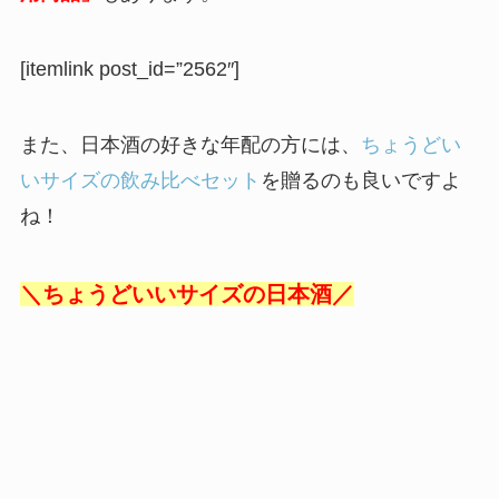
[itemlink post_id=”2562″]
また、日本酒の好きな年配の方には、
ちょうどい
いサイズの飲み比べセット
を贈るのも良いですよ
ね！
＼ちょうどいいサイズの日本酒／