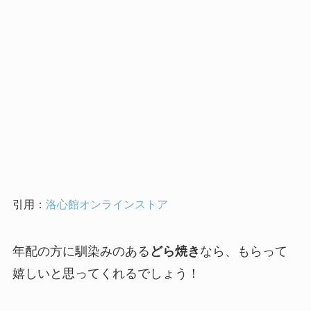
引用：
洛心館オンラインストア
年配の方に馴染みのある
どら焼き
なら、もらって
嬉しいと思ってくれるでしょう！