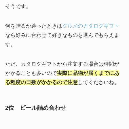
そうです。
何を贈るか迷ったときは
グルメのカタログギフト
なら好みに合わせて好きなものを選んでもらえま
す。
ただ、カタログギフトから注文する場合は時間が
かかることも多いので
実際に品物が届くまでにあ
る程度の日数がかかるので注意
してくださいね。
2位 ビール詰め合わせ