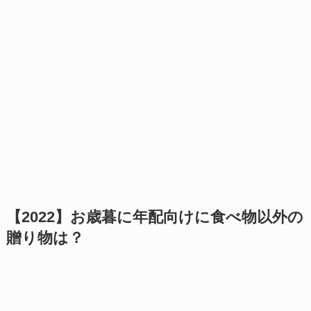
【2022】お歳暮に年配向けに食べ物以外の
贈り物は？