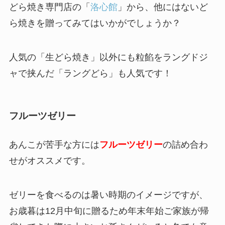
どら焼き専門店の「
洛心館
」から、他にはないど
ら焼きを贈ってみてはいかがでしょうか？
人気の「生どら焼き」以外にも粒餡をラングドジ
ャで挟んだ「ラングどら」も人気です！
フルーツゼリー
あんこが苦手な方には
フルーツゼリー
の詰め合わ
せがオススメです。
ゼリーを食べるのは暑い時期のイメージですが、
お歳暮は12月中旬に贈るため年末年始ご家族が帰