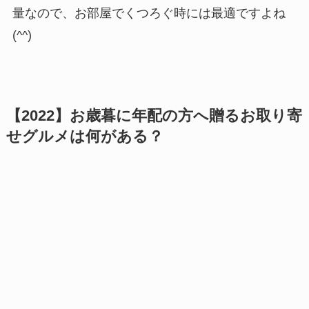
量なので、お部屋でくつろぐ時には最適ですよね
(^^)
【2022】お歳暮に年配の方へ贈るお取り寄
せグルメは何がある？