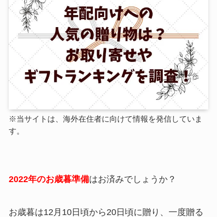
※当サイトは、海外在住者に向けて情報を発信していま
す。
2022年のお歳暮準備
はお済みでしょうか？
お歳暮は12月10日頃から20日頃に贈り、一度贈る