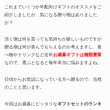
これまでいくつか年配向けギフトのオススメをご
紹介しましたが、気になる贈り物はありました
か？
頂く側は何を貰っても気持ちが嬉しいものですが
贈る側は何が喜んでもらえるのか考えますし、食
べ物やドリンクなど近年
お歳暮ギフトは種類豊富
なので、選ぶとなると毎年本当に悩みますよね。
日頃からお世話になっている方へ贈るので、当然
のことと思います。
今回はお歳暮にピッタリな
ギフトセットのランキ