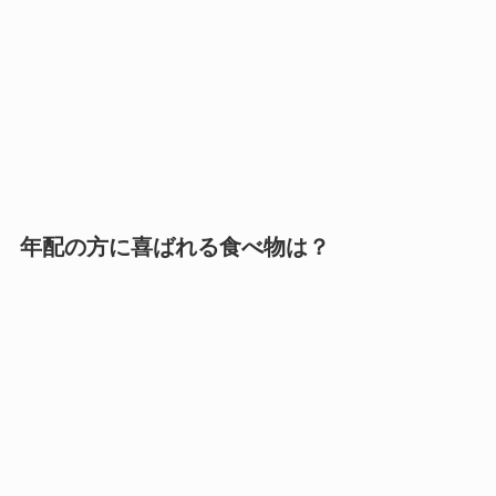
年配の方に喜ばれる食べ物は？