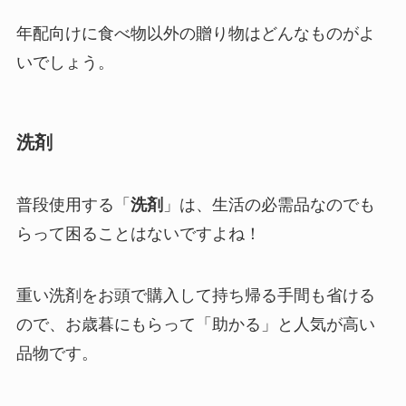
年配向けに食べ物以外の贈り物はどんなものがよ
いでしょう。
洗剤
普段使用する「
洗剤
」は、生活の必需品なのでも
らって困ることはないですよね！
重い洗剤をお頭で購入して持ち帰る手間も省ける
ので、お歳暮にもらって「助かる」と人気が高い
品物です。