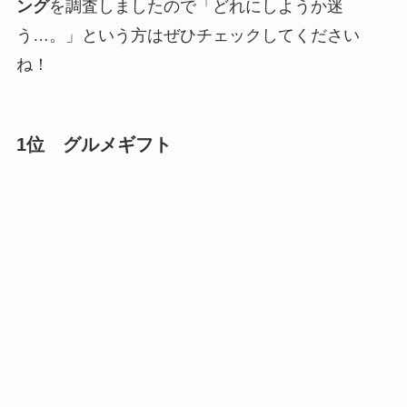
ング
を調査しましたので「どれにしようか迷
う…。」という方はぜひチェックしてください
ね！
1位 グルメギフト