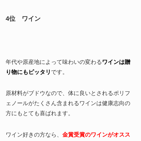
4位 ワイン
年代や原産地によって味わいの変わる
ワインは贈
り物にもピッタリ
です。
原材料がブドウなので、体に良いとされるポリフ
ェノールがたくさん含まれるワインは健康志向の
方にもとても喜ばれます。
ワイン好きの方なら、
金賞受賞のワインがオスス