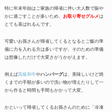
特に年末年始はご家族の帰省に伴い大人数で賑や
かに過ごすことが多いため、
お取り寄せグルメ
は
とても喜ばれるんです。
可愛いお孫さんが帰省してくるとなるとご飯の準
備に力を入れる方は多いですが、そのための準備
は想像しただけで大変さがうかがえます。
例えば
高級和牛
や
ハンバーグ
は、美味しいけど焼
くまでの手順が多いので洗い物が増えたりして一
から作ると時間も手間もかかって大変。
かといって帰省してくるお孫さんのために「冷凍