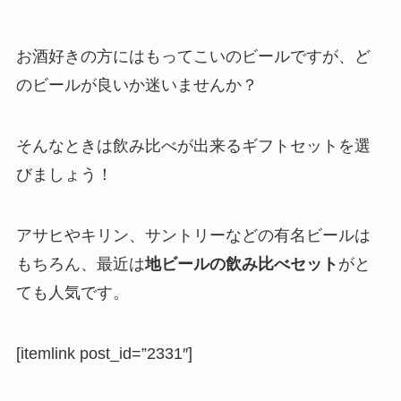
お酒好きの方にはもってこいのビールですが、ど
のビールが良いか迷いませんか？
そんなときは飲み比べが出来るギフトセットを選
びましょう！
アサヒやキリン、サントリーなどの有名ビールは
もちろん、最近は
地ビールの飲み比べセット
がと
ても人気です。
[itemlink post_id=”2331″]