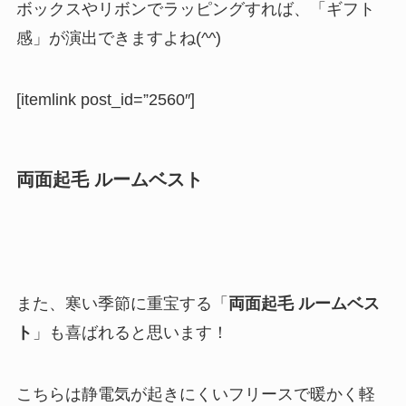
ボックスやリボンでラッピングすれば、「ギフト
感」が演出できますよね(^^)
[itemlink post_id=”2560″]
両面起毛 ルームベスト
また、寒い季節に重宝する「
両面起毛 ルームベス
ト
」も喜ばれると思います！
こちらは静電気が起きにくいフリースで暖かく軽