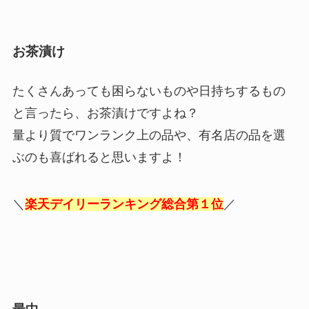
お茶漬け
たくさんあっても困らないものや日持ちするもの
と言ったら、お茶漬けですよね？
量より質でワンランク上の品や、有名店の品を選
ぶのも喜ばれると思いますよ！
＼
楽天デイリーランキング総合第１位
／