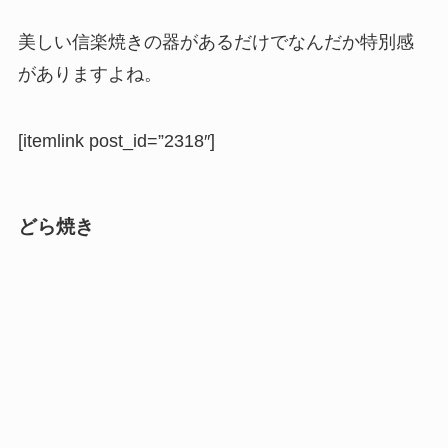
美しい信楽焼きの器があるだけでなんだか特別感
がありますよね。
[itemlink post_id=”2318″]
どら焼き