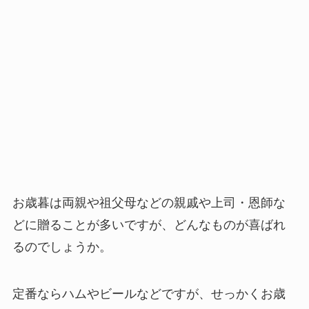
お歳暮は両親や祖父母などの親戚や上司・恩師な
どに贈ることが多いですが、
どんなものが喜ばれ
るのでしょうか
。
定番ならハムやビールなどですが、せっかくお歳