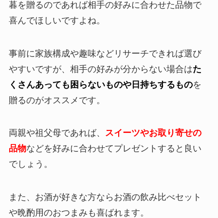
暮を贈るのであれば相手の好みに合わせた品物で
喜んでほしいですよね。
事前に家族構成や趣味などリサーチできれば選び
やすいですが、相手の好みが分からない場合は
た
くさんあっても困らないものや日持ちするもの
を
贈るのがオススメです。
両親や祖父母であれば、
スイーツやお取り寄せの
品物
などを好みに合わせてプレゼントすると良い
でしょう。
また、お酒が好きな方ならお酒の飲み比べセット
や晩酌用のおつまみも喜ばれます。