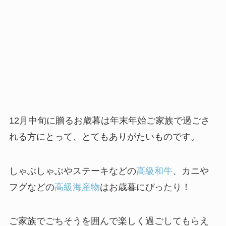
12月中旬に贈るお歳暮は年末年始ご家族で過ごさ
れる方にとって、とてもありがたいものです。
しゃぶしゃぶやステーキなどの
高級和牛
、カニや
フグなどの
高級海産物
はお歳暮にぴったり！
ご家族でごちそうを囲んで楽しく過ごしてもらえ