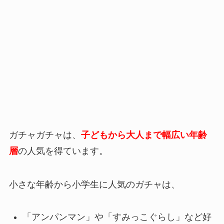
ガチャガチャは、
子どもから大人まで幅広い年齢
層
の人気を得ています。
小さな年齢から小学生に人気のガチャは、
「アンパンマン」や「すみっこぐらし」など好