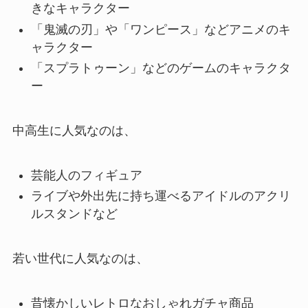
きなキャラクター
「鬼滅の刃」や「ワンピース」などアニメのキ
ャラクター
「スプラトゥーン」などのゲームのキャラクタ
ー
中高生に人気なのは、
芸能人のフィギュア
ライブや外出先に持ち運べるアイドルのアクリ
ルスタンドなど
若い世代に人気なのは、
昔懐かしいレトロなおしゃれガチャ商品