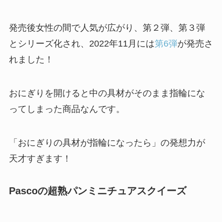
発売後女性の間で人気が広がり、第２弾、第３弾
とシリーズ化され、2022年11月には
第6弾
が発売さ
れました！
おにぎりを開けると中の具材がそのまま指輪にな
ってしまった商品なんです。
「おにぎりの具材が指輪になったら」の発想力が
天才すぎます！
Pascoの超熟パンミニチュアスクイーズ