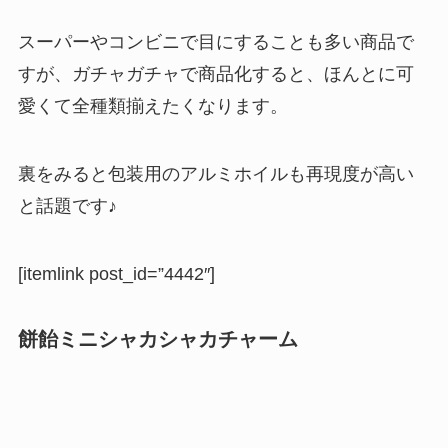
スーパーやコンビニで目にすることも多い商品で
すが、ガチャガチャで商品化すると、ほんとに可
愛くて全種類揃えたくなります。
裏をみると包装用のアルミホイルも再現度が高い
と話題です♪
[itemlink post_id=”4442″]
餅飴ミニシャカシャカチャーム