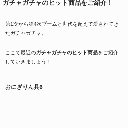
ガチャガチャのヒット商品をご紹介！
第1次から第4次ブームと世代を超えて愛されてき
たガチャガチャ。
ここで最近の
ガチャガチャのヒット商品
をご紹介
していきましょう！
おにぎりん具6