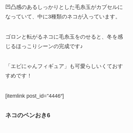
凹凸感のあるしっかりとした毛糸玉がカプセルに
なっていて、中に3種類のネコが入っています。
ゴロンと転がるネコに毛糸玉をのせると、冬を感
じるほっこりシーンの完成です♪
「エビにゃんフィギュア」も可愛らしいくておす
すめです！
[itemlink post_id=”4446″]
ネコのペンおき6