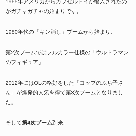
1965年アメリカからカプセルトイが輸入されたの
がガチャガチャの始まりです。
1980年代の「キン消し」ブームから始まり、
第2次ブームではフルカラー仕様の「ウルトラマン
のフィギュア」
2012年にはOLの格好をした「コップのふち子さ
ん」が爆発的人気を得て第3次ブームとなりまし
た。
そして
第4次ブーム
到来。