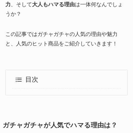
力
、そして
大人もハマる理由
は一体何なんでしょ
うか？
この記事では
ガチャガチャの人気の理由や魅力
と、人気のヒット商品をご紹介
していきます！
目次
ガチャガチャが人気でハマる理由は？