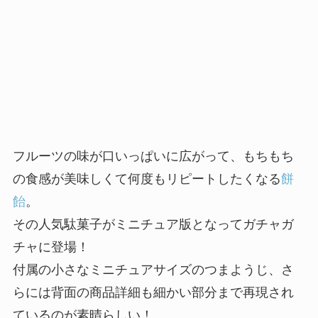
フルーツの味が口いっぱいに広がって、もちもち
の食感が美味しくて何度もリピートしたくなる
餅
飴
。
その人気駄菓子がミニチュア版となってガチャガ
チャに登場！
付属の小さなミニチュアサイズのつまようじ、さ
らには背面の商品詳細も細かい部分まで再現され
ているのが素晴らしい！