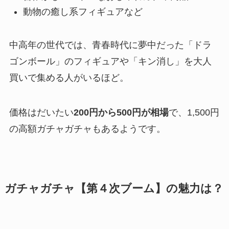
動物の癒し系フィギュアなど
中高年の世代では、青春時代に夢中だった「ドラ
ゴンボール」のフィギュアや「キン消し」を大人
買いで集める人がいるほど。
価格はだいたい
200円から500円が相場
で、1,500円
の高額ガチャガチャもあるようです。
ガチャガチャ【第４次ブーム】の魅力は？