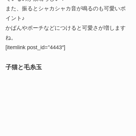
また、振るとシャカシャカ音が鳴るのも可愛いポ
イント♪
かばんやポーチなどにつけると可愛さが増します
ね。
[itemlink post_id=”4443″]
子猫と毛糸玉