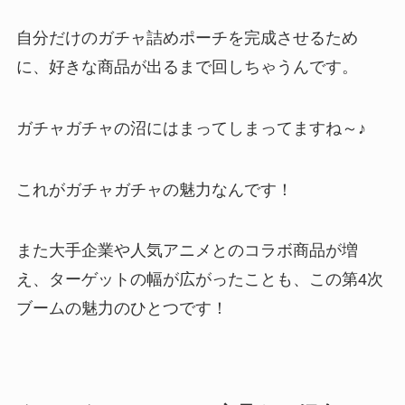
自分だけのガチャ詰めポーチを完成させるため
に、好きな商品が出るまで回しちゃうんです。
ガチャガチャの沼にはまってしまってますね～♪
これがガチャガチャの魅力なんです！
また大手企業や人気アニメとのコラボ商品が増
え、ターゲットの幅が広がったことも、この第4次
ブームの魅力のひとつです！