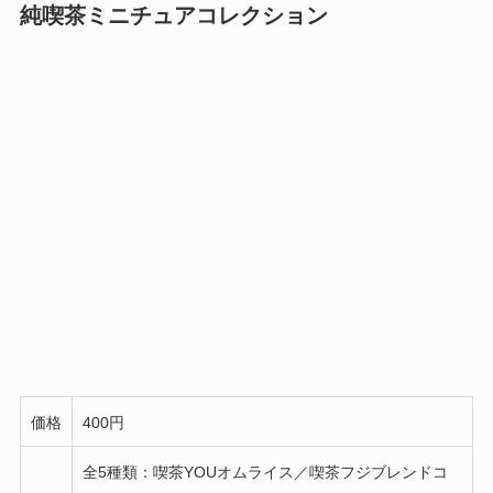
純喫茶ミニチュアコレクション
価格
400円
全5種類：喫茶YOUオムライス／喫茶フジブレンドコ