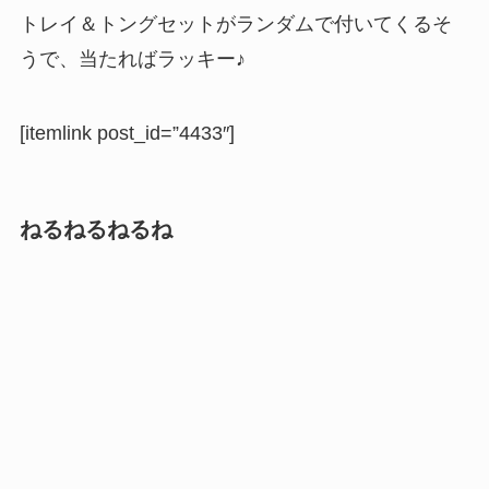
トレイ＆トングセットがランダムで付いてくるそ
うで、当たればラッキー♪
[itemlink post_id=”4433″]
ねるねるねるね