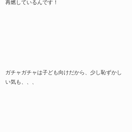
再燃しているんです！
ガチャガチャは子ども向けだから、少し恥ずかし
い気も、、、