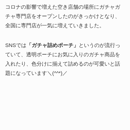
コロナの影響で増えた空き店舗の場所にガチャガ
チャ専門店をオープンしたのがきっかけとなり、
全国に専門店が一気に増えていきました。
SNSでは
「ガチャ詰めポーチ」
というのが流行っ
ていて、透明ポーチにお気に入りのガチャ商品を
入れたり、色分けに揃えて詰めるのが可愛いと話
題になっています＼(^^*)／