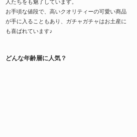
人たちをも魅了しています。
お手頃な値段で、高いクオリティーの可愛い商品
が手に入ることもあり、ガチャガチャはお土産に
も喜ばれています♪
どんな年齢層に人気？