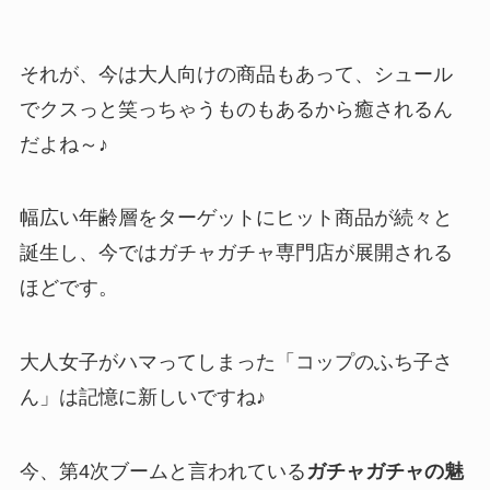
それが、今は大人向けの商品もあって、シュール
でクスっと笑っちゃうものもあるから癒されるん
だよね～♪
幅広い年齢層をターゲットにヒット商品が続々と
誕生し、今ではガチャガチャ専門店が展開される
ほどです。
大人女子がハマってしまった「コップのふち子さ
ん」は記憶に新しいですね♪
今、第4次ブームと言われている
ガチャガチャの魅