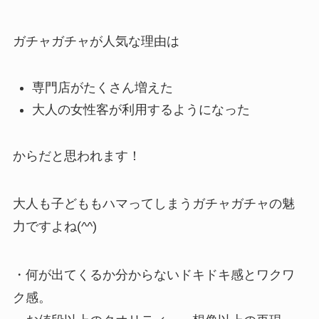
ガチャガチャが人気な理由は
専門店がたくさん増えた
大人の女性客が利用するようになった
からだと思われます！
大人も子どももハマってしまうガチャガチャの魅
力ですよね(^^)
・何が出てくるか分からないドキドキ感とワクワ
ク感。