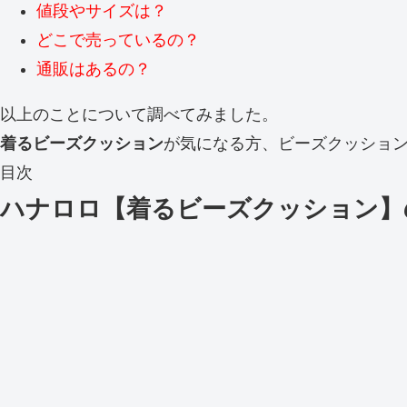
値段やサイズは？
どこで売っているの？
通販はあるの？
以上のことについて調べてみました。
着るビーズクッション
が気になる方、ビーズクッショ
目次
ハナロロ【着るビーズクッション】