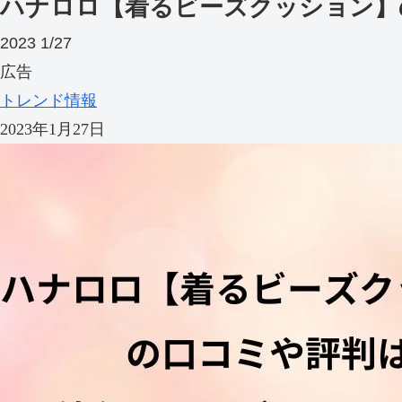
ハナロロ【着るビーズクッション】
2023
1/27
広告
トレンド情報
2023年1月27日