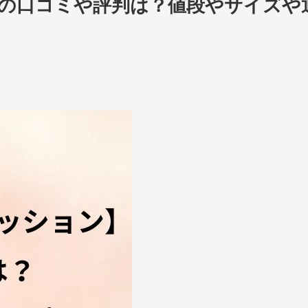
の口コミや評判は？値段やサイズや