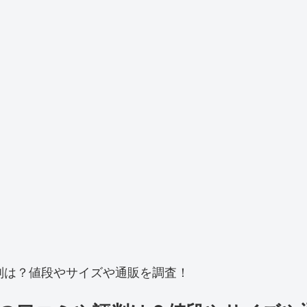
判は？値段やサイズや通販を調査！