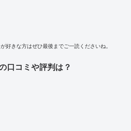
ンが好きな方はぜひ最後までご一読くださいね。
の口コミや評判は？