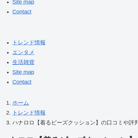
Site map
Contact
トレンド情報
エンタメ
生活雑貨
Site map
Contact
ホーム
トレンド情報
ハナロロ【着るビーズクッション】の口コミや評