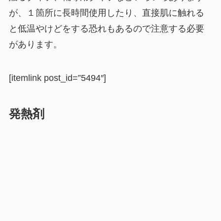
が、１箇所に長時間使用したり、直接肌に触れる
と低温やけどをする恐れもあるので注意する必要
があります。
[itemlink post_id=”5494″]
発熱剤