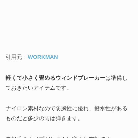
引用元：
WORKMAN
軽くて小さく畳める
ウィンドブレーカー
は準備し
ておきたいアイテムです。
ナイロン素材なので防風性に優れ、撥水性がある
ものだと多少の雨は弾きます。