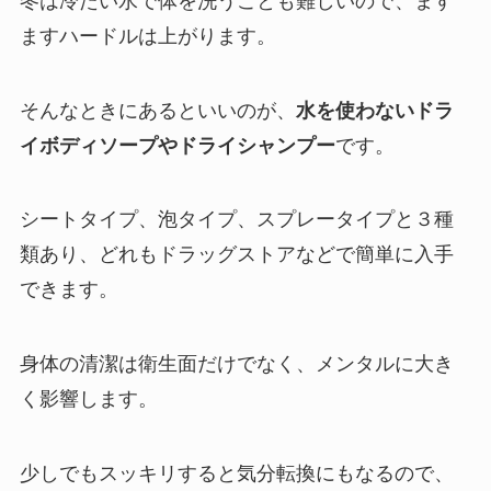
冬は冷たい水で体を洗うことも難しいので、ます
ますハードルは上がります。
そんなときにあるといいのが、
水を使わないドラ
イボディソープやドライシャンプー
です。
シートタイプ、泡タイプ、スプレータイプと３種
類あり、どれもドラッグストアなどで簡単に入手
できます。
身体の清潔は衛生面だけでなく、メンタルに大き
く影響します。
少しでもスッキリすると気分転換にもなるので、