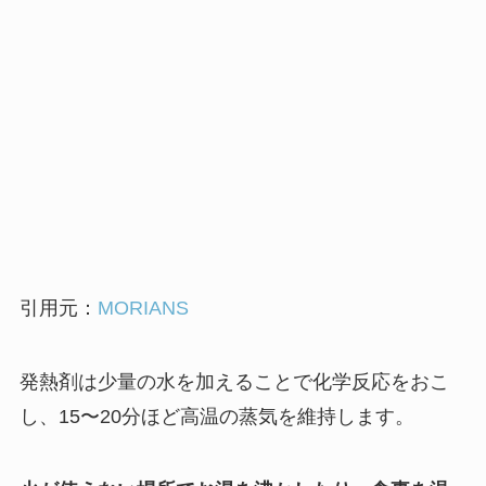
引用元：
MORIANS
発熱剤は少量の水を加えることで化学反応をおこ
し、15〜20分ほど高温の蒸気を維持します。