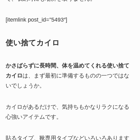
[itemlink post_id=”5493″]
使い捨てカイロ
かさばらずに長時間、体を温めてくれる使い捨て
カイロ
は、まず最初に準備するものの一つではな
いでしょうか。
カイロがあるだけで、気持ちもかなりラクになる
心強いアイテムです。
貼るタイプ、靴専用タイプなどいろいろあります