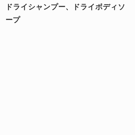
ドライシャンプー、ドライボディソ
ープ