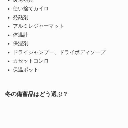
使い捨てカイロ
発熱剤
アルミレジャーマット
体温計
保湿剤
ドライシャンプー、ドライボディソープ
カセットコンロ
保温ポット
冬の備蓄品はどう選ぶ？