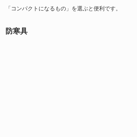
「コンパクトになるもの」を選ぶと便利です。
防寒具