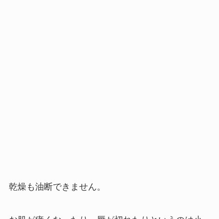
乾燥も油断できません。