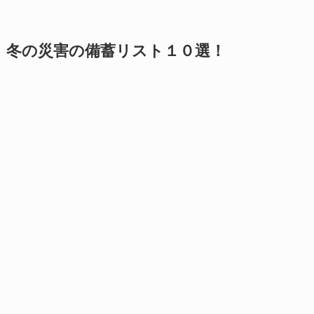
冬の災害の備蓄リスト１０選！