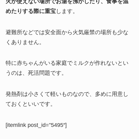
火が使えない場所でお湯を沸かしたり、食事を温
めたりする際に重宝
します。
避難所などでは安全面から火気厳禁の場所も少な
くありません。
特に赤ちゃんがいる家庭でミルクが作れないとい
うのは、死活問題です。
発熱剤は小さくて軽いものなので、多めに用意し
ておくといいです。
[itemlink post_id=”5495″]