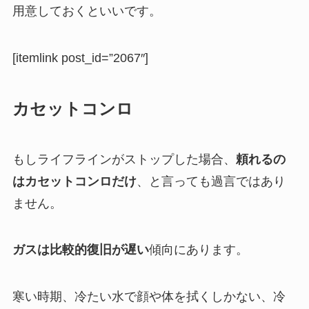
用意しておくといいです。
[itemlink post_id=”2067″]
カセットコンロ
もしライフラインがストップした場合、
頼れるの
はカセットコンロだけ
、と言っても過言で
はあり
ません。
ガスは比較的復旧が遅い
傾向にあります。
寒い時期、冷たい水で顔や体を拭くしかない、冷