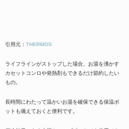
引用元：
THERMOS
ライフラインがストップした場合、お湯を沸かす
カセットコンロや発熱剤もできるだけ節約したい
もの。
長時間にわたって温かいお湯を確保できる保温ポ
ットも備えておくと便利です。