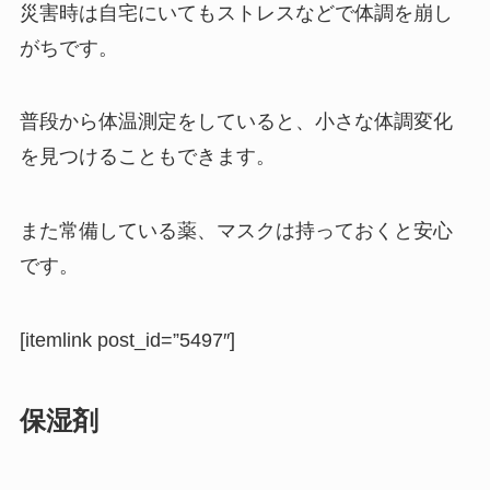
災害時は自宅にいてもストレスなどで体調を崩し
がちです。
普段から体温測定をしていると、小さな体調変化
を見つけることもできます。
また常備している薬、マスクは持っておくと安心
です。
[itemlink post_id=”5497″]
保湿剤