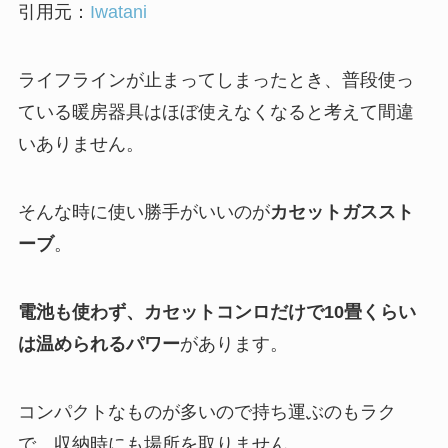
引用元：
Iwatani
ライフラインが止まってしまったとき、普段使っ
ている暖房器具はほぼ使えなくなると考えて間違
いありません。
そんな時に使い勝手がいいのが
カセットガススト
ーブ
。
電池も使わず、カセットコンロだけで10畳くらい
は温められるパワー
があります。
コンパクトなものが多いので持ち運ぶのもラク
で、収納時にも場所を取りません。