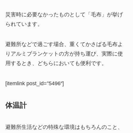
災害時に必要なかったものとして「毛布」が挙げ
られています。
避難所などで過ごす場合、重くてかさばる毛布よ
りアルミブランケットの方が持ち運び、実際に使
用するとき、どちらにおいても便利です。
[itemlink post_id=”5496″]
体温計
避難所生活などの特殊な環境はもちろんのこと、