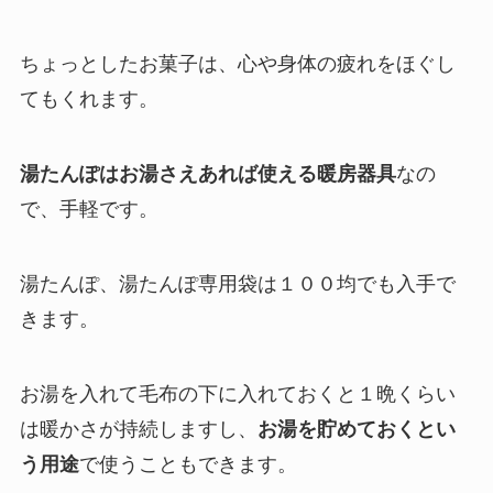
ちょっとしたお菓子は、心や身体の疲れをほぐし
てもくれます。
湯たんぽはお湯さえあれば使える暖房器具
なの
で、手軽です。
湯たんぽ、湯たんぽ専用袋は１００均でも入手で
きます。
お湯を入れて毛布の下に入れておくと１晩くらい
は暖かさが持続しますし、
お湯を貯めておくとい
う用途
で使うこともできます。