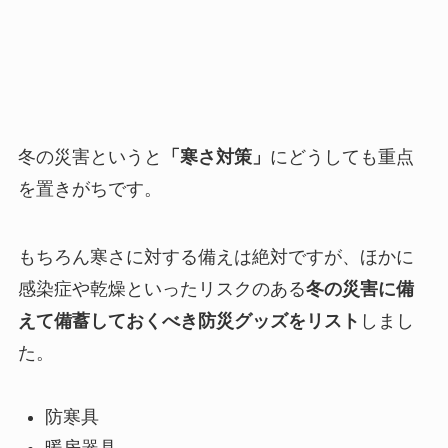
冬の災害というと
「寒さ対策」
にどうしても重点
を置きがちです。
もちろん寒さに対する備えは絶対ですが、ほかに
感染症や乾燥といったリスクのある
冬の災害に備
えて備蓄しておくべき防災グッズをリスト
しまし
た。
防寒具
暖房器具