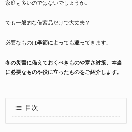
家庭も多いのではないでしょうか。
でも一般的な備蓄品だけで大丈夫？
必要なものは
季節によっても違って
きます。
冬の災害に備えておくべきものや寒さ対策、本当
に必要なものや役に立ったものをご紹介します。
目次