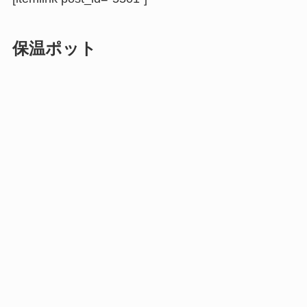
保温ポット