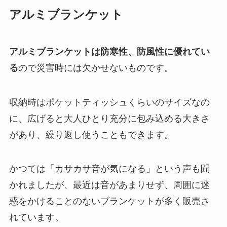
アルミブランケット
アルミブランケットは防寒性、防風性に優れてい
る
ので災害時には欠かせないものです。
収納時はポケットティッシュくらいのサイズなの
に、広げると大人ひとり充分に包み込める大きさ
があり、繰り返し使うこともできます。
かつては「カサカサ音が気になる」という声も聞
かれましたが、最近は音があまりせず、周囲に迷
惑をかけることのないブランケットが多く販売さ
れています。