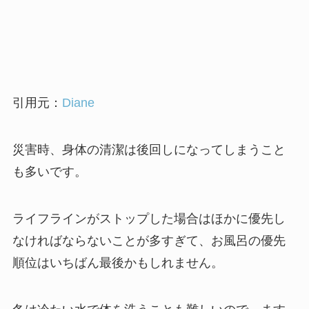
引用元：
Diane
災害時、身体の清潔は後回しになってしまうこと
も多いです。
ライフラインがストップした場合はほかに優先し
なければならないことが多すぎて、お風呂の優先
順位はいちばん最後かもしれません。