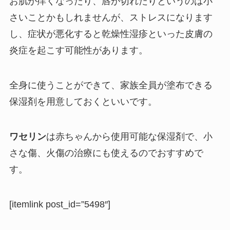
お肌が痒くなったり、唇が切れたりというのは小
さいことかもしれませんが、ストレスになります
し、症状が悪化すると乾燥性湿疹といった皮膚の
炎症を起こす可能性があります。
全身に使うことができて、家族全員が塗布できる
保湿剤を用意しておくといいです。
ワセリン
は赤ちゃんから使用可能な保湿剤で、小
さな傷、火傷の治療にも使えるのでおすすめで
す。
[itemlink post_id=”5498″]