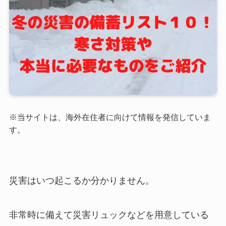
※当サイトは、海外在住者に向けて情報を発信していま
す。
災害はいつ起こるか分かりません。
非常時に備えて災害リュックなどを用意している