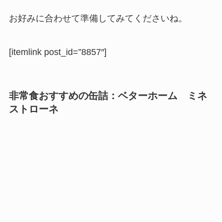
お好みに合わせて準備してみてくださいね。
[itemlink post_id=”8857″]
非常食おすすめの缶詰：
ベターホーム
ミネ
ストローネ