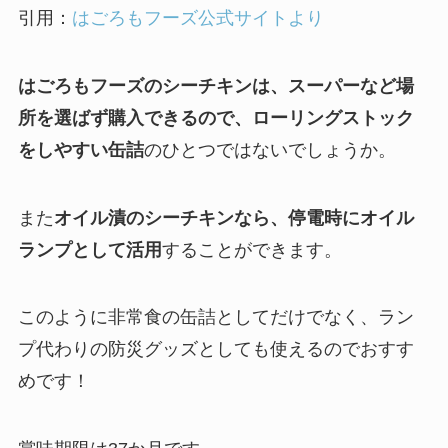
引用：
はごろもフーズ公式サイトより
はごろもフーズのシーチキンは、スーパーなど場
所を選ばず購入できるので、ローリングストック
をしやすい缶詰
のひとつではないでしょうか。
また
オイル漬のシーチキンなら、停電時にオイル
ランプとして活用
することができます。
このように非常食の缶詰としてだけでなく、ラン
プ代わりの防災グッズとしても使えるのでおすす
めです！