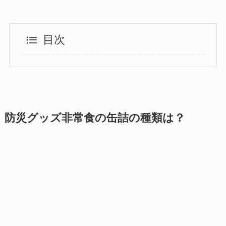
目次
防災グッズ非常食の缶詰の種類は？