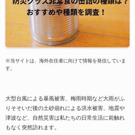
※当サイトは、海外在住者に向けて情報を発信していま
す。
大型台風による暴風被害、梅雨時期など大雨がふ
りそそいだ後の土砂崩れによる洪水被害、地震や
津波など、自然災害は私たちの日常生活に前触れ
もなく突然訪れます。