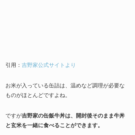
引用：
吉野家公式サイトより
お米が入っている缶詰は、温めなど調理が必要な
ものがほとんどですよね。
ですが
吉野家の缶飯牛丼は、開封後そのまま牛丼
と玄米を一緒に食べることができます。