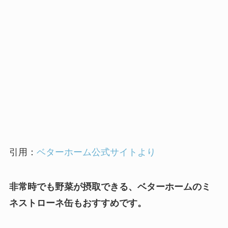
引用：
ベターホーム公式サイトより
非常時でも野菜が摂取できる、ベターホームのミ
ネストローネ缶もおすすめです。