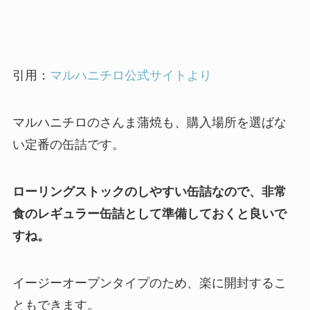
引用：
マルハニチロ公式サイトより
マルハニチロのさんま蒲焼も、購入場所を選ばな
い定番の缶詰です。
ローリングストックのしやすい缶詰なので、非常
食のレギュラー缶詰として準備しておくと良いで
すね。
イージーオープンタイプのため、楽に開封するこ
ともできます。