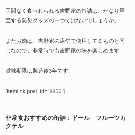
手間なく食べれられる吉野家の缶詰は、かなり重
宝する防災グッズの一つではないでしょうか。
またお肉は、吉野家の店舗で使用してるものと同
じなので、非常時でも吉野家の味を楽しめます。
賞味期限は製造後3年
です。
[itemlink post_id=”8856″]
非常食おすすめの缶詰：
ドール
フルーツカ
クテル