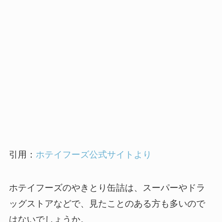
引用：
ホテイフーズ公式サイトより
ホテイフーズのやきとり缶詰は、スーパーやドラ
ッグストアなどで、見たことのある方も多いので
はないでしょうか。