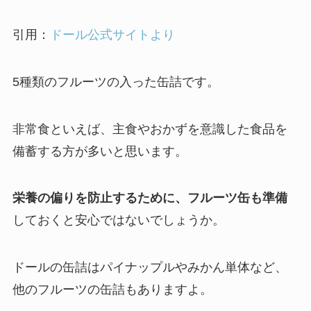
引用：
ドール公式サイトより
5種類のフルーツの入った缶詰です。
非常食といえば、主食やおかずを意識した食品を
備蓄する方が多いと思います。
栄養の偏りを防止するために、フルーツ缶も準備
しておくと安心ではないでしょうか。
ドールの缶詰はパイナップルやみかん単体など、
他のフルーツの缶詰もありますよ。