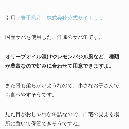
引用：
岩手県産 株式会社公式サイトより
国産サバを使用した、洋風のサバ缶です。
オリーブオイル漬けやレモンバジル風など、種類
が豊富なので好みに合わせて用意できますよ。
また骨も柔らかいようなので、小さなお子さんで
も食べやすそうです。
見た目がおしゃれな缶詰なので、自宅の見える場
所に置いて保管できそうですね。