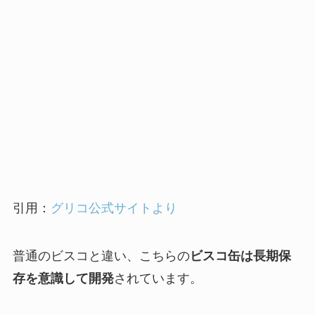
引用：
グリコ公式サイトより
普通のビスコと違い、こちらの
ビスコ缶は長期保
存を意識して開発
されています。