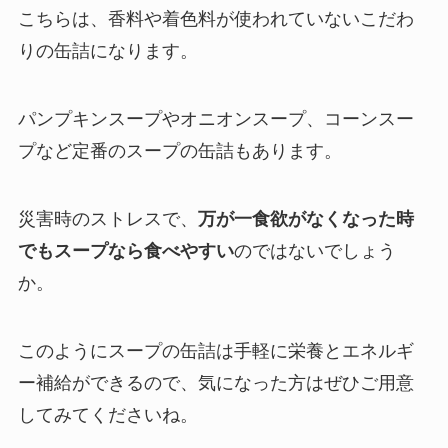
こちらは、香料や着色料が使われていないこだわ
りの缶詰になります。
パンプキンスープやオニオンスープ、コーンスー
プなど定番のスープの缶詰もあります。
災害時のストレスで、
万が一食欲がなくなった時
でもスープなら食べやすい
のではないでしょう
か。
このようにスープの缶詰は手軽に栄養とエネルギ
ー補給ができるので、気になった方はぜひご用意
してみてくださいね。