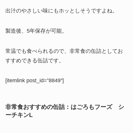
出汁のやさしい味にもホッとしそうですよね。
製造後、5年保存が可能
。
常温でも食べられるので、非常食の缶詰としてお
すすめできる缶詰です。
[itemlink post_id=”8849″]
非常食おすすめの缶詰：
はごろもフーズ
シ
ーチキンL