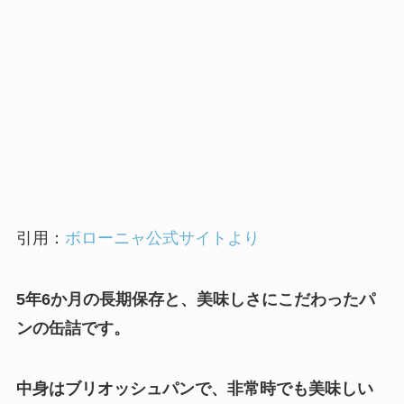
引用：
ボローニャ公式サイトより
5年6か月の長期保存
と、美味しさにこだわったパ
ンの缶詰です。
中身はブリオッシュパンで、非常時でも美味しい