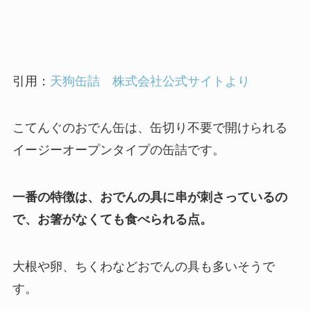
引用：
天狗缶詰 株式会社公式サイトより
こてんぐのおでん缶は、缶切り不要で開けられる
イージーオープンタイプの缶詰です。
一番の特徴は、おでんの具に串が刺さっているの
で、お箸がなくても食べられる点。
大根や卵、ちくわなどおでんの具も多いそうで
す。