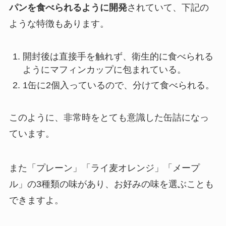
パンを食べられるように開発
されていて、下記の
ような特徴もあります。
開封後は直接手を触れず、衛生的に食べられる
ようにマフィンカップに包まれている。
1缶に2個入っているので、分けて食べられる。
このように、非常時をとても意識した缶詰になっ
ています。
また「プレーン」「ライ麦オレンジ」「メープ
ル」の3種類の味があり、お好みの味を選ぶことも
できますよ。