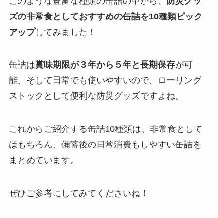
このような豊富な種類の缶詰の中から、
防災グッ
ズの非常食としておすすめの缶詰を10種類ピック
アップ
してみました！
缶詰は
賞味期限が３年から５年と長期保存
が可
能、そして日常でも使いやすいので、ローリング
ストックとして便利な防災グッズですよね。
これからご紹介する缶詰10種類は、非常食として
はもちろん、備蓄後の日常消費もしやすい缶詰を
まとめています。
ぜひご参考にしてみてくださいね！