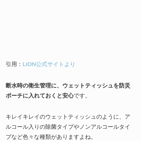
引用：
LION公式サイトより
断水時の衛生管理に、ウェットティッシュを防災
ポーチに入れておくと安心
です。
キレイキレイのウェットティッシュのように、ア
ルコール入りの除菌タイプやノンアルコールタイ
プなど色々な種類がありますよね。