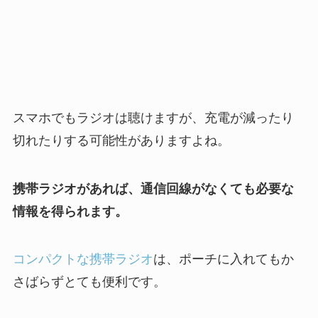
スマホでもラジオは聴けますが、充電が減ったり
切れたりする可能性がありますよね。
携帯ラジオがあれば、通信回線がなくても必要な
情報を得られます。
コンパクトな携帯ラジオ
は、ポーチに入れてもか
さばらずとても便利です。