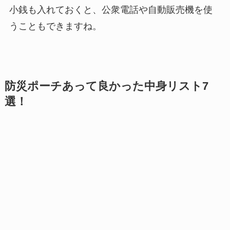
小銭も入れておくと、公衆電話や自動販売機を使
うこともできますね。
防災ポーチあって良かった中身リスト7
選！