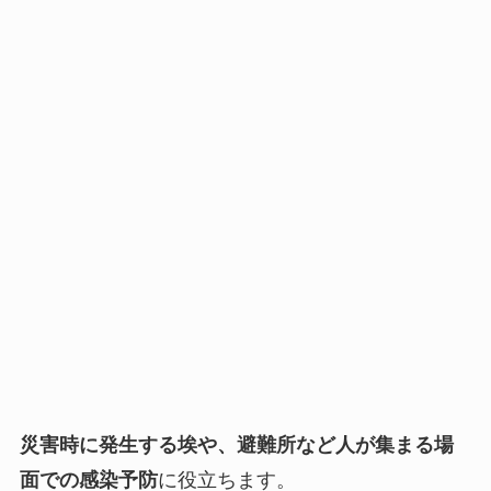
災害時に発生する埃や、避難所など人が集まる場
面での感染予防
に役立ちます。