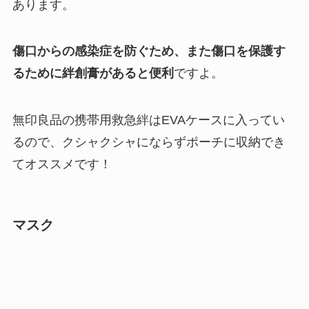
あります。
傷口からの感染症を防ぐため、また傷口を保護す
るために絆創膏があると便利
ですよ。
無印良品の携帯用救急絆はEVA
ケースに入ってい
るので、クシャクシャにならずポーチに収納でき
てオススメです！
マスク