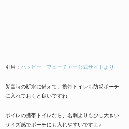
引用：
ハッピー・フューチャー公式サイトより
災害時の断水に備えて、携帯トイレも防災ポーチ
に入れておくと良いですね。
ポイレの携帯トイレなら、名刺よりも少し大きい
サイズ感でポーチにも入れやすいですよ♪