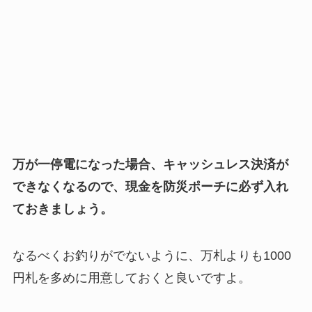
万が一停電になった場合、キャッシュレス決済が
できなくなるので、現金を防災ポーチに必ず入れ
ておきましょう。
なるべくお釣りがでないように、万札よりも1000
円札を多めに用意しておくと良いですよ。