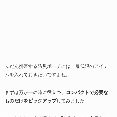
ふだん携帯する防災ポーチには、最低限のアイテ
ムを入れておきたいですよね。
まずは万が一の時に役立つ、
コンパクトで必要な
ものだけをピックアップ
してみました！