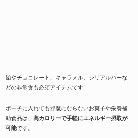
飴やチョコレート、キャラメル、シリアルバーな
どの非常食も必須アイテムです。
ポーチに入れても邪魔にならないお菓子や栄養補
助食品は、
高カロリーで手軽にエネルギー摂取が
可能
です。