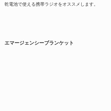
乾電池で使える携帯ラジオをオススメします。
エマージェンシーブランケット