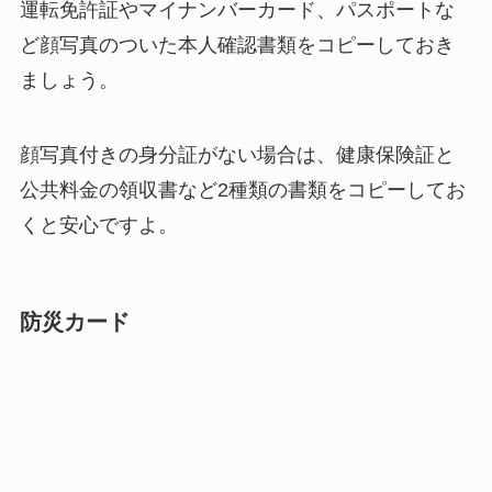
運転免許証やマイナンバーカード、パスポートな
ど顔写真のついた本人確認書類をコピーしておき
ましょう。
顔写真付きの身分証がない場合は、健康保険証と
公共料金の領収書など2種類の書類をコピーしてお
くと安心ですよ。
防災カード