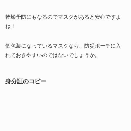
乾燥予防にもなるのでマスクがあると安心ですよ
ね！
個包装になっているマスクなら、防災ポーチに入
れておきやすいのではないでしょうか。
身分証のコピー