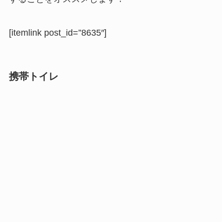
[itemlink post_id=”8635″]
携帯トイレ