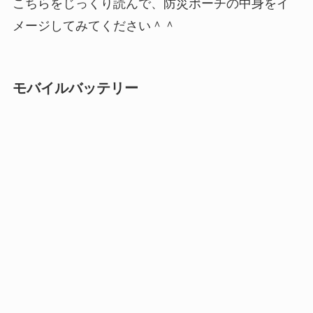
こちらをじっくり読んで、防災ポーチの中身をイ
メージしてみてください＾＾
モバイルバッテリー