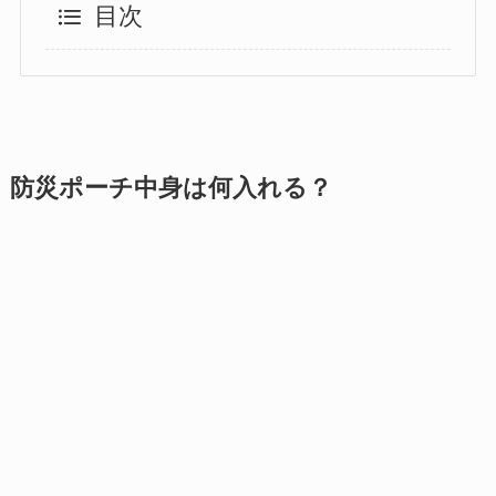
目次
防災ポーチ中身は何入れる？