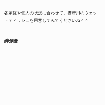
各家庭や個人の状況に合わせて、携帯用のウェッ
トティッシュを用意してみてくださいね＾＾
絆創膏