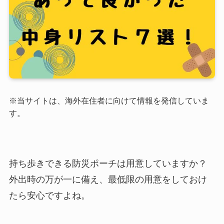
※当サイトは、海外在住者に向けて情報を発信していま
す。
持ち歩きできる防災ポーチは用意していますか？
外出時の万が一に備え、最低限の用意をしておけ
たら安心ですよね。