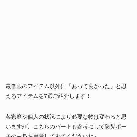
最低限のアイテム以外に「あって良かった」と思
えるアイテムを7選ご紹介します！
各家庭や個人の状況により必要な物は変わると思
いますが、こちらのパートも参考にして防災ポー
チの中身を用意してみてくださいね♪