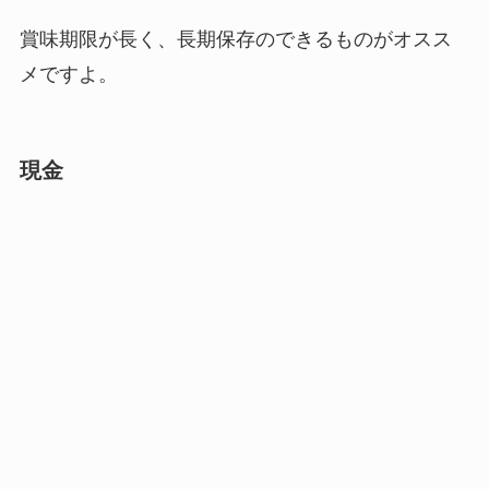
賞味期限が長く、長期保存のできるものがオスス
メですよ。
現金