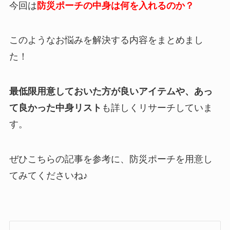
今回は
防災ポーチの中身は何を入れるのか？
このようなお悩みを解決する内容をまとめまし
た！
最低限用意しておいた方が良いアイテムや、あっ
て良かった中身リスト
も詳しくリサーチしていま
す。
ぜひこちらの記事を参考に、防災ポーチを用意し
てみてくださいね♪