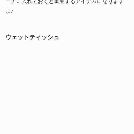
ーチに入れておくと重宝するアイテムになります
よ♪
ウェットティッシュ