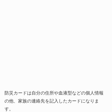
防災カードは自分の住所や血液型などの個人情報
の他、家族の連絡先を記入したカードになりま
す。