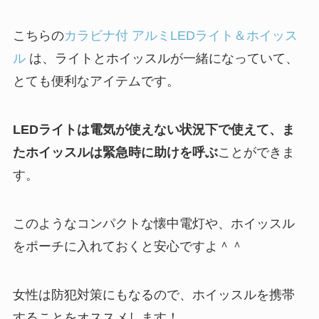
こちらの
カラビナ付 アルミLEDライト＆ホイッス
ル
は、ライトとホイッスルが一緒になっていて、
とても便利なアイテムです。
LEDライトは電気が使えない状況下で使えて、ま
たホイッスルは緊急時に助けを呼ぶ
ことができま
す。
このようなコンパクトな懐中電灯や、ホイッスル
をポーチに入れておくと安心ですよ＾＾
女性は防犯対策にもなるので、ホイッスルを携帯
することをオススメします！