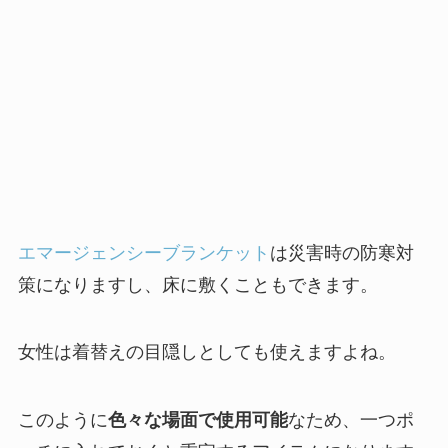
エマージェンシーブランケット
は災害時の防寒対
策になりますし、床に敷くこともできます。
女性は着替えの目隠しとしても使えますよね。
このように
色々な場面で使用可能
なため、一つポ