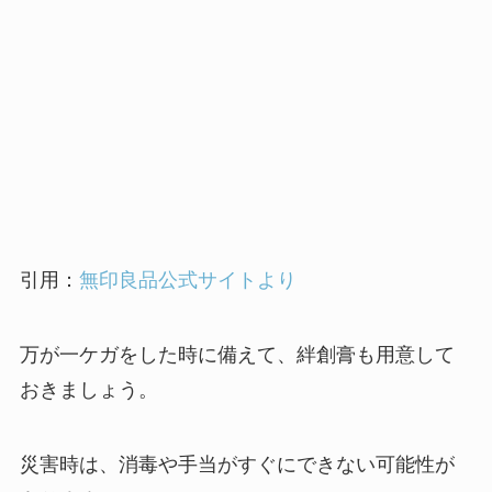
引用：
無印良品公式サイトより
万が一ケガをした時に備えて、絆創膏も用意して
おきましょう。
災害時は、消毒や手当がすぐにできない可能性が