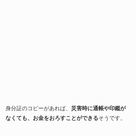
身分証のコピーがあれば、
災害時に通帳や印鑑が
なくても、お金をおろすことができる
そうです。