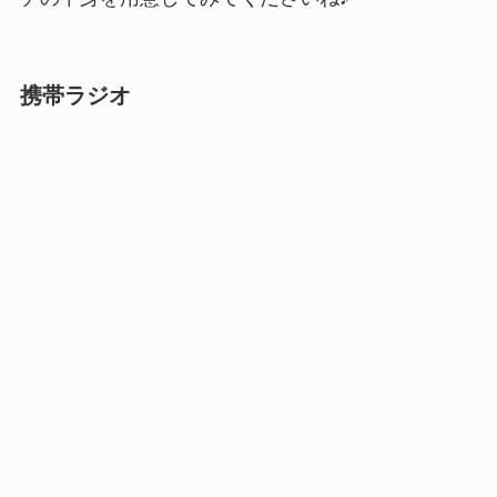
携帯ラジオ