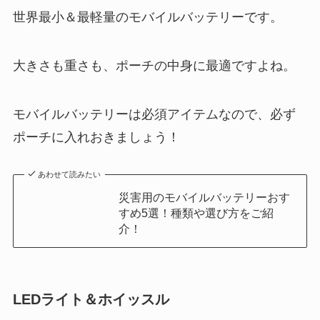
世界最小＆最軽量
のモバイルバッテリーです。
大きさも重さも、ポーチの中身に最適ですよね。
モバイルバッテリーは必須アイテムなので、必ず
ポーチに入れおきましょう！
あわせて読みたい
災害用のモバイルバッテリーおす
すめ5選！種類や選び方をご紹
介！
LEDライト＆ホイッスル