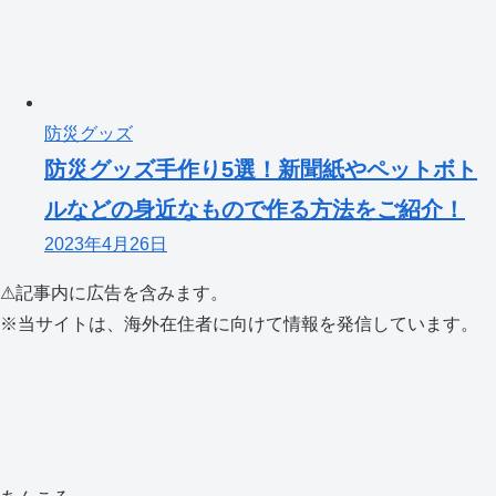
防災グッズ
防災グッズ手作り5選！新聞紙やペットボト
ルなどの身近なもので作る方法をご紹介！
2023年4月26日
⚠︎記事内に広告を含みます。
※当サイトは、海外在住者に向けて情報を発信しています。