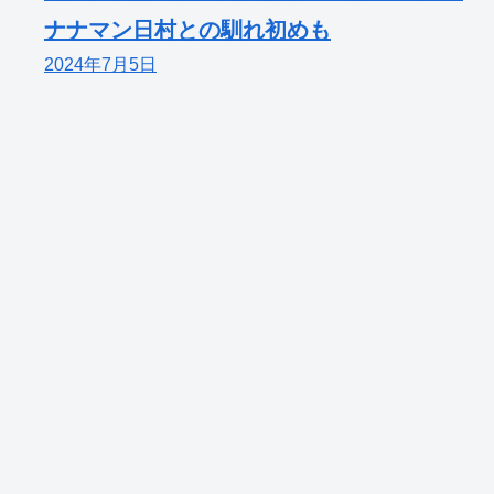
ナナマン日村との馴れ初めも
2024年7月5日