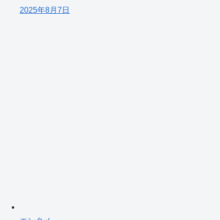
2025年8月7日