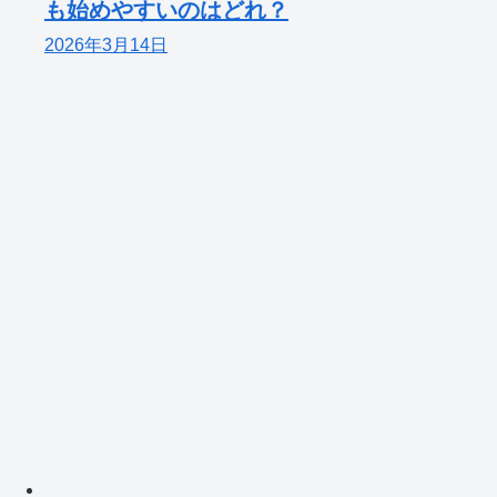
も始めやすいのはどれ？
2026年3月14日