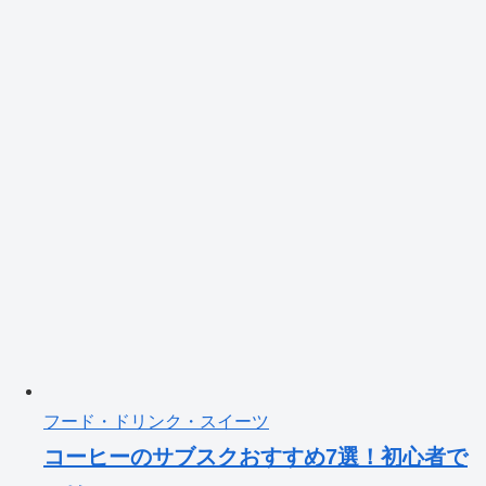
フード・ドリンク・スイーツ
コーヒーのサブスクおすすめ7選！初心者で