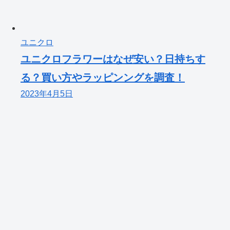
ユニクロ
ユニクロフラワーはなぜ安い？日持ちす
る？買い方やラッピンングを調査！
2023年4月5日