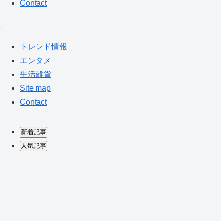
Contact
トレンド情報
エンタメ
生活雑貨
Site map
Contact
新着記事
人気記事