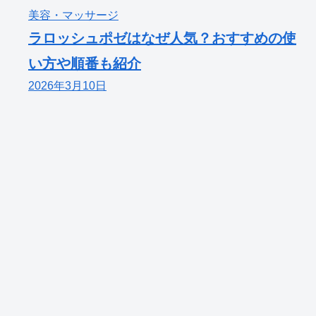
美容・マッサージ
ラロッシュポゼはなぜ人気？おすすめの使
い方や順番も紹介
2026年3月10日