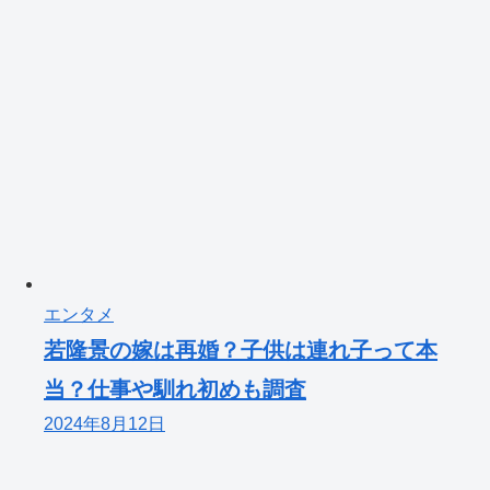
エンタメ
若隆景の嫁は再婚？子供は連れ子って本
当？仕事や馴れ初めも調査
2024年8月12日