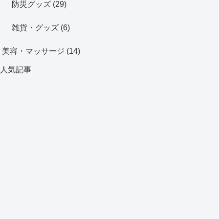
防災グッズ
(29)
雑貨・グッズ
(6)
美容・マッサージ
(14)
人気記事