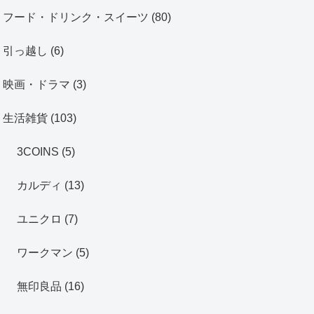
フード・ドリンク・スイーツ
(80)
引っ越し
(6)
映画・ドラマ
(3)
生活雑貨
(103)
3COINS
(5)
カルディ
(13)
ユニクロ
(7)
ワークマン
(5)
無印良品
(16)