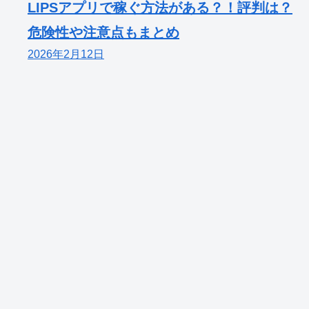
LIPSアプリで稼ぐ方法がある？！評判は？
危険性や注意点もまとめ
2026年2月12日