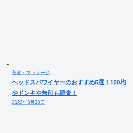
美容・マッサージ
ヘッドスパワイヤーのおすすめ5選！100均
やドンキや無印も調査！
2023年3月30日