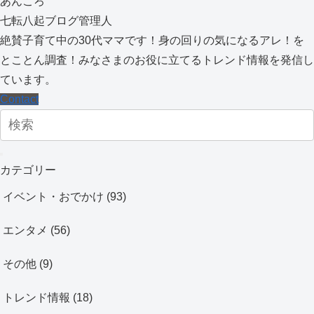
あんころ
七転八起ブログ管理人
絶賛子育て中の30代ママです！身の回りの気になるアレ！を
とことん調査！みなさまのお役に立てるトレンド情報を発信し
ています。
Contact
カテゴリー
イベント・おでかけ
(93)
エンタメ
(56)
その他
(9)
トレンド情報
(18)