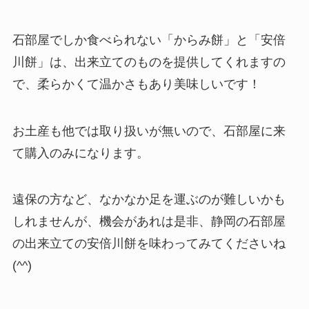
石部屋でしか食べられない「からみ餅」と「安倍
川餅」は、出来立てのものを提供してくれますの
で、柔らかくて温かさもあり美味しいです！
お土産も他では取り扱いが無いので、石部屋に来
て購入のみ
になります。
遠保の方など、なかなか足を運ぶのが難しいかも
しれませんが、機会があれは是非、静岡の石部屋
の出来立ての安倍川餅を味わってみてくださいね
(^^)