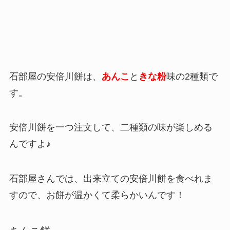
石部屋の安倍川餅は、
あんこ
と
きな粉
味の2種類で
す。
安倍川餅を一つ注文して、二種類の味が楽しめる
んですよ♪
石部屋さんでは、出来立ての安倍川餅を食べれま
すので、お餅が温かくて柔らかいんです！