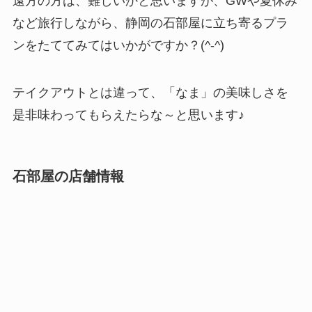
遠方の方は、難しいかと思いますが、GWや夏休み
など旅行しながら、静岡の石部屋に立ち寄るプラ
ンをたててみてはいかがですか？(^-^)
テイクアウトとは違って、「なま」の美味しさを
是非味わってもらえたらな～と思います♪
石部屋の店舗情報