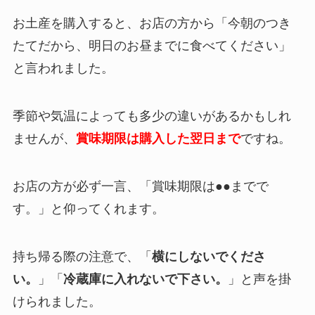
お土産を購入すると、お店の方から「
今朝のつき
たてだから、明日のお昼までに食べてください
」
と言われました。
季節や気温によっても多少の違いがあるかもしれ
ませんが、
賞味期限は購入した翌日まで
ですね。
お店の方が必ず一言、「賞味期限は●●までで
す。」と仰ってくれます。
持ち帰る際の注意で、「
横にしないでくださ
い。
」「
冷蔵庫に入れないで下さい。
」と声を掛
けられました。