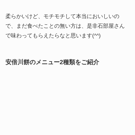
柔らかいけど、モチモチして本当においしいの
で、まだ食べたことの無い方は、是非石部屋さん
で味わってもらえたらなと思います(^^)
安倍川餅のメニュー2種類をご紹介