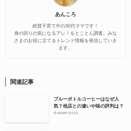
あんころ
絶賛子育て中の30代ママです！
身の回りの気になるアレ！をとことん調査。みな
さまのお役に立てるトレンド情報を発信していき
ます。
関連記事
ブルーボトルコーヒーはなぜ人
気？他店との違いや味の評判は？
2026年7月17日