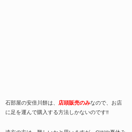
石部屋の安倍川餅は、
店頭販売のみ
なので、お店
に足を運んで購入する方法しかないのです‼