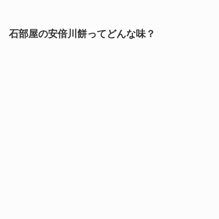
石部屋の安倍川餅ってどんな味？