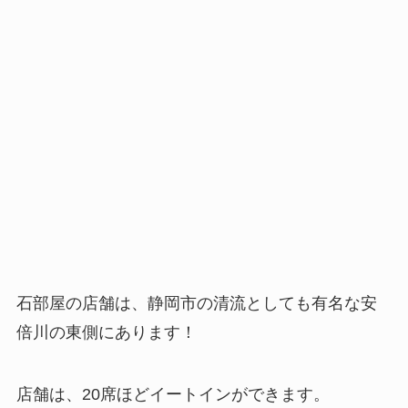
石部屋の店舗は、静岡市の清流としても有名な安
倍川の東側にあります！
店舗は、20席ほどイートインができます。