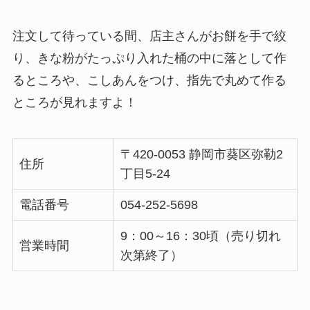
注文して待っている間、店主さんがお餅を手で絞
り、きな粉がたっぷり入れた桶の中に落として作
るところや、こしあんをつけ、指先で丸めて作る
ところが見れますよ！
〒420-0053 静岡市葵区弥勒2
住所
丁目5-24
電話番号
054-252-5698
9：00～16：30頃（売り切れ
営業時間
次第終了）