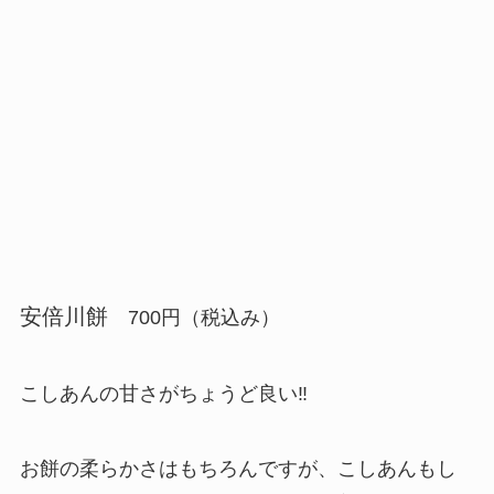
安倍川餅
700円（税込み）
こしあんの甘さがちょうど良い‼
お餅の柔らかさはもちろんですが、こしあんもし