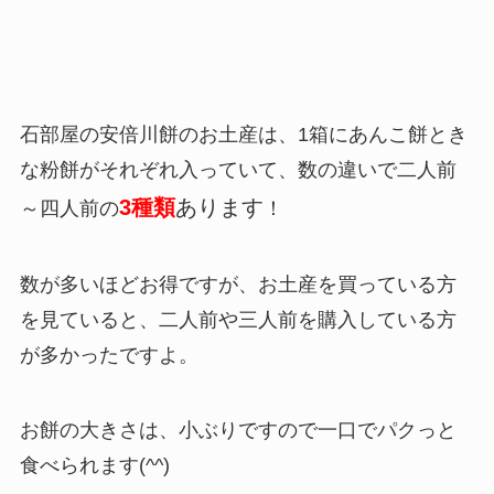
石部屋の安倍川餅のお土産は、1箱にあんこ餅とき
な粉餅がそれぞれ入っていて、数の違いで二人前
3種類
あります
～四人前の
！
数が多いほどお得ですが、お土産を買っている方
を見ていると、二人前や三人前を購入している方
が多かったですよ。
お餅の大きさは、小ぶりですので一口でパクっと
食べられます(^^)