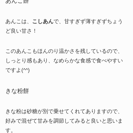
あんこ餅
あんこは、
こしあん
で、甘すぎず薄すぎずちょう
ど良い甘さ！
このあんこもほんのり温かさを残しているので、
しっとり感もあり、なめらかな食感で食べやすい
ですよ(^^)
きな粉餅
きな粉は砂糖が別で乗せてくれてありますので、
好みで混ぜて甘みを調節してみると良いと思いま
す。