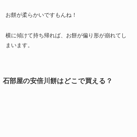
お餅が柔らかいですもんね！
横に傾けて持ち帰れば、お餅が偏り形が崩れてし
まいます。
石部屋の安倍川餅はどこで買える？