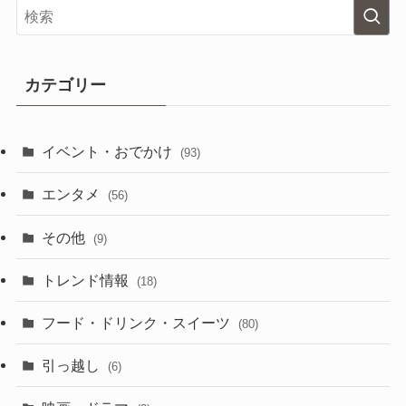
カテゴリー
イベント・おでかけ
(93)
エンタメ
(56)
その他
(9)
トレンド情報
(18)
フード・ドリンク・スイーツ
(80)
引っ越し
(6)