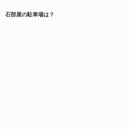
石部屋の駐車場は？