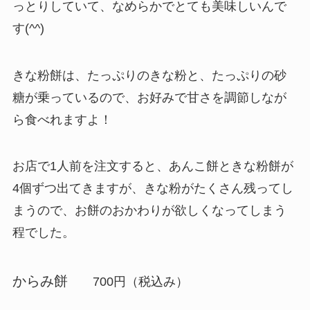
っとりしていて、なめらかでとても美味しいんで
す(^^)
きな粉餅は、たっぷりのきな粉と、たっぷりの砂
糖が乗っているので、お好みで甘さを調節しなが
ら食べれますよ！
お店で1人前を注文すると、
あんこ餅ときな粉餅が
4個ずつ
出てきますが、きな粉がたくさん残ってし
まうので、お餅のおかわりが欲しくなってしまう
程でした。
からみ餅
700円（税込み）