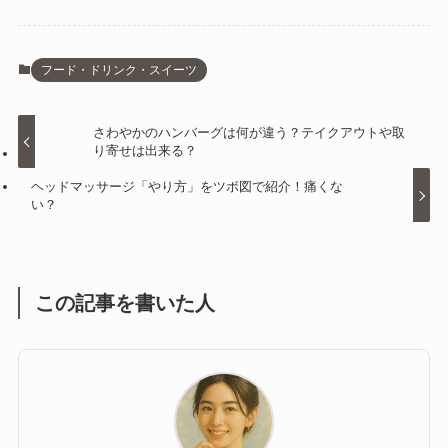
フード・ドリンク・スイーツ
さわやかのハンバーグは何が違う？テイクアウトや取
り寄せは出来る？
ヘッドマッサージ「やり方」をツボ図で紹介！痛くな
い？
この記事を書いた人