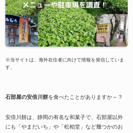
※当サイトは、海外在住者に向けて情報を発信していま
す。
石部屋の安倍川餅
を食べたことがありますか～？
安倍川餅は、静岡の有名な和菓子で、石部屋以外
にも「やまだいち」や「松柏堂」など幾つかのお