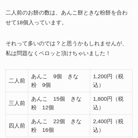
二人前のお餅の数は、あんこ餅ときな粉餅を合わ
せて18個入っています。
それって多いのでは？と思うかもしれませんが、
私は問題なくペロッと頂けちゃいました！
あんこ 9個 きな
1,200円（税
二人前
粉 9個
込）
あんこ 15個 きな
1,800円（税
三人前
粉 12個
込）
あんこ 22個 きな
2,400円（税
四人前
粉 16個
込）