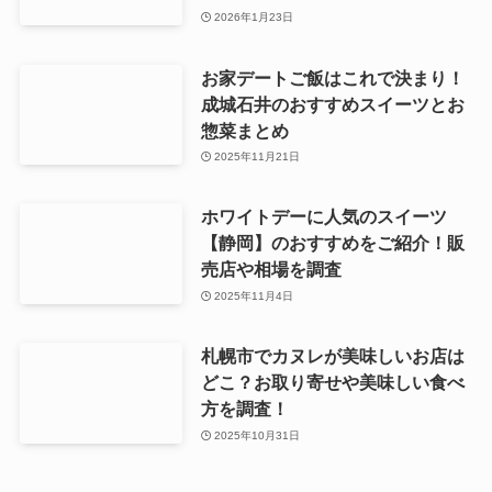
2026年1月23日
お家デートご飯はこれで決まり！
成城石井のおすすめスイーツとお
惣菜まとめ
2025年11月21日
ホワイトデーに人気のスイーツ
【静岡】のおすすめをご紹介！販
売店や相場を調査
2025年11月4日
札幌市でカヌレが美味しいお店は
どこ？お取り寄せや美味しい食べ
方を調査！
2025年10月31日