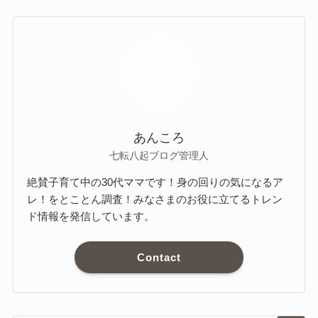
あんころ
七転八起ブログ管理人
絶賛子育て中の30代ママです！身の回りの気になるア
レ！をとことん調査！みなさまのお役に立てるトレン
ド情報を発信しています。
Contact