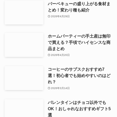
バーベキューの盛り上がる食材ま
とめ！変わり種も紹介
2026年4月29日
ホームパーティーの手土産は無印
で買える？手頃でハイセンスな商
品まとめ
2026年4月20日
コーヒーのサブスクおすすめ7
選！初心者でも始めやすいのはど
れ？
2026年3月14日
バレンタインはチョコ以外でも
OK！おしゃれなおすすめギフト5
選