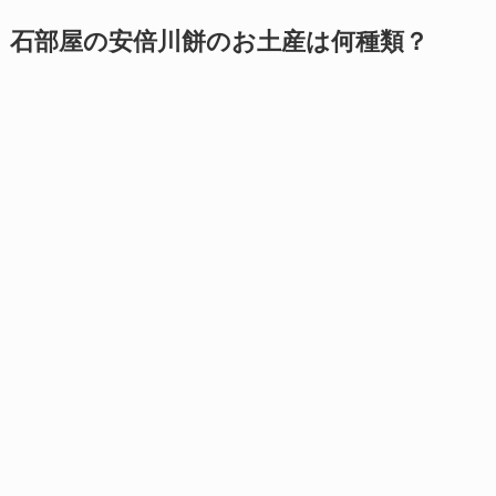
石部屋の安倍川餅のお土産は何種類？