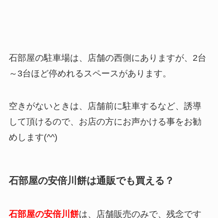
石部屋の駐車場は、店舗の西側にありますが、2台
～3台ほど停めれるスペースがあります。
空きがないときは、店舗前に駐車するなど、誘導
して頂けるので、お店の方にお声かける事をお勧
めします(^^)
石部屋の安倍川餅は通販でも買える？
石部屋の安倍川餅
は、店舗販売のみで、残念です