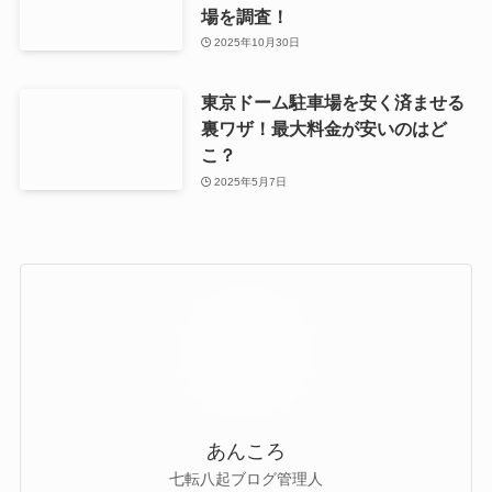
場を調査！
2025年10月30日
東京ドーム駐車場を安く済ませる
裏ワザ！最大料金が安いのはど
こ？
2025年5月7日
あんころ
七転八起ブログ管理人