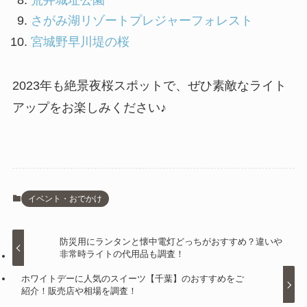
さがみ湖リゾートプレジャーフォレスト
宮城野早川堤の桜
2023年も絶景夜桜スポットで、ぜひ素敵なライト
アップをお楽しみください♪
イベント・おでかけ
防災用にランタンと懐中電灯どっちがおすすめ？違いや
非常時ライトの代用品も調査！
ホワイトデーに人気のスイーツ【千葉】のおすすめをご
紹介！販売店や相場を調査！