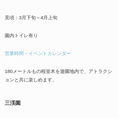
見頃：3月下旬～4月上旬
園内トイレ有り
営業時間・イベントカレンダー
180メートルもの桜並木を遊園地内で、アトラクシ
ョンと共に楽しめます。
三渓園