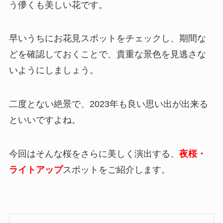
う儚くも美しい花です。
早いうちにお花見スポットをチェックし、期間な
どを確認しておくことで、貴重な景色を見逃さな
いようにしましょう。
二度とない絶景で、2023年も良い思い出が出来る
といいですよね。
今回はそんな桜をさらに美しく演出する、
夜桜・
ライトアップ
スポットをご紹介します。