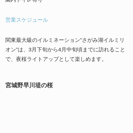
営業スケジュール
関東最大級のイルミネーション”さがみ湖イルミリ
オン”は、3月下旬から4月中旬頃までに訪れること
で、夜桜ライトアップとして楽しめます。
宮城野早川堤の桜