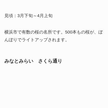
見頃：3月下旬～4月上旬
横浜市で有数の桜の名所です。500本もの桜が、ぼ
んぼりでライトアップされます。
みなとみらい さくら通り