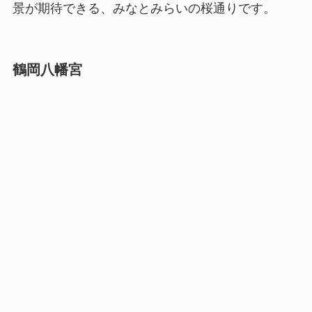
景が期待できる、みなとみらいの桜通りです。
鶴岡八幡宮