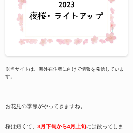
※当サイトは、海外在住者に向けて情報を発信していま
す。
お花見の季節がやってきますね。
桜は短くて、
3月下旬から4月上旬
には散ってしま