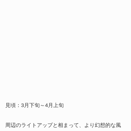
見頃：3月下旬～4月上旬
周辺のライトアップと相まって、より幻想的な風