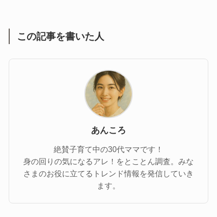
この記事を書いた人
あんころ
絶賛子育て中の30代ママです！
身の回りの気になるアレ！をとことん調査。みな
さまのお役に立てるトレンド情報を発信していき
ます。