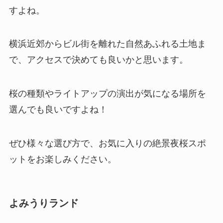
すよね。
横浜近郊からビル街を離れた自然あふれる土地ま
で、アクセスで決めても良いかと思います。
桜の種類やライトアップの演出が気になる場所を
選んでも良いですよね！
ぜひ様々な選び方で、お気に入りの絶景夜桜スポ
ットをお楽しみください。
よみうりランド