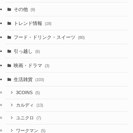
その他
(9)
トレンド情報
(18)
フード・ドリンク・スイーツ
(80)
引っ越し
(6)
映画・ドラマ
(3)
生活雑貨
(103)
3COINS
(5)
カルディ
(13)
ユニクロ
(7)
ワークマン
(5)