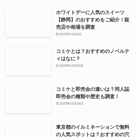
ホワイトデーに人気のスイーツ
【静岡】のおすすめをご紹介！販
売店や相場を調査
2025年11月4日
コミケとは？おすすめのノベルテ
ィはなに？
2025年10月30日
コミケと即売会の違いは？同人誌
即売会の種類や歴史も調査！
2025年10月30日
東京都のイルミネーションで無料
の人気スポットは？おすすめの穴