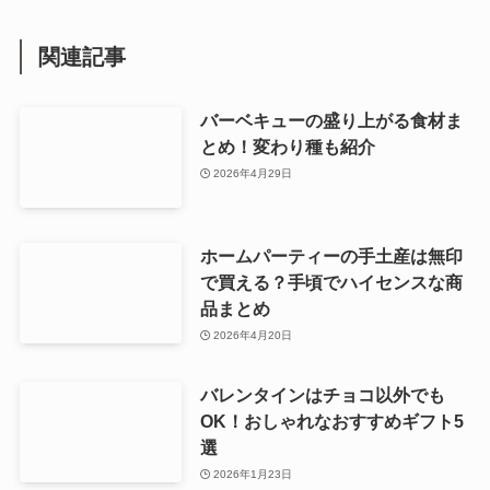
関連記事
バーベキューの盛り上がる食材ま
とめ！変わり種も紹介
2026年4月29日
ホームパーティーの手土産は無印
で買える？手頃でハイセンスな商
品まとめ
2026年4月20日
バレンタインはチョコ以外でも
OK！おしゃれなおすすめギフト5
選
2026年1月23日