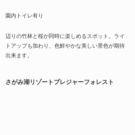
園内トイレ有り
辺りの竹林と桜が同時に楽しめるスポット。ライ
トアップも加わり、色鮮やかな美しい景色が期待
出来ます。
さがみ湖リゾートプレジャーフォレスト