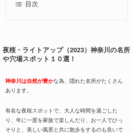
目次
夜桜・ライトアップ（2023）神奈川の名所
や穴場スポット１０選！
神奈川は自然が豊か
な為、隠れた名所がたくさん
あります。
有名な夜桜スポットで、大人な時間を過ごした
り、年に一度を家族で楽しんだり、お一人でひっ
そりと、美しい風景と共に散歩をするのも良いで