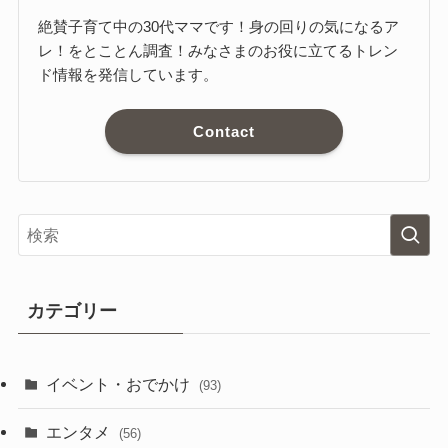
絶賛子育て中の30代ママです！身の回りの気になるア
レ！をとことん調査！みなさまのお役に立てるトレン
ド情報を発信しています。
Contact
カテゴリー
イベント・おでかけ
(93)
エンタメ
(56)