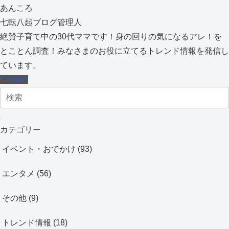
あんころ
七転八起ブログ管理人
絶賛子育て中の30代ママです！身の回りの気になるアレ！を
とことん調査！みなさまのお役に立てるトレンド情報を発信し
ています。
Contact
カテゴリー
イベント・おでかけ
(93)
エンタメ
(56)
その他
(9)
トレンド情報
(18)