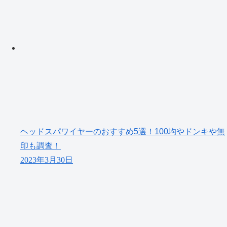
ヘッドスパワイヤーのおすすめ5選！100均やドンキや無
印も調査！
2023年3月30日