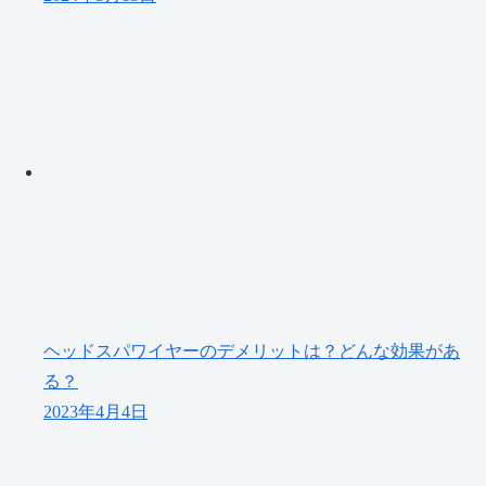
ヘッドスパワイヤーのデメリットは？どんな効果があ
る？
2023年4月4日