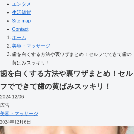
エンタメ
生活雑貨
Site map
Contact
ホーム
美容・マッサージ
歯を白くする方法や裏ワザまとめ！セルフでできて歯の
黄ばみスッキリ！
歯を白くする方法や裏ワザまとめ！セル
フでできて歯の黄ばみスッキリ！
2024
12/06
広告
美容・マッサージ
2024年12月6日