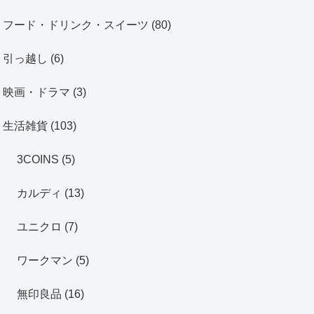
フード・ドリンク・スイーツ
(80)
引っ越し
(6)
映画・ドラマ
(3)
生活雑貨
(103)
3COINS
(5)
カルディ
(13)
ユニクロ
(7)
ワークマン
(5)
無印良品
(16)