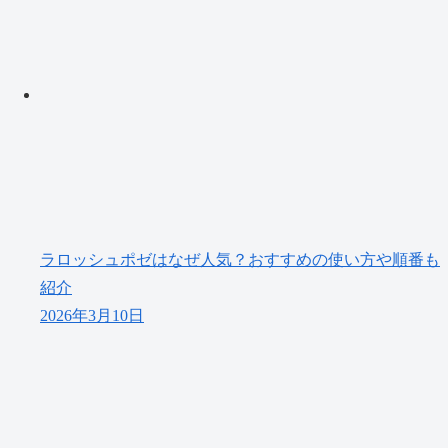
ラロッシュポゼはなぜ人気？おすすめの使い方や順番も
紹介
2026年3月10日