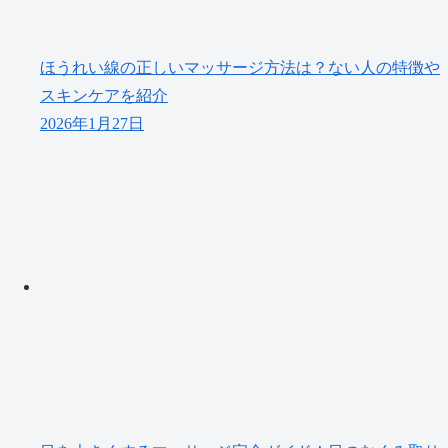
ほうれい線の正しいマッサージ方法は？ない人の特徴や
スキンケアを紹介
2026年1月27日