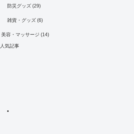
防災グッズ
(29)
雑貨・グッズ
(6)
美容・マッサージ
(14)
人気記事