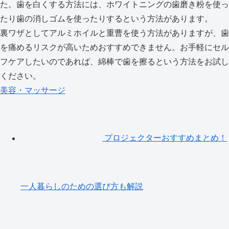
た。歯を白くする方法には、ホワイトニングの歯磨き粉を使っ
たり歯の消しゴムを使ったりするという方法があります。
裏ワザとしてアルミホイルと重曹を使う方法がありますが、歯
を痛めるリスクが高いためおすすめできません。お手軽にセル
フケアしたいのであれば、綿棒で歯を擦るという方法をお試し
ください。
美容・マッサージ
プロジェクターおすすめまとめ！
一人暮らしのための選び方も解説