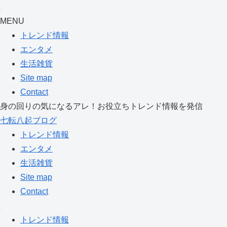
MENU
トレンド情報
エンタメ
生活雑貨
Site map
Contact
身の回りの気になるアレ！お役立ちトレンド情報を発信
七転八起ブログ
トレンド情報
エンタメ
生活雑貨
Site map
Contact
トレンド情報