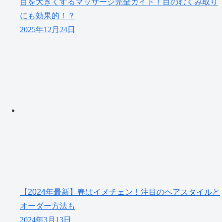
目を大きくするマッサージ完全ガイド！目のむくみ取り
にも効果的！？
2025年12月24日
【2024年最新】春はイメチェン！注目のヘアスタイルと
オーダー方法も
2024年3月13日