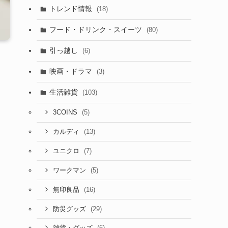
トレンド情報
(18)
フード・ドリンク・スイーツ
(80)
引っ越し
(6)
映画・ドラマ
(3)
生活雑貨
(103)
(5)
3COINS
(13)
カルディ
(7)
ユニクロ
(5)
ワークマン
(16)
無印良品
(29)
防災グッズ
(6)