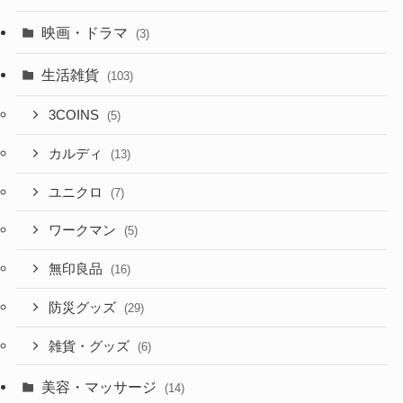
映画・ドラマ
(3)
生活雑貨
(103)
3COINS
(5)
カルディ
(13)
ユニクロ
(7)
ワークマン
(5)
無印良品
(16)
防災グッズ
(29)
雑貨・グッズ
(6)
美容・マッサージ
(14)