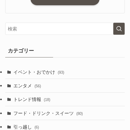
カテゴリー
イベント・おでかけ
(93)
エンタメ
(56)
トレンド情報
(18)
フード・ドリンク・スイーツ
(80)
引っ越し
(6)