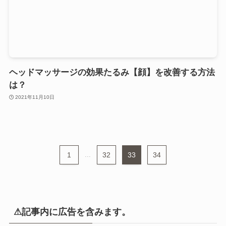
ヘッドマッサージの効果たるみ【顔】を改善する方法
は？
2021年11月10日
1
...
32
33
34
⚠︎記事内に広告を含みます。