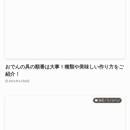
おでんの具の順番は大事！種類や美味しい作り方をご
紹介！
2021年12月9日
美容・マッサージ