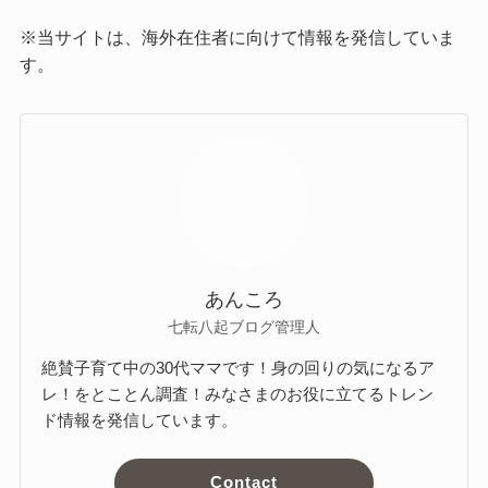
※当サイトは、海外在住者に向けて情報を発信していま
す。
あんころ
七転八起ブログ管理人
絶賛子育て中の30代ママです！身の回りの気になるア
レ！をとことん調査！みなさまのお役に立てるトレン
ド情報を発信しています。
Contact