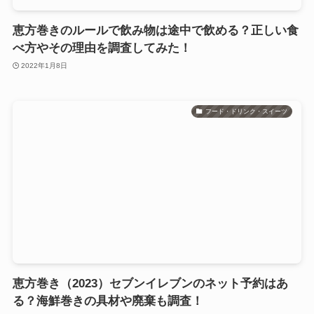
恵方巻きのルールで飲み物は途中で飲める？正しい食
べ方やその理由を調査してみた！
2022年1月8日
フード・ドリンク・スイーツ
恵方巻き（2023）セブンイレブンのネット予約はあ
る？海鮮巻きの具材や廃棄も調査！