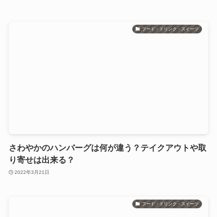
フード・ドリンク・スイーツ
さわやかのハンバーグは何が違う？テイクアウトや取
り寄せは出来る？
2022年3月21日
フード・ドリンク・スイーツ