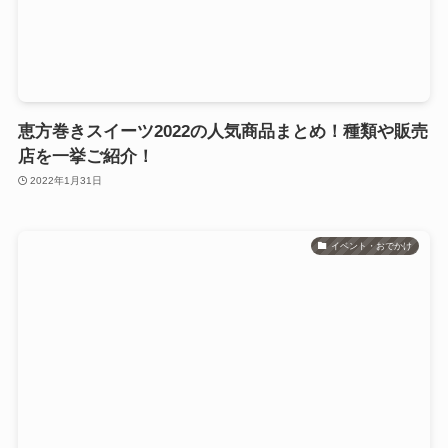
恵方巻きスイーツ2022の人気商品まとめ！種類や販売
店を一挙ご紹介！
2022年1月31日
イベント・おでかけ