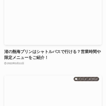
渚の熱海プリンはシャトルバスで行ける？営業時間や
限定メニューをご紹介！
2022年3月11日
イベント・おでかけ