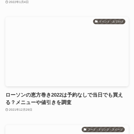
2022年1月4日
イベント・おでかけ
ローソンの恵方巻き2022は予約なしで当日でも買え
る？メニューや値引きを調査
2021年12月29日
フード・ドリンク・スイーツ