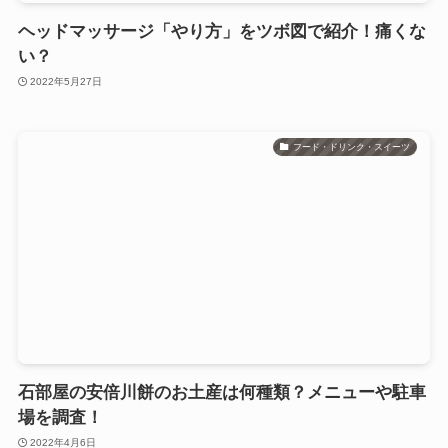
ヘッドマッサージ「やり方」をツボ図で紹介！痛くな
い？
2022年5月27日
フード・ドリンク・スイーツ
石部屋の安倍川餅のお土産は何種類？メニューや駐車
場を調査！
2022年4月6日